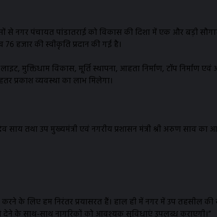
सों से नगर पंचायत पांडातराई को विकास की दिशा में एक और बड़ी सौगात 
 76 हजार की स्वीकृति प्रदान की गई है।
स्ट लाइट, मुक्तिधाम विकास, मूर्ति स्थापना, आहता निर्माण, टॉप निर्माण एवं
र प्रकाश व्यवस्था का लाभ मिलेगा।
देव साय तथा उप मुख्यमंत्री एवं नगरीय प्रशासन मंत्री श्री अरुण साव का 
ा करने के लिए हम निरंतर प्रयासरत हैं। हाल ही में नगर में उप तहसील
 देने के साथ-साथ नागरिकों को आवश्यक सुविधाएं उपलब्ध कराएगी।”