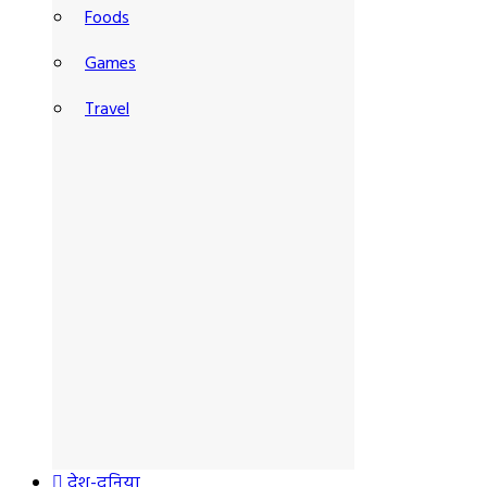
Foods
Games
Travel
देश-दुनिया