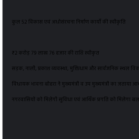
कुल 52 विकास एवं अधोसंरचना निर्माण कार्यों की स्वीकृति
₹2 करोड़ 79 लाख 76 हजार की राशि स्वीकृत
सड़क, नाली, प्रकाश व्यवस्था, मुक्तिधाम और सार्वजनिक स्थल व
विधायक भावना बोहरा ने मुख्यमंत्री व उप मुख्यमंत्री का जताया आ
नगरवासियों को मिलेगी सुविधा एवं आर्थिक प्रगति को मिलेगा ब