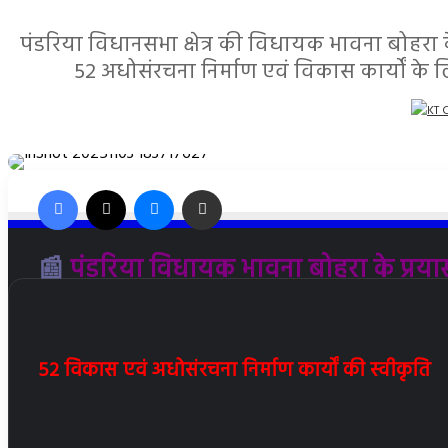
पंडरिया विधानसभा क्षेत्र की विधायक भावना बोहरा 
52 अधोसंरचना निर्माण एवं विकास कार्यों के 
Facebook
X
Messenger
Share via Email
📰
पंडरिया विधायक भावना बोहरा के प्रया
52 विकास एवं अधोसंरचना निर्माण कार्यों की स्वीकृति