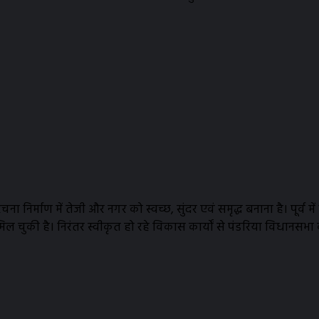
ना निर्माण में तेजी और नगर को स्वच्छ, सुंदर एवं समृद्ध बनाना है। पूर्
ुकी है। निरंतर स्वीकृत हो रहे विकास कार्यों से पंडरिया विधानसभा क