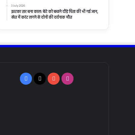
3 July 2026
झटका तार बना काल: बेटे को बचाने दौड़े पिता की भी गई जान,
खेत में करंट लगने से दोनों की दर्दनाक मौत
Facebook
X
YouTube
Instagram