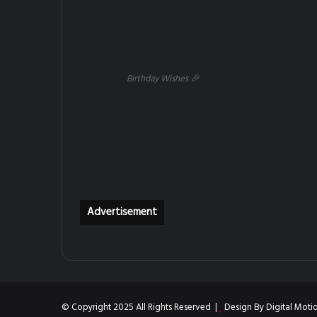
Birthday Wishes 🎉
Advertisement
© Copyright 2025 All Rights Reserved |
Design By
Digital Moti