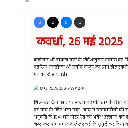
Facebook
X
Messenger
Share via Email
कवर्धा, 26 मई 2025
कलेक्टर श्री गोपाल वर्मा के निर्देशानुसार कबीरधाम 
पंडरिया एसडीएम श्री संदीप ठाकुर को ग्राम खेलटुक
माध्यम से प्राप्त हुई।
शिकायत के आधार पर नायब तहसीलदार पंडरिया श्री 
पर जांच के लिए भेजा गया। जांच में ग्रामवासियों की 
अनुमति के 1041 घन मीटर रेत का अवैध उत्खनन कर हा
जब्त कर ग्राम पंचायत खेलटुकरी के सुपुर्द कर दिया 