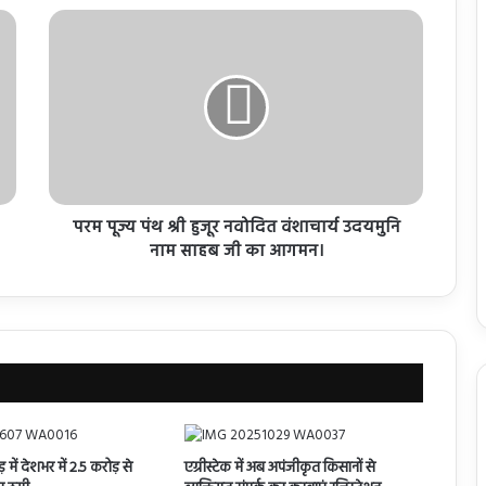
परम पूज्य पंथ श्री हुजूर नवोदित वंशाचार्य उदयमुनि
नाम साहब जी का आगमन।
़ में देशभर में 2.5 करोड़ से
एग्रीस्टेक में अब अपंजीकृत किसानों से