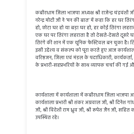
कबीरधाम जिला भाजपा अध्यक्ष श्री राजेन्द्र चंद्रवंशी 
नरेन्द्र मोदी जी ने ‘मन की बात’ में कहा कि हर घर 
हो, छोटा घर हो या बड़ा घर हो, हर कोई तिरंगा लह
एक घर पर तिरंगा लहराता है तो देखते-देखते दूसरे घ
तिरंगे की शान में एक यूनिक फेस्टिवल बन चुका है। ति
इसी उद्देश्य व संकल्प को पूरा करते हुए आज कार्
वरिष्ठजन, जिला एवं मंडल के पदाधिकारी, कार्यकर्ता, मोर
के प्रभारी-सहप्रभरियों के साथ व्यापक चर्चा की गई औ
कार्यशाला में कार्यशाला में कबीरधाम जिला भाजपा अध्यक्
कार्यशाला प्रभारी श्री शंकर अग्रवाल जी, श्री दिनेश गांधी 
जी, श्री विदेशी राम ध्रुव जी, श्री रूपेश जैन जी, स
उपस्थित रहे।