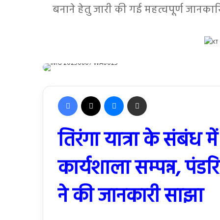
बनाने हेतु जारी की गई महत्वपूर्ण जानकार
Facebook
X
Messenger
Share via Email
तिरंगा यात्रा के संबंध
कार्यशाला सम्पन्न, पं
ने की जानकारी साझा