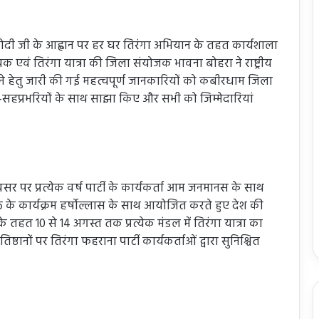
्द्र मोदी जी के आह्वान पर हर घर तिरंगा अभियान के तहत कार्यशाला
एवं तिरंगा यात्रा की जिला संयोजक भावना बोहरा ने राष्ट्रीय
बनाने हेतु जारी की गई महत्वपूर्ण जानकारियों को कबीरधाम जिला
ारी-सहप्रभरियों के साथ साझा किए और सभी को जिम्मेदारियां
सर पर प्रत्येक वर्ष पार्टी के कार्यकर्ता आम जनमानस के साथ
भक्ति के कार्यक्रम हर्षोल्लास के साथ आयोजित करते हुए देश की
े तहत 10 से 14 अगस्त तक प्रत्येक मंडल में तिरंगा यात्रा का
ानों पर तिरंगा फहराना पार्टी कार्यकर्ताओं द्वारा सुनिश्चित