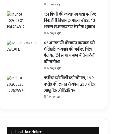
2 days ago
151 किमी की कांवड़ पदयात्रा पर फिर
निकलेंगी विधायक भावना बोहरा, 10
अगस्त से अमरकंटक से होगा शुभारंभ
6 days ago
03 अगस्त की भोरमदेव पदयात्रा को
ऐतिहासिक बनाने की अपील, जिला
पंचायत की सामान्य सभा में तैयारियों
की समीक्षा
6 days ago
पंडरिया को मिली बड़ी सौगात, 1.99
करोड़ की लागत से बनेगा 250 सीटर
आधुनिक ऑडिटोरियम
1 week ago
Last Modified