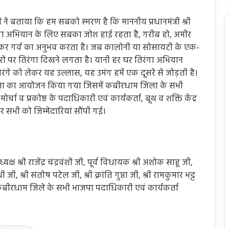
जी ने बताया कि हम सबको स्मरण है कि माननीय प्रधानमंत्री श्री
तिरंगा अभियान के लिए सबका जोश हाई रहता है, गरीब हो, अमीर
राकर गर्व का अनुभव करता है। जब कालोनी या सोसायटी के एक-
रों पर तिरंगा दिखने लगता है। यानी हर घर तिरंगा अभियान
रंगे को लेकर यह उल्लास, यह उमंग हमें एक दूसरे से जोड़ती है।
यशाला का आयोजन किया गया जिसमें कबीरधाम जिला के सभी
्चा व प्रकोष्ठ के पदाधिकारी एवं कार्यकर्ता, बूथ व शक्ति केंद्र
र सभी को जिम्मेदारियां सौंपी गई।
ष श्री राजेंद्र चंद्रवंशी जी, पूर्व विधायक श्री अशोक साहू जी,
जी, श्री संतोष पटेल जी, श्री क्रांति गुप्ता जी, श्री रामकुमार भट्ट
हित कबीरधाम जिले के सभी भाजपा पदाधिकारी एवं कार्यकर्ता