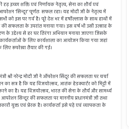
 की दृढ़ इच्छा शक्ति एवं निर्णायक नेतृत्व, सेना का शौर्य एवं
ेशन ‘सिन्दूर’ पूर्णतः सफल रहा। यह मोदी जी के नेतृत्व में
ी को इस पर गर्व है। पूरे देश भर में हर्षोल्लास के साथ हाथों में
दूर की सफलता के उपरांत मनाया गया। इस वर्ष भी उसी उत्साह के
जागरण के उद्देश्य से हर घर तिरंगा अभियान मनाया जाएगा जिसके
वं कार्यकर्ताओं के लिए कार्यशाला का आयोजन किया गया जहां
े लिए रूपरेखा तैयार की गई।
्री श्री नरेन्द्र मोदी जी ने ऑपरेशन सिंदूर की सफलता पर चर्चा
 सत्र है कि यह विजयोत्सव, आतंक हेडक्वार्टर को मिट्टी में
करने का है। यह विजयोत्सव, भारत की सेना के शौर्य और सामर्थ्य
त आपरेशन सिन्दूर की सफलता पर माननीय प्रधानमंत्री जी तथा
ारी युक्त एवं प्रेरक है। कार्यकर्ता इसे पढ़े एवं व्यापकता के