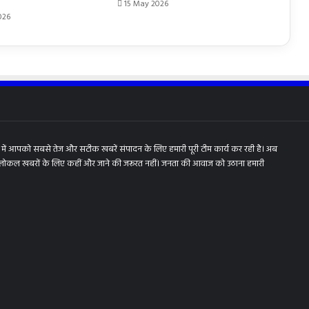
15 May 2026
026
में आपको सबसे तेज और सटीक खबरें संपादन के लिए हमारी पूरी टीम कार्य कर रही है। अब
 लोकल खबरों के लिए कहीं और जाने की जरूरत नहीं। जनता की आवाज को उठाना हमारी