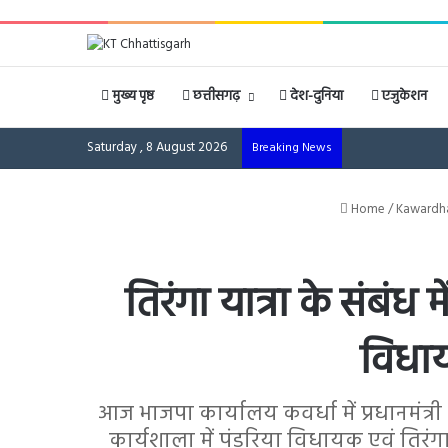
मुख्य पृष्ठ
छत्तीसगढ़
देश-दुनिया
एजुकेशन
Saturday , 8 August 2026
Breaking News
Home
/
Kawardh
तिरंगा यात्रा के संबंध
विधाय
आज भाजपा कार्यालय कवर्धा में प्रधानमंत्र
कार्यशाला में पंडरिया विधायक एवं तिरंगा 