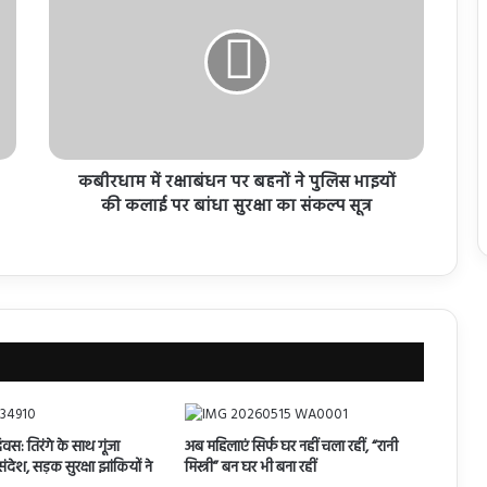
कबीरधाम में रक्षाबंधन पर बहनों ने पुलिस भाइयों
की कलाई पर बांधा सुरक्षा का संकल्प सूत्र
िवस: तिरंगे के साथ गूंजा
अब महिलाएं सिर्फ घर नहीं चला रहीं, “रानी
देश, सड़क सुरक्षा झांकियों ने
मिस्त्री” बन घर भी बना रहीं