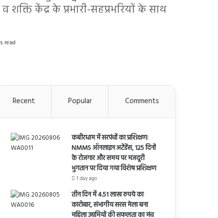
्ति केंद्र के प्रभारी-सहप्रभरियों के साथ
s read
Recent
Popular
Comments
कबीरधाम में सरपंचों का प्रशिक्षण:
NMMS ऑनलाइन अटेंडेंस, 125 दिनों
के रोजगार और समय पर मजदूरी
भुगतान पर दिया गया विशेष प्रशिक्षण
1 day ago
तीन दिन में 4.51 लाख रुपये का
कारोबार, संभागीय सरस मेला बना
महिला उद्यमियों की सफलता का मंच