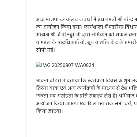
आज भाजपा कार्यालय कवर्धा में प्रधानमंत्री श्री नरेन
का आयोजन किया गया। कार्यशाला में पंडरिया विधायक 
अध्यक्ष श्री जे.पी.नड्डा जी द्वारा अभियान को सफल 
व मंडल के पादधिकारियों, बूथ व शक्ति केंद्र के प्रभ
सौंपी गई।
भावना बोहरा ने बताया कि स्वतंत्रता दिवस के शुभ अव
तिरंगा यात्रा एवं अन्य कार्यक्रमों के माध्यम से देश 
एकता एवं अखंडता के प्रति संकल्प लेते हैं। अभियान क
आयोजन किया जाएगा एवं 13 अगस्त तक सभी घरों, प्रतिष्ठ
किया जाएगा।