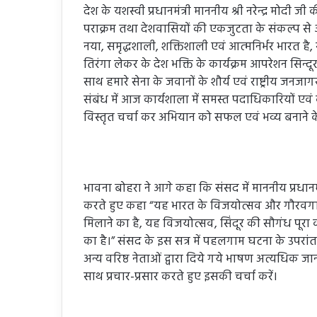
देश के यशस्वी प्रधानमंत्री माननीय श्री नरेन्द्र मोदी जी
पराक्रम तथा देशवासियों की एकजुटता के संकल्प से आपर
नया, समृद्धशाली, शक्तिशाली एवं आत्मनिर्भर भारत है, सभ
तिरंगा लेकर के देश भक्ति के कार्यक्रम आपरेशन सिन्
साथ हमारे सेना के जवानों के शौर्य एवं राष्ट्रीय जन
संबंध में आज कार्यशाला में समस्त पदाधिकारियों ए
विस्तृत चर्चा कर अभियान को सफल एवं भव्य बनाने क
भावना बोहरा ने आगे कहा कि संसद में माननीय प्रधानमंत
करते हुए कहा “यह भारत के विजयोत्सव और गौरवगान का
मिलाने का है, यह विजयोत्सव, सिंदूर की सौगंध पूरा 
का है।” संसद के इस सत्र में पहलगाम घटना के उपरां
अन्य वरिष्ठ नेताओं द्वारा दिये गये भाषण अत्यधिक जानक
साथ प्रचार-प्रसार करते हुए इसकी चर्चा करें।