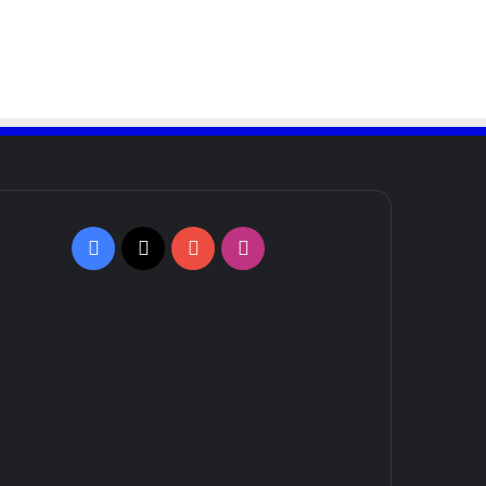
Facebook
X
YouTube
Instagram