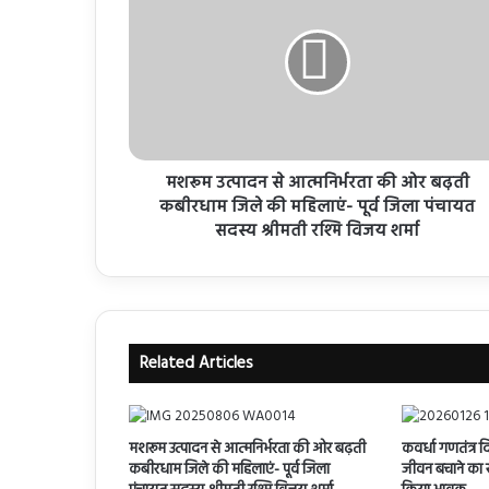
मशरूम उत्पादन से आत्मनिर्भरता की ओर बढ़ती
कबीरधाम जिले की महिलाएं- पूर्व जिला पंचायत
सदस्य श्रीमती रश्मि विजय शर्मा
Related Articles
मशरूम उत्पादन से आत्मनिर्भरता की ओर बढ़ती
कवर्धा गणतंत्र द
कबीरधाम जिले की महिलाएं- पूर्व जिला
जीवन बचाने का सं