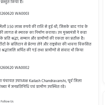
प्रस्तुत किया है।
ली 3.50 लाख रुपये की राशि से हुई थी, जिसके बाद गांव के
 लागत से स्मारक का निर्माण कराया। उप मुख्यमंत्री ने कहा
प्रति श्रद्धा, सम्मान और ग्रामीणों की एकता का प्रतीक है।
हीदों के बलिदान से प्रेरणा लेने और राष्ट्रसेवा की भावना विकसित
ो श्रद्धांजलि अर्पित की गई तथा ग्रामीणों से संवाद भी किया
पंचायत उपाध्यक्ष Kailash Chandravanshi, पूर्व जिला
ा में जनप्रतिनिधि एवं ग्रामीण उपस्थित रहे।
Follow Us