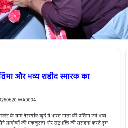
 प्रतिमा और भव्य शहीद स्मारक का
ंड के ग्राम नेउरगाँव खुर्द में भारत माता की प्रतिमा एवं भव्य
 ग्रामीणों की एकजुटता और राष्ट्रभक्ति की सराहना करते हुए