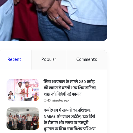
Recent
Popular
Comments
जिला अस्पताल के सामने 2.50 करोड़
की लागत से बनेगी भव्य शिव वाटिका,
शहर को मिलेगी नई पहचान
40 minutes ago
कबीरधाम में सरपंचों का प्रशिक्षण:
NMMS ऑनलाइन अटेंडेंस, 125 दिनों
के रोजगार और समय पर मजदूरी
भुगतान पर दिया गया विशेष प्रशिक्षण