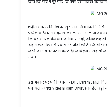
कहा कि गांव ने पूरे प्रदेश के लिए प्रेरणादायी उदाहरण 
शहीद स्मारक निर्माण की शुरुआत विधायक निधि से मि
प्रत्येक परिवार ने सहयोग कर लगभग 10 लाख रुपये की
कि यह स्मारक केवल एक निर्माण नहीं, बल्कि शहीदों के 
उन्होंने कहा कि ऐसे प्रयास नई पीढ़ी को देश के वीर श
करने का अवसर प्रदान करते हैं। कार्यक्रम में शहीदों क
गया।
इस अवसर पर पूर्व विधायक Dr. Siyaram Sahu, जिला 
पंचायत अध्यक्ष Videshi Ram Dhurve सहित बड़ी संख्य