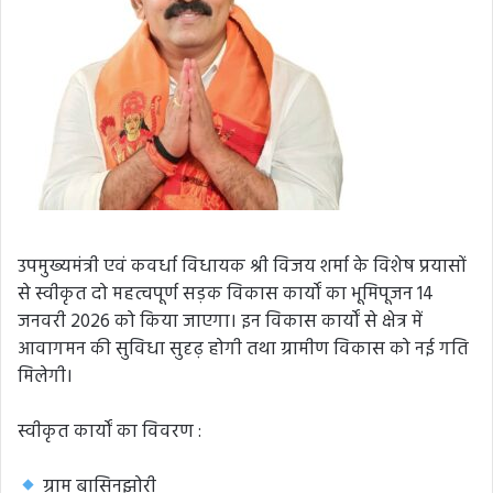
उपमुख्यमंत्री एवं कवर्धा विधायक श्री विजय शर्मा के विशेष प्रयासों
से स्वीकृत दो महत्वपूर्ण सड़क विकास कार्यों का भूमिपूजन 14
जनवरी 2026 को किया जाएगा। इन विकास कार्यों से क्षेत्र में
आवागमन की सुविधा सुदृढ़ होगी तथा ग्रामीण विकास को नई गति
मिलेगी।
स्वीकृत कार्यों का विवरण :
ग्राम बासिनझोरी