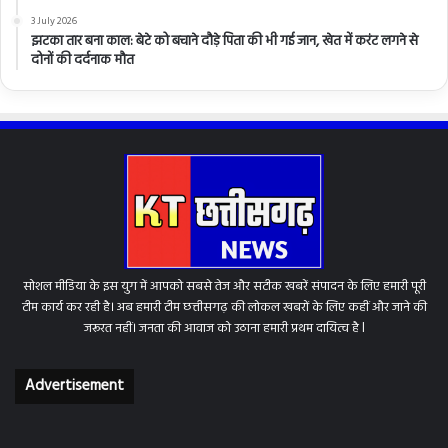
3 July 2026
झटका तार बना काल: बेटे को बचाने दौड़े पिता की भी गई जान, खेत में करंट लगने से
दोनों की दर्दनाक मौत
सोशल मीडिया के इस युग में आपको सबसे तेज और सटीक खबरें संपादन के लिए हमारी पूरी
टीम कार्य कर रही है। अब हमारी टीम छत्तीसगढ़ की लोकल खबरों के लिए कहीं और जाने की
जरूरत नहीं। जनता की आवाज को उठाना हमारी प्रथम दायित्व है l
Advertisement