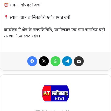
समय : दोपहर 1 बजे
स्थान : ग्राम बासिनझोरी एवं ग्राम बम्हनी
कार्यक्रम में क्षेत्र के जनप्रतिनिधि, ग्रामीणजन एवं आम नागरिक बड़ी
संख्या में उपस्थित रहेंगे।
Facebook
X
WhatsApp
Telegram
Share via Email