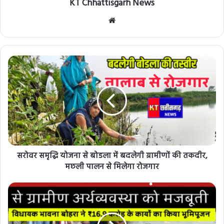
KT Chhattisgarh News
Website
सरोवर समृद्धि योजना से बोडला में बदलेगी ग्रामीणों की तकदीर,
मछली पालन से मिलेगा रोजगार