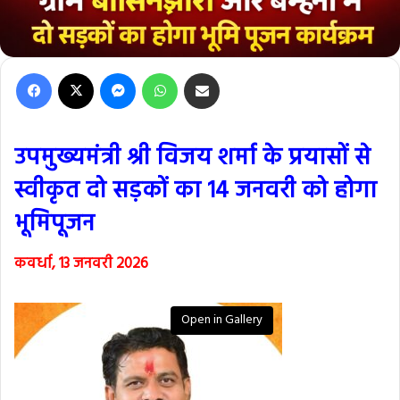
Facebook
X
Messenger
WhatsApp
Share via Email
उपमुख्यमंत्री श्री विजय शर्मा के प्रयासों से
स्वीकृत दो सड़कों का 14 जनवरी को होगा
भूमिपूजन
कवर्धा, 13 जनवरी 2026
Open in Gallery