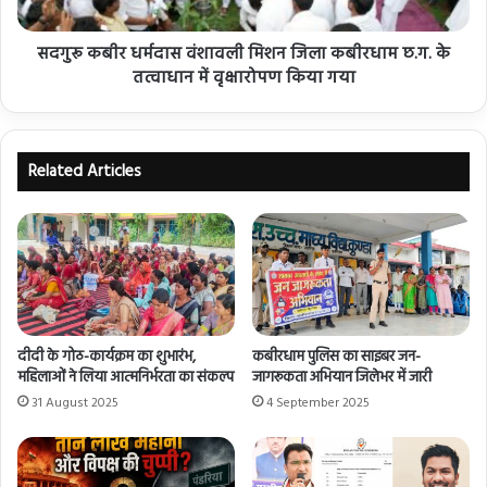
सदगुरू कबीर धर्मदास वंशावली मिशन जिला कबीरधाम छ.ग. के
तत्वाधान में वृक्षारोपण किया गया
Related Articles
दीदी के गोठ-कार्यक्रम का शुभारंभ,
कबीरधाम पुलिस का साइबर जन-
महिलाओं ने लिया आत्मनिर्भरता का संकल्प
जागरूकता अभियान जिलेभर में जारी
31 August 2025
4 September 2025