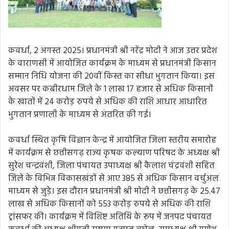
कवर्धा, 2 अगस्त 2025। प्रधानमंत्री श्री नरेंद्र मोदी ने आज उत्तर प्रदेश
के वाराणसी में आयोजित कार्यक्रम के माध्यम से प्रधानमंत्री किसान
सम्मान निधि योजना की 20वीं किस्त का सीधा भुगतान किया। इस
अवसर पर कबीरधाम जिले के 1 लाख 17 हजार से अधिक किसानों
के खातों में 24 करोड़ रुपये से अधिक की राशि आधार आधारित
भुगतान प्रणाली के माध्यम से अंतरित की गई।
कवर्धा स्थित कृषि विज्ञान केन्द्र में आयोजित जिला स्तरीय समारोह
में कार्यक्रम से छत्तीसगढ़ राज्य कृषक कल्याण परिषद के अध्यक्ष श्री
सुरेश चन्द्रवंशी, जिला पंचायत उपाध्यक्ष श्री कैलाश चंद्रवंशी सहित
जिले के विभिन्न विकासखंडों से आए 385 से अधिक किसान वर्चुअल
माध्यम से जुड़े। इस दौरान प्रधानमंत्री श्री मोदी ने छत्तीसगढ़ के 25.47
लाख से अधिक किसानों को 553 करोड़ रुपये से अधिक की राशि
ट्रांसफर की। कार्यक्रम में विशिष्ट अतिथि के रूप में जनपद पंचायत