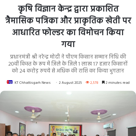
कृषि विज्ञान केन्द्र द्वारा प्रकाशित
त्रैमासिक पत्रिका और प्राकृतिक खेती पर
आधारित फोल्डर का विमोचन किया
गया
प्रधानमंत्री श्री नरेन्द्र मोदी ने पीएम किसान सम्मान निधि की
20वीं किस्त के रूप में जिले के जिले 1 लाख 17 हजार किसानों
को 24 करोड़ रुपये से अधिक की राशि का किया भुगतान
KT Chhattisgarh News
2 August 2025
2,578
2 minutes read