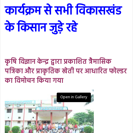
कार्यक्रम से सभी विकासखंड
के किसान जुड़े रहे
कृषि विज्ञान केन्द्र द्वारा प्रकाशित त्रैमासिक
पत्रिका और प्राकृतिक खेती पर आधारित फोल्डर
का विमोचन किया गया
Open in Gallery