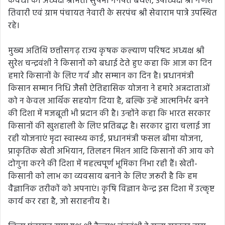
कवर्धा की अध्यक्ष श्रीमती सुषमा गनपत बघेल, उपाध्यक्ष श्री गणेश
तिवारी एवं ग्राम पंचायत नेवारी के सरपंच श्री सेवाराम पात्रे उपस्थित
रहे।
मुख्य अतिथि छत्तीसगढ़ राज्य कृषक कल्याण परिषद अध्यक्ष श्री
सुरेश चन्द्रवंशी ने किसानों को बधाई देते हुए कहा कि आज का दिन
हमारे किसानों के लिए गर्व और सम्मान का दिन है। प्रधानमंत्री
किसान सम्मान निधि जैसी ऐतिहासिक योजना ने हमारे अन्नदाताओं
को न केवल आर्थिक सहयोग दिया है, बल्कि उन्हें आत्मनिर्भर बनने
की दिशा में मजबूती भी प्रदान की है। उन्होंने कहा कि भारत सरकार
किसानों की खुशहाली के लिए प्रतिबद्ध है। सरकार द्वारा चलाई जा
रही योजनाएं मृदा स्वास्थ्य कार्ड, प्रधानमंत्री फसल बीमा योजना,
प्राकृतिक खेती अभियान, तिलहन मिशन आदि किसानों की आय को
दोगुना करने की दिशा में महत्वपूर्ण भूमिका निभा रही हैं। खेती-
किसानी को लाभ का व्यवसाय बनाने के लिए जरूरी है कि हम
वैज्ञानिक तरीकों को अपनाएं। कृषि विज्ञान केन्द्र इस दिशा में उत्कृष्ट
कार्य कर रहा है, जो सराहनीय है।