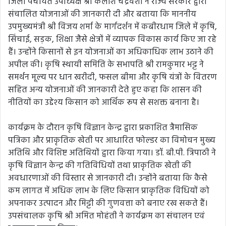
जिला पंचायत उपाध्यक्ष श्री कैलाश चंद्रवंशी ने राज्य सरकार द्वारा
संचालित योजनाओं की जानकारी दी और बताया कि माननीय
उपमुख्यमंत्री श्री विजय शर्मा के मार्गदर्शन में कबीरधाम जिले में कृषि,
सिंचाई, सड़क, शिक्षा जैसे क्षेत्रों में व्यापक विकास कार्य किए जा रहे
हैं। उन्होंने किसानों से इन योजनाओं का अधिकाधिक लाभ उठाने की
अपील की। कृषि स्थायी समिति के सभापति श्री रामकुमार भट्ट ने
समर्थन मूल्य पर धान खरीदी, फसल बीमा और कृषि यंत्रों के वितरण
सहित अन्य योजनाओं की जानकारी देते हुए कहा कि शासन की
नीतियों का उद्देश्य किसान को आर्थिक रूप से सशक्त बनाना है।
कार्यक्रम के दौरान कृषि विज्ञान केन्द्र द्वारा प्रकाशित त्रैमासिक
पत्रिका और प्राकृतिक खेती पर आधारित फोल्डर का विमोचन मुख्य
अतिथि और विशिष्ट अतिथियों द्वारा किया गया। डॉ. बी.पी. त्रिपाठी ने
कृषि विज्ञान केन्द्र की गतिविधियों तथा प्राकृतिक खेती की
अवधारणाओं की विस्तार से जानकारी दी। उन्होंने बताया कि कैसे
कम लागत में अधिक लाभ के लिए किसान प्राकृतिक विधियों को
अपनाकर उत्पादन और मिट्टी की गुणवत्ता को बनाए रख सकते हैं।
उपसंचालक कृषि श्री अमित मोहंती ने कार्यक्रम का संचालन एवं