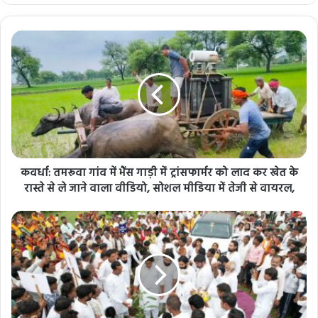
कवर्धा: तमरूवा गांव में भैंस गाड़ी में ट्रांसफार्मर को लाद कर खेत के
रास्ते से ले जाने वाला वीडियो, सोशल मीडिया में तेजी से वायरल,