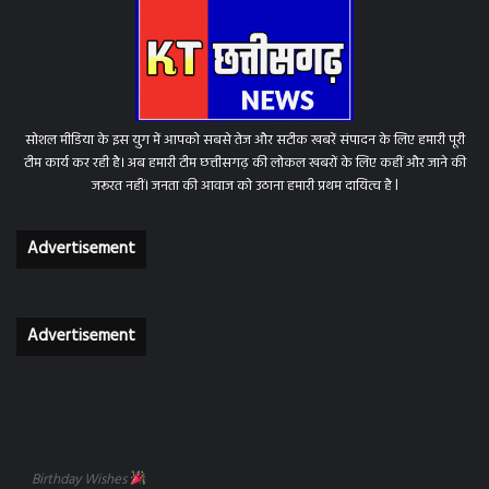
सोशल मीडिया के इस युग में आपको सबसे तेज और सटीक खबरें संपादन के लिए हमारी पूरी
टीम कार्य कर रही है। अब हमारी टीम छत्तीसगढ़ की लोकल खबरों के लिए कहीं और जाने की
जरूरत नहीं। जनता की आवाज को उठाना हमारी प्रथम दायित्व है l
Advertisement
Advertisement
Birthday Wishes