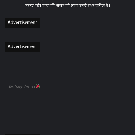
जरूरत नहीं। जनता की आवाज को उठाना हमारी प्रथम दायित्व है l
Advertisement
Advertisement
Birthday Wishes