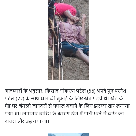
जानकारी के अनुसार, किसान गोकरण पटेल (55) अपने पुत्र परमेश
पटेल (22) के साथ धान की बुआई के लिए खेत पहुंचे थे। खेत की
मेड़ पर जंगली जानवरों से फसल बचाने के लिए झटका तार लगाया
गया था। लगातार बारिश के कारण खेत में पानी भरने से करंट का
खतरा और बढ़ गया था।