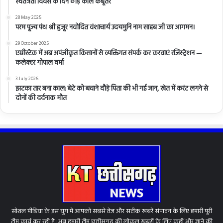
स्वतंत्रता दिवस के दिन छोड़े काले कबूतर
28 May 2025
परम पूज्य पंथ श्री हुजूर नवोदित वंशाचार्य उदयमुनि नाम साहब जी का आगमन।
29 October 2025
एग्रीस्टेक में अब अपंजीकृत किसानों से व्यक्तिगत संपर्क कर करवाएं रजिस्ट्रेशन —
कलेक्टर गोपाल वर्मा
3 July 2026
झटका तार बना काल: बेटे को बचाने दौड़े पिता की भी गई जान, खेत में करंट लगने से
दोनों की दर्दनाक मौत
सोशल मीडिया के इस युग में आपको सबसे तेज और सटीक खबरें संपादन के लिए हमारी पूरी
टीम कार्य कर रही है। अब हमारी टीम छत्तीसगढ़ की लोकल खबरों के लिए कहीं और जाने की