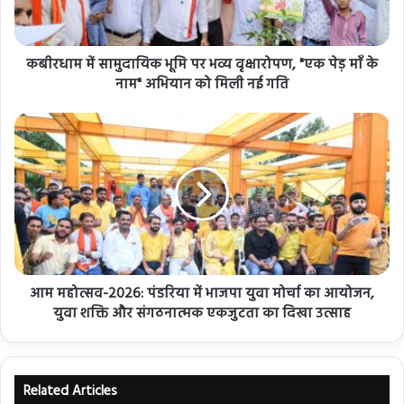
कबीरधाम में सामुदायिक भूमि पर भव्य वृक्षारोपण, "एक पेड़ माँ के
नाम" अभियान को मिली नई गति
आम महोत्सव-2026: पंडरिया में भाजपा युवा मोर्चा का आयोजन,
युवा शक्ति और संगठनात्मक एकजुटता का दिखा उत्साह
Related Articles