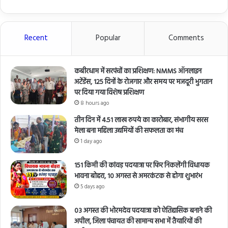
Recent
Popular
Comments
कबीरधाम में सरपंचों का प्रशिक्षण: NMMS ऑनलाइन
अटेंडेंस, 125 दिनों के रोजगार और समय पर मजदूरी भुगतान
पर दिया गया विशेष प्रशिक्षण
8 hours ago
तीन दिन में 4.51 लाख रुपये का कारोबार, संभागीय सरस
मेला बना महिला उद्यमियों की सफलता का मंच
1 day ago
151 किमी की कांवड़ पदयात्रा पर फिर निकलेंगी विधायक
भावना बोहरा, 10 अगस्त से अमरकंटक से होगा शुभारंभ
5 days ago
03 अगस्त की भोरमदेव पदयात्रा को ऐतिहासिक बनाने की
अपील, जिला पंचायत की सामान्य सभा में तैयारियों की