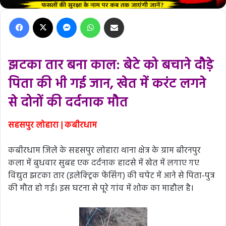
Facebook
X
Messenger
WhatsApp
Share via Email
झटका तार बना काल: बेटे को बचाने दौड़े
पिता की भी गई जान, खेत में करंट लगने
से दोनों की दर्दनाक मौत
सहसपुर लोहारा | कबीरधाम
कबीरधाम जिले के सहसपुर लोहारा थाना क्षेत्र के ग्राम बीरनपुर
कला में बुधवार सुबह एक दर्दनाक हादसे में खेत में लगाए गए
विद्युत झटका तार (इलेक्ट्रिक फेंसिंग) की चपेट में आने से पिता-पुत्र
की मौत हो गई। इस घटना से पूरे गांव में शोक का माहौल है।