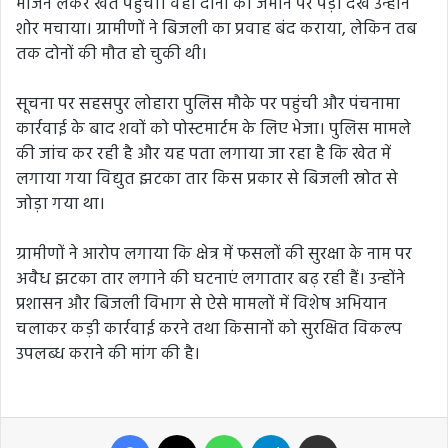
भोजन लेकर खेत पहुंचीं। वहां दोनों को जमीन पर पड़ा देख उन्होंने
शोर मचाया। ग्रामीणों ने बिजली का प्रवाह बंद कराया, लेकिन तब
तक दोनों की मौत हो चुकी थी।
सूचना पर सहसपुर लोहारा पुलिस मौके पर पहुंची और पंचनामा
कार्रवाई के बाद शवों को पोस्टमार्टम के लिए भेजा। पुलिस मामले
की जांच कर रही है और यह पता लगाया जा रहा है कि खेत में
लगाया गया विद्युत झटका तार किस प्रकार से बिजली स्रोत से
जोड़ा गया था।
ग्रामीणों ने आरोप लगाया कि क्षेत्र में फसलों की सुरक्षा के नाम पर
अवैध झटका तार लगाने की घटनाएं लगातार बढ़ रही हैं। उन्होंने
प्रशासन और बिजली विभाग से ऐसे मामलों में विशेष अभियान
चलाकर कड़ी कार्रवाई करने तथा किसानों को सुरक्षित विकल्प
उपलब्ध कराने की मांग की है।
Facebook
X
WhatsApp
Telegram
Share via Email