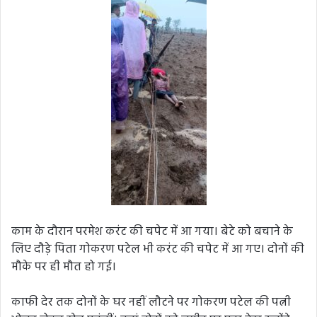
काम के दौरान परमेश करंट की चपेट में आ गया। बेटे को बचाने के
लिए दौड़े पिता गोकरण पटेल भी करंट की चपेट में आ गए। दोनों की
मौके पर ही मौत हो गई।
काफी देर तक दोनों के घर नहीं लौटने पर गोकरण पटेल की पत्नी