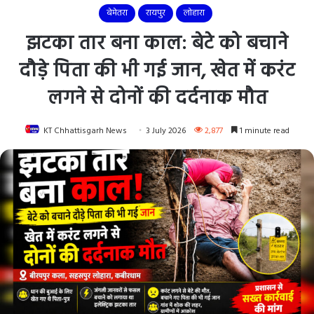
बेमेतरा
रायपुर
लोहारा
झटका तार बना काल: बेटे को बचाने
दौड़े पिता की भी गई जान, खेत में करंट
लगने से दोनों की दर्दनाक मौत
KT Chhattisgarh News
3 July 2026
2,877
1 minute read