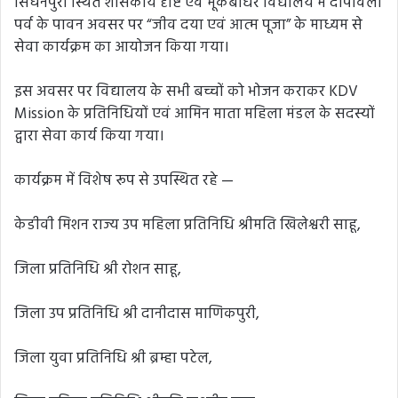
सिघनपुरी स्थित शासकीय दृष्टि एवं मूकबधिर विद्यालय में दीपावली
पर्व के पावन अवसर पर “जीव दया एवं आत्म पूजा” के माध्यम से
सेवा कार्यक्रम का आयोजन किया गया।
इस अवसर पर विद्यालय के सभी बच्चों को भोजन कराकर KDV
Mission के प्रतिनिधियों एवं आमिन माता महिला मंडल के सदस्यों
द्वारा सेवा कार्य किया गया।
कार्यक्रम में विशेष रूप से उपस्थित रहे —
केडीवी मिशन राज्य उप महिला प्रतिनिधि श्रीमति खिलेश्वरी साहू,
जिला प्रतिनिधि श्री रोशन साहू,
जिला उप प्रतिनिधि श्री दानीदास माणिकपुरी,
जिला युवा प्रतिनिधि श्री ब्रम्हा पटेल,