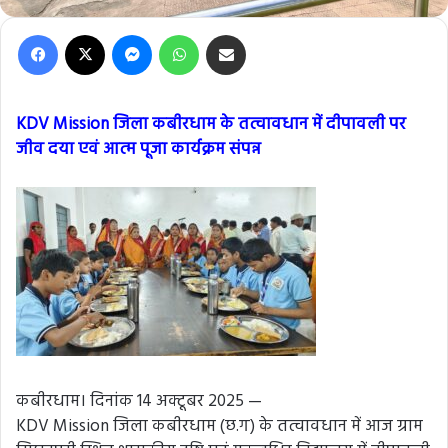
Facebook
X
Messenger
WhatsApp
Share via Email
KDV Mission जिला कबीरधाम के तत्वावधान में दीपावली पर
जीव दया एवं आत्म पूजा कार्यक्रम संपन्न
कबीरधाम। दिनांक 14 अक्टूबर 2025 —
KDV Mission जिला कबीरधाम (छ.ग) के तत्वावधान में आज ग्राम