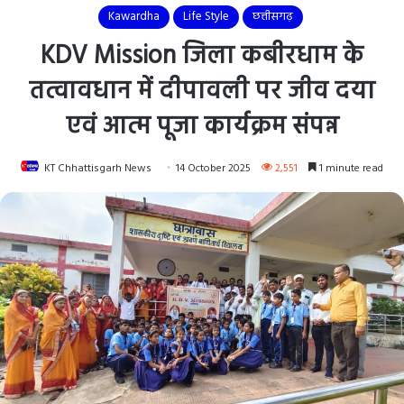
Kawardha
Life Style
छत्तीसगढ़
KDV Mission जिला कबीरधाम के
तत्वावधान में दीपावली पर जीव दया
एवं आत्म पूजा कार्यक्रम संपन्न
KT Chhattisgarh News
14 October 2025
2,551
1 minute read