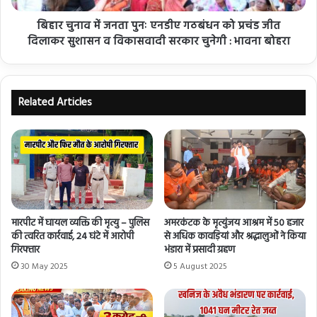
बिहार चुनाव में जनता पुनः एनडीए गठबंधन को प्रचंड जीत
दिलाकर सुशासन व विकासवादी सरकार चुनेगी : भावना बोहरा
Related Articles
मारपीट में घायल व्यक्ति की मृत्यु – पुलिस
अमरकंटक के मृत्युंजय आश्रम में 50 हजार
की त्वरित कार्रवाई, 24 घंटे में आरोपी
से अधिक कावड़ियां और श्रद्धालुओं ने किया
गिरफ्तार
भंडारा में प्रसादी ग्रहण
30 May 2025
5 August 2025