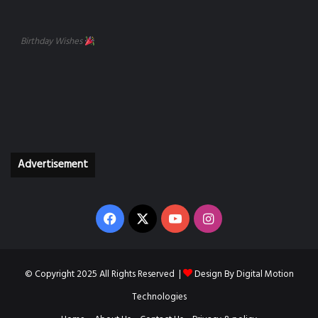
Birthday Wishes
Advertisement
Facebook
X
YouTube
Instagram
© Copyright 2025 All Rights Reserved |
Design By
Digital Motion
Technologies