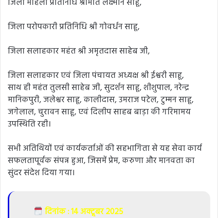
जिला महिला प्रतिनिधि श्रीमति लक्ष्मीन साहू,
जिला परोपकारी प्रतिनिधि श्री गोवर्धन साहू,
जिला सलाहकार महंत श्री अमृतदास साहेब जी,
जिला सलाहकार एवं जिला पंचायत अध्यक्ष श्री ईश्वरी साहू,
साथ ही महंत तुलसी साहेब जी, सुदर्शन साहू, शीशुपाल, नरेन्द्र
मानिकपुरी, जलेश्वर साहू, कालीदास, उमराज पटेल, टुम्मन साहू,
जगेलाल, चुरावन साहू, एवं दिलीप साहब बाड़ा की गरिमामय
उपस्थिति रही।
सभी अतिथियों एवं कार्यकर्ताओं की सहभागिता से यह सेवा कार्य
सफलतापूर्वक संपन्न हुआ, जिसमें प्रेम, करुणा और मानवता का
सुंदर संदेश दिया गया।
दिनांक : 14 अक्टूबर 2025