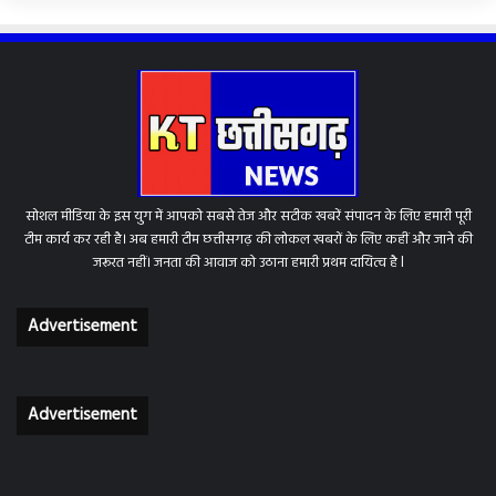
सोशल मीडिया के इस युग में आपको सबसे तेज और सटीक खबरें संपादन के लिए हमारी पूरी
टीम कार्य कर रही है। अब हमारी टीम छत्तीसगढ़ की लोकल खबरों के लिए कहीं और जाने की
जरूरत नहीं। जनता की आवाज को उठाना हमारी प्रथम दायित्व है l
Advertisement
Advertisement