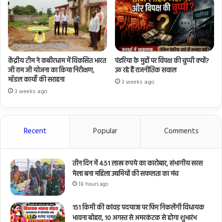
केंद्रीय टीम ने कबीरधाम में विकसित भारत
पंडरिया के मुद्दों पर विपक्ष की चुप्पी क्यों?
जी राम जी योजना का किया निरीक्षण,
उठ रहे हैं राजनीतिक सवाल
मॉडल कार्यों की सराहना
3 weeks ago
3 weeks ago
Recent
Popular
Comments
तीन दिन में 4.51 लाख रुपये का कारोबार, संभागीय सरस
मेला बना महिला उद्यमियों की सफलता का मंच
18 hours ago
151 किमी की कांवड़ पदयात्रा पर फिर निकलेंगी विधायक
भावना बोहरा, 10 अगस्त से अमरकंटक से होगा शुभारंभ