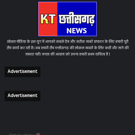
सोशल मीडिया के इस युग में आपको सबसे तेज और सटीक खबरें संपादन के लिए हमारी पूरी
टीम कार्य कर रही है। अब हमारी टीम छत्तीसगढ़ की लोकल खबरों के लिए कहीं और जाने की
जरूरत नहीं। जनता की आवाज को उठाना हमारी प्रथम दायित्व है l
Advertisement
Advertisement