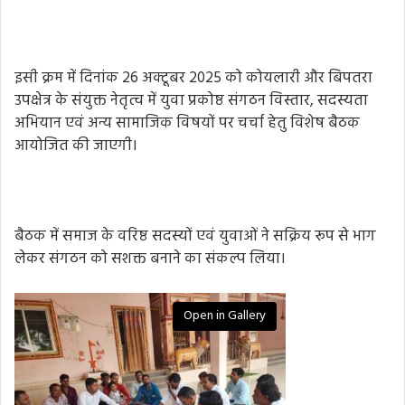
इसी क्रम में दिनांक 26 अक्टूबर 2025 को कोयलारी और बिपतरा
उपक्षेत्र के संयुक्त नेतृत्व में युवा प्रकोष्ठ संगठन विस्तार, सदस्यता
अभियान एवं अन्य सामाजिक विषयों पर चर्चा हेतु विशेष बैठक
आयोजित की जाएगी।
बैठक में समाज के वरिष्ठ सदस्यों एवं युवाओं ने सक्रिय रूप से भाग
लेकर संगठन को सशक्त बनाने का संकल्प लिया।
Open in Gallery