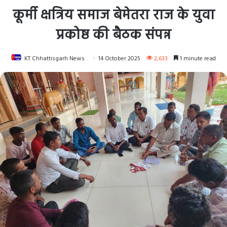
कूर्मी क्षत्रिय समाज बेमेतरा राज के युवा
प्रकोष्ठ की बैठक संपन्न
KT Chhattisgarh News
14 October 2025
2,633
1 minute read