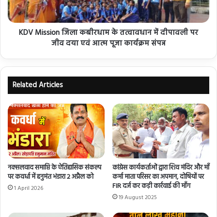
KDV Mission जिला कबीरधाम के तत्वावधान में दीपावली पर
जीव दया एवं आत्म पूजा कार्यक्रम संपन्न
Related Articles
नक्सलवाद समाप्ति के ऐतिहासिक संकल्प
कांग्रेस कार्यकर्ताओं द्वारा शिव मंदिर और माँ
पर कवर्धा में हनुमंत भंडारा 2 अप्रैल को
कर्मा माता परिसर का अपमान, दोषियों पर
FIR दर्ज कर कड़ी कार्रवाई की माँग
1 April 2026
19 August 2025