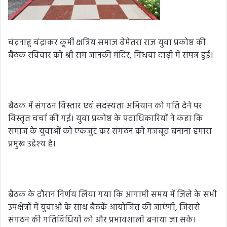
चंद्रनाहू चंद्राकर कूर्मी क्षत्रिय समाज बेमेतरा राज युवा प्रकोष्ठ की
बैठक रविवार को श्री राम जानकी मंदिर, गिधवा दाढ़ी में संपन्न हुई।
बैठक में संगठन विस्तार एवं सदस्यता अभियान को गति देने पर
विस्तृत चर्चा की गई। युवा प्रकोष्ठ के पदाधिकारियों ने कहा कि
समाज के युवाओं को एकजुट कर संगठन को मजबूत बनाना हमारा
प्रमुख उद्देश्य है।
बैठक के दौरान निर्णय लिया गया कि आगामी समय में जिले के सभी
उपक्षेत्रों में युवाओं के साथ बैठकें आयोजित की जाएंगी, जिससे
संगठन की गतिविधियों को और प्रभावशाली बनाया जा सके।