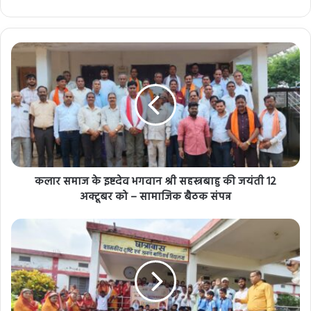
कलार समाज के इष्टदेव भगवान श्री सहस्त्रबाहु की जयंती 12
अक्टूबर को – सामाजिक बैठक संपन्न