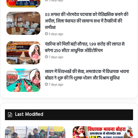
5 days ago
03 अगस्त की भोरमदेव पदयात्रा को ऐतिहासिक बनाने की
अपील, जिला पंचायत की सामान्य सभा में तैयारियों की
समीक्षा
5 days ago
पंडरिया को मिली बड़ी सौगात, 1.99 करोड़ की लागत से
बनेगा 250 सीटर आधुनिक ऑडिटोरियम
7 days ago
सावन में शिवभक्तों की सेवा, अमरकंटक में विधायक भावना
बोहरा ने शुरू की निःशुल्क भोजन और विश्राम सुविधा
7 days ago
Last Modified