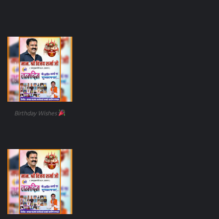
Birthday Wishes