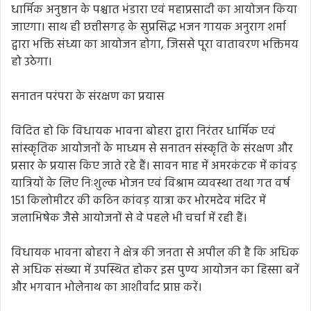
धार्मिक अनुष्ठान के पश्चात भंडारा एवं महाप्रसादी का आयोजन किया
जाएगा। साथ ही छत्तीसगढ़ के सुप्रसिद्ध भजन गायक अनुराग शर्मा
द्वारा भक्ति संध्या का आयोजन होगा, जिससे पूरा वातावरण भक्तिमय
हो उठेगा।
सनातन परंपरा के संरक्षण का प्रयास
विदित हो कि विधायक भावना बोहरा द्वारा निरंतर धार्मिक एवं
सांस्कृतिक आयोजनों के माध्यम से सनातन संस्कृति के संरक्षण और
प्रसार के प्रयास किए जाते रहे हैं। सावन माह में अमरकंटक में कांवड़
यात्रियों के लिए निःशुल्क भोजन एवं विश्राम व्यवस्था तथा गत वर्ष
151 किलोमीटर की कठिन कांवड़ यात्रा कर भोरमदेव मंदिर में
जलाभिषेक जैसे आयोजनों से वे पहले भी चर्चा में रही हैं।
विधायक भावना बोहरा ने क्षेत्र की जनता से अपील की है कि अधिक
से अधिक संख्या में उपस्थित होकर इस पुण्य आयोजन का हिस्सा बनें
और भगवान भोलेनाथ का आशीर्वाद प्राप्त करें।