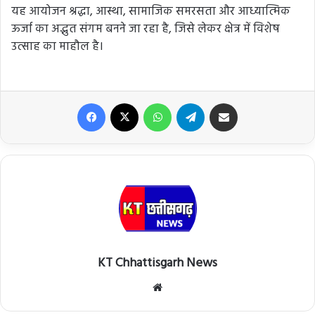
यह आयोजन श्रद्धा, आस्था, सामाजिक समरसता और आध्यात्मिक
ऊर्जा का अद्भुत संगम बनने जा रहा है, जिसे लेकर क्षेत्र में विशेष
उत्साह का माहौल है।
Facebook
X
WhatsApp
Telegram
Share via Email
KT Chhattisgarh News
Website