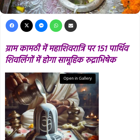
Facebook
X
Messenger
WhatsApp
Share via Email
ग्राम कामठी में महाशिवरात्रि पर 151 पार्थिव
शिवलिंगों में होगा सामूहिक रुद्राभिषेक
Open in Gallery