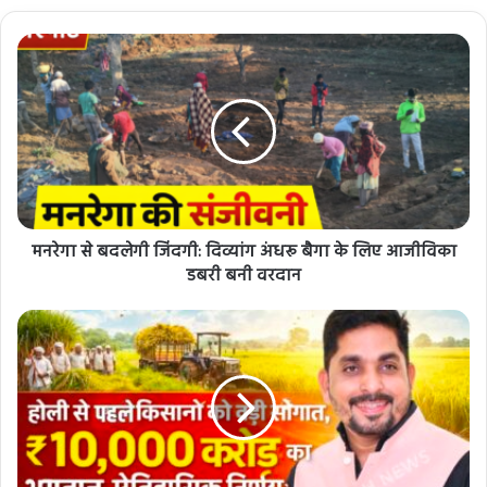
मनरेगा से बदलेगी जिंदगी: दिव्यांग अंधरू बैगा के लिए आजीविका
डबरी बनी वरदान