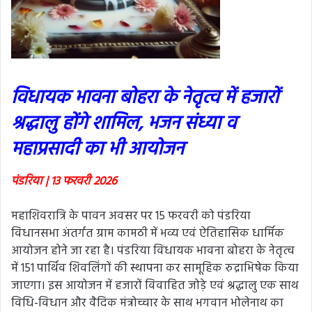
विधायक भावना बोहरा के नेतृत्व में हजारों
श्रद्धालु होंगे शामिल, भजन संध्या व
महाप्रसादी का भी आयोजन
पंडरिया | 13 फरवरी 2026
महाशिवरात्रि के पावन अवसर पर 15 फरवरी को पंडरिया
विधानसभा अंतर्गत ग्राम कामठी में भव्य एवं ऐतिहासिक धार्मिक
आयोजन होने जा रहा है। पंडरिया विधायक भावना बोहरा के नेतृत्व
में 151 पार्थिव शिवलिंगों की स्थापना कर सामूहिक रुद्राभिषेक किया
जाएगा। इस आयोजन में हजारों विवाहित जोड़े एवं श्रद्धालु एक साथ
विधि-विधान और वैदिक मंत्रोच्चार के साथ भगवान भोलेनाथ का