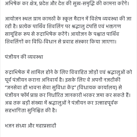
अभिषेक कर क्षेत्र, प्रदेश और देश की सुख-समृद्धि की कामना करेंगे।
आयोजन स्थल ग्राम कामठी के स्कूल मैदान में विशेष व्यवस्था की जा
रही है। प्रत्येक पार्थिव शिवलिंग पर श्रद्धालु दंपत्ति एवं भक्तगण
सामूहिक रूप से रुद्राभिषेक करेंगे। आयोजन के पश्चात पार्थिव
शिवलिंगों का विधि-विधान से प्रवाह संस्कार किया जाएगा।
पंजीयन की व्यवस्था
रुद्राभिषेक में शामिल होने के लिए विवाहित जोड़ों एवं श्रद्धालुओं को
पूर्व पंजीयन कराना अनिवार्य है। इसके लिए वे अपनी नजदीकी
“जनसेवा ही भावना सेवा सुविधा केंद्र” (विधायक कार्यालय) से
पंजीयन फॉर्म प्राप्त कर निर्धारित जानकारी भरकर जमा कर सकते हैं।
अब तक बड़ी संख्या में श्रद्धालुओं ने पंजीयन कर उत्साहपूर्वक
सहभागिता सुनिश्चित की है।
भजन संध्या और महाप्रसादी