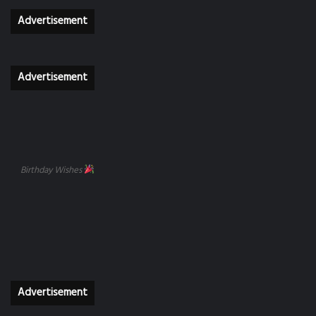
Advertisement
Advertisement
Birthday Wishes
Advertisement