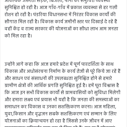
आवश्यक जरूरतों सड़क, बिजली, पानी की समुचित व्यवस्था
सुनिश्चित हो रही है। आज गाँव-गाँव में प्रकाश व्यवस्था से हर गली
रोशन हो रही है। पंडरिया विधानसभा में निरंतर विकास कार्यों की
सौगात मिल रही है। विकास कार्य जमीनी स्तर पर दिखाई दे रहें हैं
वहीं केंद्र व राज्य सरकार की योजनाओं का सीधा लाभ आम जनता
को मिल रहा है।
उन्होंने आगे कहा कि आज हमारे प्रदेश में पूर्ण पारदर्शिता के साथ
विकास और अधोसंरचना निर्माण के कार्य तेजी से पूरे किये जा रहें हैं
और साधन एवं संसाधनों की उपलब्धता सुनिश्चित होने से हमारे
ग्रामीण क्षेत्रों की आर्थिक प्रगति सुनिश्चित हुई है। हमें पूरा विश्वास है
कि आज इन सभी विकास कार्यों से ग्रामवासियों को सुविधा मिलेगी
और हमारा लक्ष्य एवं प्रयास भी यही है कि जनता की समस्याओं का
समाधान कर विकास व उनका सशक्तिकरण करना। आज महिला,
युवा,किसान और वृद्धजन सबके सशक्तिकरण एवं सम्मान के लिए
योजनाओं का क्रियान्वयन हो रहा है जिससे उनके जीवन में आए