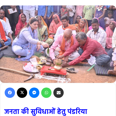
Facebook
X
Messenger
WhatsApp
Share via Email
जनता की सुविधाओं हेतु पंडरिया