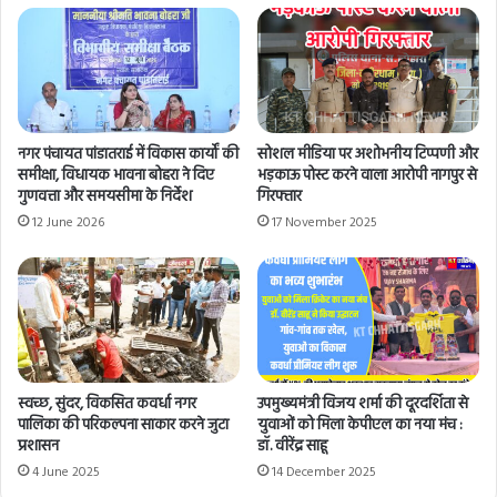
नगर पंचायत पांडातराई में विकास कार्यों की
सोशल मीडिया पर अशोभनीय टिप्पणी और
समीक्षा, विधायक भावना बोहरा ने दिए
भड़काऊ पोस्ट करने वाला आरोपी नागपुर से
गुणवत्ता और समयसीमा के निर्देश
गिरफ्तार
12 June 2026
17 November 2025
स्वच्छ, सुंदर, विकसित कवर्धा नगर
उपमुख्यमंत्री विजय शर्मा की दूरदर्शिता से
पालिका की परिकल्पना साकार करने जुटा
युवाओं को मिला केपीएल का नया मंच :
प्रशासन
डॉ. वीरेंद्र साहू
4 June 2025
14 December 2025