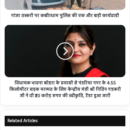
गांजा तस्करी पर कबीरधाम पुलिस की एक और बड़ी कार्यवाही
विधायक भावना बोहरा के प्रयासों से पंडरिया नगर के 4.55
किलोमीटर सड़क मरम्मत के लिए केन्द्रीय मंत्री श्री नितिन गडकरी
जी ने दी ₹20 करोड़ रुपए की स्वीकृति, टेंडर हुआ जारी
Related Articles