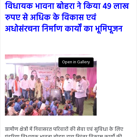
विधायक भावना बोहरा ने किया 49 लाख
रुपए से अधिक के विकास एवं
अधोसंरचना निर्माण कार्यों का भूमिपूजन
Open in Gallery
ग्रामीण क्षेत्रों में निवासरत परिवारों की सेवा एवं सुविधा के लिए