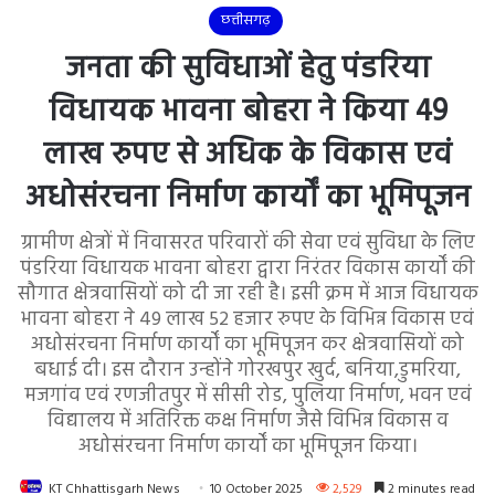
छत्तीसगढ़
जनता की सुविधाओं हेतु पंडरिया
विधायक भावना बोहरा ने किया 49
लाख रुपए से अधिक के विकास एवं
अधोसंरचना निर्माण कार्यों का भूमिपूजन
ग्रामीण क्षेत्रों में निवासरत परिवारों की सेवा एवं सुविधा के लिए
पंडरिया विधायक भावना बोहरा द्वारा निरंतर विकास कार्यों की
सौगात क्षेत्रवासियों को दी जा रही है। इसी क्रम में आज विधायक
भावना बोहरा ने 49 लाख 52 हजार रुपए के विभिन्न विकास एवं
अधोसंरचना निर्माण कार्यों का भूमिपूजन कर क्षेत्रवासियों को
बधाई दी। इस दौरान उन्होंने गोरखपुर खुर्द, बनिया,डुमरिया,
मजगांव एवं रणजीतपुर में सीसी रोड, पुलिया निर्माण, भवन एवं
विद्यालय में अतिरिक्त कक्ष निर्माण जैसे विभिन्न विकास व
अधोसंरचना निर्माण कार्यों का भूमिपूजन किया।
KT Chhattisgarh News
10 October 2025
2,529
2 minutes read