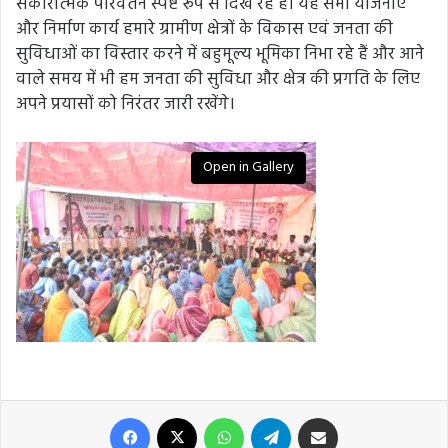
सकारात्मक परिवर्तन स्पष्ट रूप से दिख रहे हैं। यह सभी योजनाएं
और निर्माण कार्य हमारे ग्रामीण क्षेत्रों के विकास एवं जनता की
सुविधाओं का विस्तार करने में बहुमूल्य भूमिका निभा रहे हैं और आने
वाले समय में भी हम जनता की सुविधा और क्षेत्र की प्रगति के लिए
अपने प्रयासों को निरंतर जारी रखेंगे।
Open in Gallery
Facebook
X
WhatsApp
Telegram
Share via Email