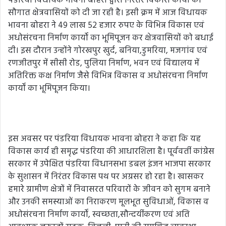
पंडरिया विधायक भावना बोहरा द्वारा निरंतर विकास कार्यों की
सौगात क्षेत्रवासियों को दी जा रही है। इसी क्रम में आज विधायक
भावना बोहरा ने 49 लाख 52 हजार रुपए के विभिन्न विकास एवं
अधोसंरचना निर्माण कार्यों का भूमिपूजन कर क्षेत्रवासियों को बधाई
दी। इस दौरान उन्होंने गोरखपुर खुर्द, बनिया,डुमरिया, मजगांव एवं
रणजीतपुर में सीसी रोड, पुलिया निर्माण, भवन एवं विद्यालय में
अतिरिक्त कक्ष निर्माण जैसे विभिन्न विकास व अधोसंरचना निर्माण
कार्यों का भूमिपूजन किया।
इस अवसर पर पंडरिया विधायक भावना बोहरा ने कहा कि यह
विकास कार्य ही समृद्ध पंडरिया की आधारशिला है। पूर्ववर्ती कांग्रेस
सरकार में उपेक्षित पंडरिया विधानसभा डबल इंजन भाजपा सरकार
के सुशासन में निरंतर विकास पथ पर अग्रसर हो रहा है। खासकर
हमारे ग्रामीण क्षेत्रों में निवासरत परिवारों के जीवन को सुगम बनाने
और उनकी समस्याओं का निराकरण मूलभूत सुविधाओं, विकास व
अधोसंरचना निर्माण कार्यों, स्वच्छता,सौन्दर्यीकरण एवं अति