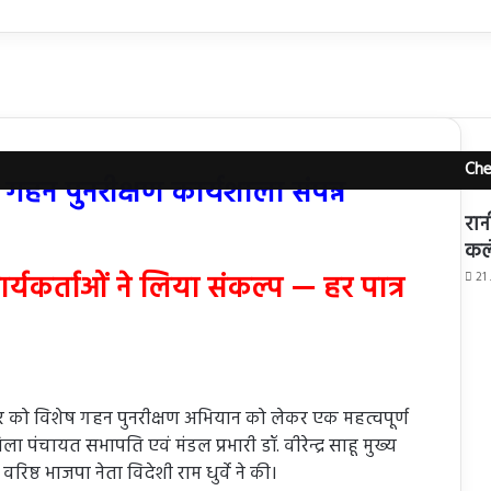
Che
गहन पुनरीक्षण कार्यशाला संपन्न
रान
कल
 कार्यकर्ताओं ने लिया संकल्प — हर पात्र
21
वार को विशेष गहन पुनरीक्षण अभियान को लेकर एक महत्वपूर्ण
चायत सभापति एवं मंडल प्रभारी डॉ. वीरेन्द्र साहू मुख्य
वरिष्ठ भाजपा नेता विदेशी राम धुर्वे ने की।