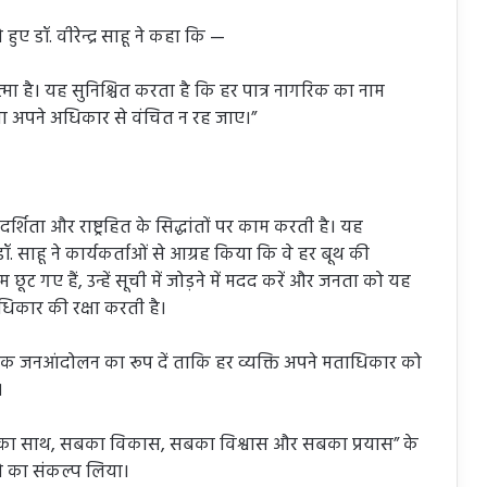
ुए डॉ. वीरेन्द्र साहू ने कहा कि —
्मा है। यह सुनिश्चित करता है कि हर पात्र नागरिक का नाम
ा अपने अधिकार से वंचित न रह जाए।”
शिता और राष्ट्रहित के सिद्धांतों पर काम करती है। यह
. साहू ने कार्यकर्ताओं से आग्रह किया कि वे हर बूथ की
ट गए हैं, उन्हें सूची में जोड़ने में मदद करें और जनता को यह
धिकार की रक्षा करती है।
 एक जनआंदोलन का रूप दें ताकि हर व्यक्ति अपने मताधिकार को
।
े “सबका साथ, सबका विकास, सबका विश्वास और सबका प्रयास” के
े का संकल्प लिया।