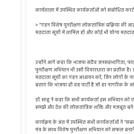
कार्यशाला में उपस्थित कार्यकर्ताओं को संबोधित करते ह
> “गहन विशेष पुनरीक्षण लोकतांत्रिक प्रक्रिया की आत
मतदाता सूची में शामिल हो और कोई भी योग्य मतदात
उन्होंने आगे कहा कि भाजपा सदैव जनसहभागिता, पारदर्
पुनरीक्षण अभियान भी उसी विचारधारा का प्रतीक है। डॉ
मतदाता सूची का गहन अध्ययन करें, जिन लोगों के नाम छू
बताएं कि भाजपा ही वह पार्टी है जो हर नागरिक के अ
डॉ. साहू ने कहा कि सभी कार्यकर्ता इस अभियान को
समझे और देश की लोकतांत्रिक शक्ति और मजबूत बने
कार्यक्रम के अंत में उपस्थित सभी कार्यकर्ताओं न
मंत्र के साथ विशेष पुनरीक्षण अभियान को सफल बनान