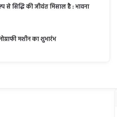
्प से सिद्धि की जीवंत मिसाल है : भावना
सोनोग्राफी मशीन का शुभारंभ