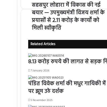
सहसपुर लोहारा में विकास की नई
बयार — उपमुख्यमंत्री विजय शर्मा के
प्रयासों से 2.11 करोड़ के कार्यों को
मिली स्वीकृति
Related Articles
8.13 करोड़ रुपये की लागत से सड़क निर्
7 January 2026
पंडित विवेक शर्मा की मधुर गायिकी में
पर झूम उठे दर्शक
5 November 2025