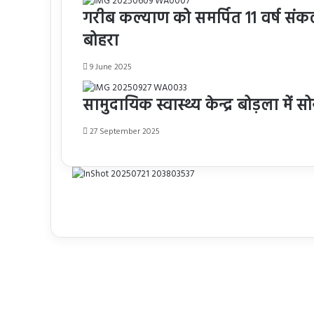
गरीब कल्याण को समर्पित 11 वर्ष संकल
बोहरा
9 June 2025
सामुदायिक स्वास्थ्य केन्द्र बोड़ला में 
27 September 2025