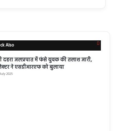
Close
ck Also
ी दहरा जलप्रपात में फंसे युवक की तलाश जारी,
ेक्टर ने एसडीआरएफ को बुलाया
 July 2025