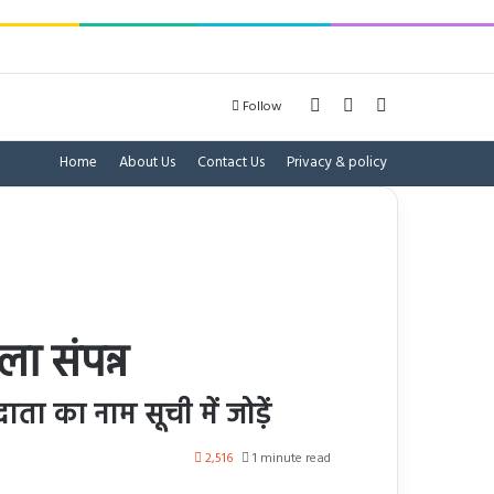
Log In
Sidebar
Search for
Follow
Home
About Us
Contact Us
Privacy & policy
ा संपन्न
ाता का नाम सूची में जोड़ें
2,516
1 minute read