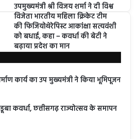
उपमुख्यमंत्री श्री विजय शर्मा ने दी विश्व
विजेता भारतीय महिला क्रिकेट टीम
की फिजियोथेरेपिस्ट आकांक्षा सत्यवंशी
को बधाई, कहा – कवर्धा की बेटी ने
बढ़ाया प्रदेश का मान
माण कार्य का उप मुख्यमंत्री ने किया भूमिपूजन
 डूबा कवर्धा, छत्तीसगढ़ राज्योत्सव के समापन