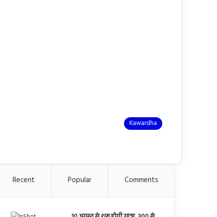
Kawardha
Recent
Popular
Comments
10 अगस्त से शुरू होगी यात्रा, 300 से