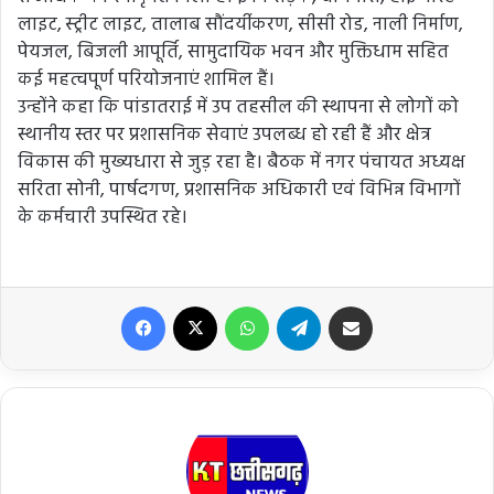
लाइट, स्ट्रीट लाइट, तालाब सौंदर्यीकरण, सीसी रोड, नाली निर्माण,
पेयजल, बिजली आपूर्ति, सामुदायिक भवन और मुक्तिधाम सहित
कई महत्वपूर्ण परियोजनाएं शामिल हैं।
उन्होंने कहा कि पांडातराई में उप तहसील की स्थापना से लोगों को
स्थानीय स्तर पर प्रशासनिक सेवाएं उपलब्ध हो रही हैं और क्षेत्र
विकास की मुख्यधारा से जुड़ रहा है। बैठक में नगर पंचायत अध्यक्ष
सरिता सोनी, पार्षदगण, प्रशासनिक अधिकारी एवं विभिन्न विभागों
के कर्मचारी उपस्थित रहे।
Facebook
X
WhatsApp
Telegram
Share via Email