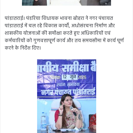
पांडातराई। पंडरिया विधायक भावना बोहरा ने नगर पंचायत
पांडातराई में चल रहे विकास कार्यों, अधोसंरचना निर्माण और
शासकीय योजनाओं की समीक्षा करते हुए अधिकारियों एवं
कर्मचारियों को गुणवत्तापूर्ण कार्य और तय समयसीमा में कार्य पूर्ण
करने के निर्देश दिए।