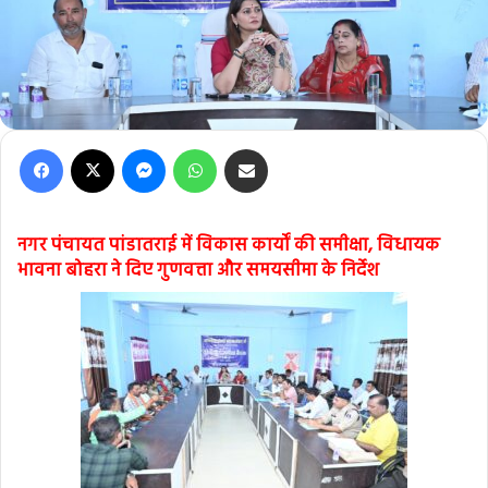
Facebook
X
Messenger
WhatsApp
Share via Email
नगर पंचायत पांडातराई में विकास कार्यों की समीक्षा, विधायक
भावना बोहरा ने दिए गुणवत्ता और समयसीमा के निर्देश