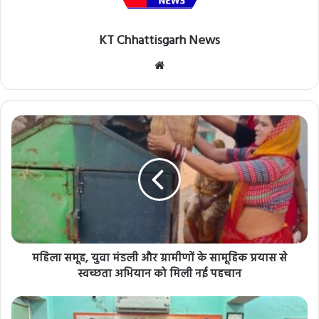
KT Chhattisgarh News
Website
महिला समूह, युवा मंडली और ग्रामीणों के सामूहिक प्रयास से
स्वच्छता अभियान को मिली नई पहचान