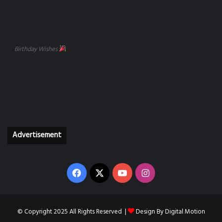
Birthday Wishes
Advertisement
Facebook
X
YouTube
Instagram
© Copyright 2025 All Rights Reserved |
Design By
Digital Motion