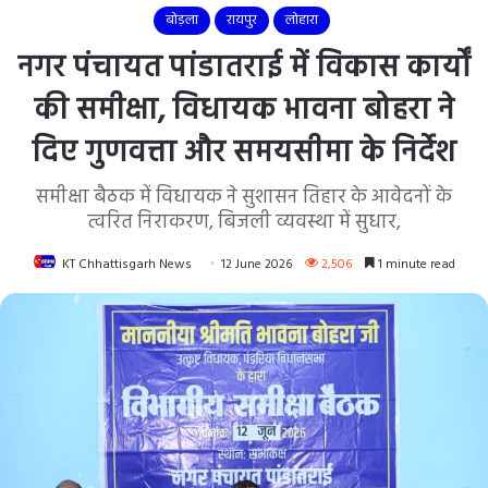
बोड़ला
रायपुर
लोहारा
नगर पंचायत पांडातराई में विकास कार्यों
की समीक्षा, विधायक भावना बोहरा ने
दिए गुणवत्ता और समयसीमा के निर्देश
समीक्षा बैठक में विधायक ने सुशासन तिहार के आवेदनों के
त्वरित निराकरण, बिजली व्यवस्था में सुधार,
KT Chhattisgarh News
12 June 2026
2,506
1 minute read