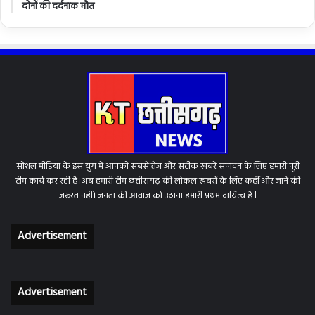
दोनों की दर्दनाक मौत
सोशल मीडिया के इस युग में आपको सबसे तेज और सटीक खबरें संपादन के लिए हमारी पूरी
टीम कार्य कर रही है। अब हमारी टीम छत्तीसगढ़ की लोकल खबरों के लिए कहीं और जाने की
जरूरत नहीं। जनता की आवाज को उठाना हमारी प्रथम दायित्व है l
Advertisement
Advertisement