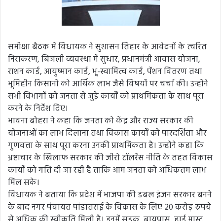
समीक्षा बैठक में विधायक ने सुशासन तिहार के आवेदनों के त्वरित
निराकरण, बिजली व्यवस्था में सुधार, प्रधानमंत्री आवास योजना,
राशन कार्ड, आयुष्मान कार्ड, भू-स्वामित्व कार्ड, पेंशन वितरण तथा
भूमिहीन किसानों को आर्थिक लाभ जैसे विषयों पर चर्चा की। उन्होंने
सभी विभागों को जनता से जुड़े कार्यों को प्राथमिकता के साथ पूरा
करने के निर्देश दिए।
भावना बोहरा ने कहा कि जनता को केंद्र और राज्य सरकार की
योजनाओं का लाभ दिलाना तथा विकास कार्यों को पारदर्शिता और
गुणवत्ता के साथ पूरा करना उनकी प्राथमिकता है। उन्होंने कहा कि
भ्रष्टाचार के खिलाफ सरकार की जीरो टॉलरेंस नीति के तहत विकास
कार्यों को गति दी जा रही है ताकि आम जनता को अधिकतम लाभ
मिल सके।
विधायक ने बताया कि प्रदेश में भाजपा की डबल इंजन सरकार बनने
के बाद नगर पंचायत पांडातराई के विकास के लिए 20 करोड़ रुपये
से अधिक की स्वीकृति मिली है। इनमें सड़क, बायपास, हाई मास्ट