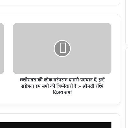
छत्तीसगढ़ की लोक परंपराएं हमारी पहचान हैं, इन्हें
सहेजना हम सभी की जिम्मेदारी है :– श्रीमती रश्मि
विजय शर्मा