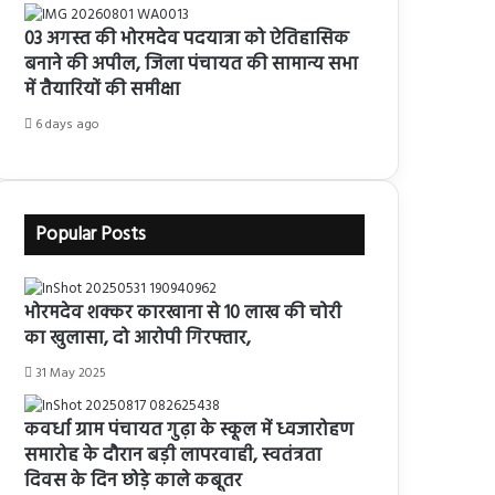
03 अगस्त की भोरमदेव पदयात्रा को ऐतिहासिक
बनाने की अपील, जिला पंचायत की सामान्य सभा
में तैयारियों की समीक्षा
6 days ago
Popular Posts
भोरमदेव शक्कर कारखाना से 10 लाख की चोरी
का खुलासा, दो आरोपी गिरफ्तार,
31 May 2025
कवर्धा ग्राम पंचायत गुढ़ा के स्कूल में ध्वजारोहण
समारोह के दौरान बड़ी लापरवाही, स्वतंत्रता
दिवस के दिन छोड़े काले कबूतर