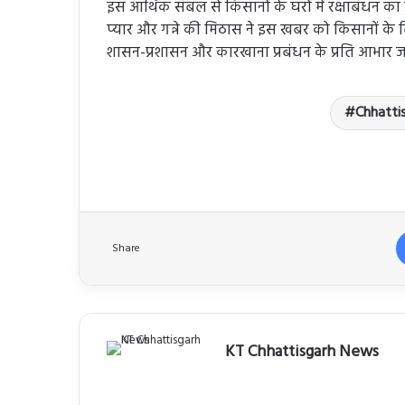
इस आर्थिक संबल से किसानों के घरों में रक्षाबंधन क
प्यार और गन्ने की मिठास ने इस खबर को किसानों के 
शासन-प्रशासन और कारखाना प्रबंधन के प्रति आभार ज
Chhatti
Share
KT Chhattisgarh News
Website