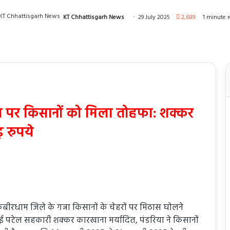
KT Chhattisgarh News
29 July 2025
2,689
1 minute 
बंधन पर किसानों को मिला तोहफा: शक्कर
़ रुपये
ीरधाम जिले के गन्ना किसानों के चेहरों पर मिठास घोलने
पटेल सहकारी शक्कर कारखाना मर्यादित, पंडरिया ने किसानों