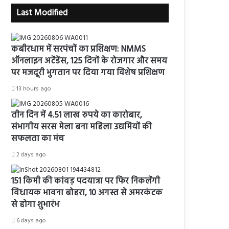
Last Modified
कबीरधाम में सरपंचों का प्रशिक्षण: NMMS
ऑनलाइन अटेंडेंस, 125 दिनों के रोजगार और समय
पर मजदूरी भुगतान पर दिया गया विशेष प्रशिक्षण
13 hours ago
तीन दिन में 4.51 लाख रुपये का कारोबार,
संभागीय सरस मेला बना महिला उद्यमियों की
सफलता का मंच
2 days ago
151 किमी की कांवड़ पदयात्रा पर फिर निकलेंगी
विधायक भावना बोहरा, 10 अगस्त से अमरकंटक
से होगा शुभारंभ
6 days ago