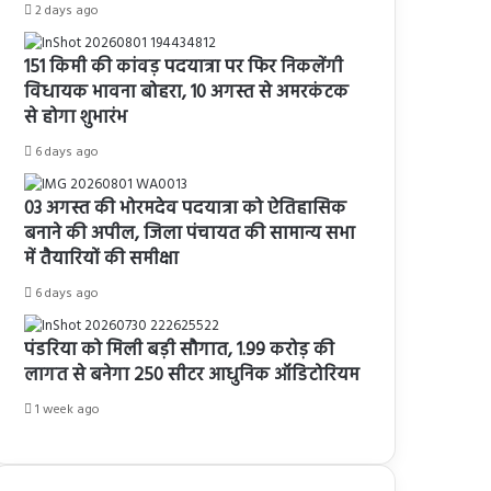
2 days ago
151 किमी की कांवड़ पदयात्रा पर फिर निकलेंगी
विधायक भावना बोहरा, 10 अगस्त से अमरकंटक
से होगा शुभारंभ
6 days ago
03 अगस्त की भोरमदेव पदयात्रा को ऐतिहासिक
बनाने की अपील, जिला पंचायत की सामान्य सभा
में तैयारियों की समीक्षा
6 days ago
पंडरिया को मिली बड़ी सौगात, 1.99 करोड़ की
लागत से बनेगा 250 सीटर आधुनिक ऑडिटोरियम
1 week ago