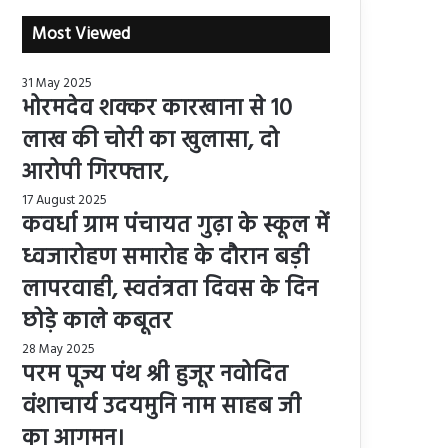
Most Viewed
31 May 2025
भोरमदेव शक्कर कारखाना से 10
लाख की चोरी का खुलासा, दो
आरोपी गिरफ्तार,
17 August 2025
कवर्धा ग्राम पंचायत गुढ़ा के स्कूल में
ध्वजारोहण समारोह के दौरान बड़ी
लापरवाही, स्वतंत्रता दिवस के दिन
छोड़े काले कबूतर
28 May 2025
परम पूज्य पंथ श्री हुजूर नवोदित
वंशाचार्य उदयमुनि नाम साहब जी
का आगमन।