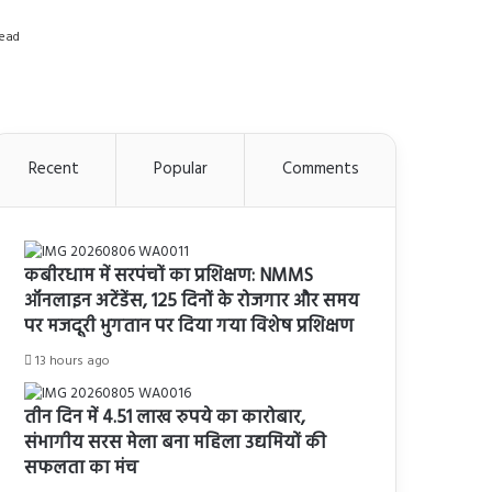
read
Recent
Popular
Comments
कबीरधाम में सरपंचों का प्रशिक्षण: NMMS
ऑनलाइन अटेंडेंस, 125 दिनों के रोजगार और समय
पर मजदूरी भुगतान पर दिया गया विशेष प्रशिक्षण
13 hours ago
तीन दिन में 4.51 लाख रुपये का कारोबार,
संभागीय सरस मेला बना महिला उद्यमियों की
सफलता का मंच