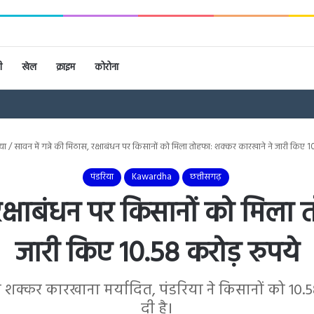
ी
खेल
क्राइम
कोरोना
या
/
सावन में गन्ने की मिठास, रक्षाबंधन पर किसानों को मिला तोहफा: शक्कर कारखाने ने जारी किए 1
पंडरिया
Kawardha
छत्तीसगढ़
, रक्षाबंधन पर किसानों को मिला
जारी किए 10.58 करोड़ रुपये
क्कर कारखाना मर्यादित, पंडरिया ने किसानों को 10.
दी है।