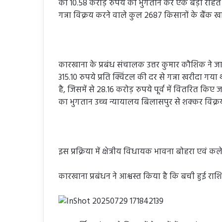
को 10.58 करोड़ रुपये का भुगतान कर एक बड़ी राहत
गन्ना विक्रय करने वाले कुल 2687 किसानों के बैंक खात
कारखाना के प्रबंध संचालक उत्तर कुमार कौशिक ने जा
315.10 रुपये प्रति क्विंटल की दर से गन्ना खरीदा गया
है, जिसमें से 28.16 करोड़ रुपये पूर्व में वितरित किए 
का भुगतान उच्च न्यायालय बिलासपुर से शक्कर विक्र
इस प्रक्रिया में क्षेत्रीय विधायक भावना बोहरा एवं 
कारखाना प्रबंधन ने आश्वस्त किया है कि बची हुई राश