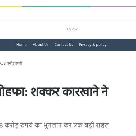
Log In
Sidebar
Search for
Follow
Home
About Us
Contact Us
Privacy & policy
0.58 करोड़ रुपये
 तोहफा: शक्कर कारखाने ने
58 करोड़ रुपये का भुगतान कर एक बड़ी राहत