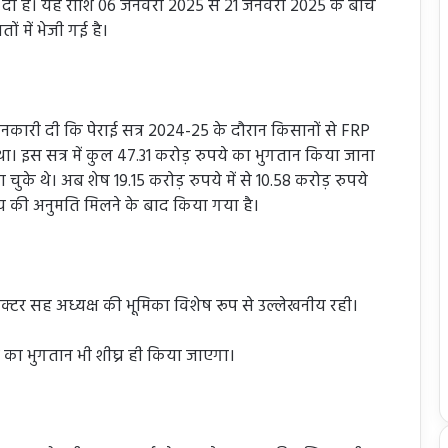
 दी है। यह राशि 06 जनवरी 2025 से 21 जनवरी 2025 के बीच
ों में भेजी गई है।
नकारी दी कि पेराई सत्र 2024-25 के दौरान किसानों से FRP
 था। इस सत्र में कुल 47.31 करोड़ रुपये का भुगतान किया जाना
जा चुके थे। अब शेष 19.15 करोड़ रुपये में से 10.58 करोड़ रुपये
य की अनुमति मिलने के बाद किया गया है।
कलेक्टर सह अध्यक्ष की भूमिका विशेष रूप से उल्लेखनीय रही।
ि का भुगतान भी शीघ्र ही किया जाएगा।