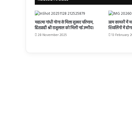
महात्मा गांधी नरेगा से मिला सुखद परिणाम,
ग्राम कामठी में म
हितग्राही श्री राजूलाल को मिली नई उम्मीद।
शिवलिंगों में होग
28 November 2025
13 February 