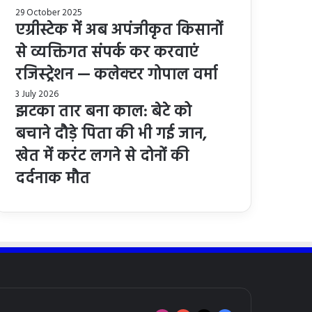
29 October 2025
एग्रीस्टेक में अब अपंजीकृत किसानों
से व्यक्तिगत संपर्क कर करवाएं
रजिस्ट्रेशन — कलेक्टर गोपाल वर्मा
3 July 2026
झटका तार बना काल: बेटे को
बचाने दौड़े पिता की भी गई जान,
खेत में करंट लगने से दोनों की
दर्दनाक मौत