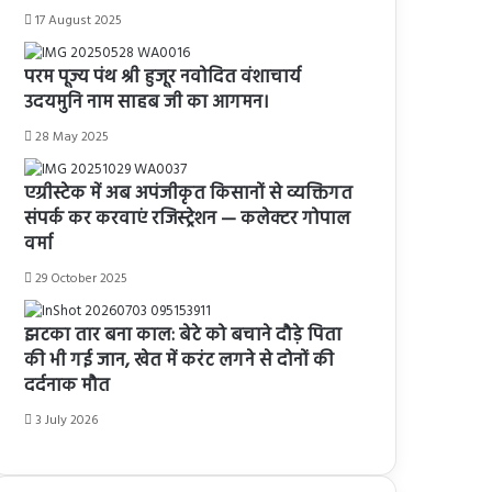
17 August 2025
परम पूज्य पंथ श्री हुजूर नवोदित वंशाचार्य
उदयमुनि नाम साहब जी का आगमन।
28 May 2025
एग्रीस्टेक में अब अपंजीकृत किसानों से व्यक्तिगत
संपर्क कर करवाएं रजिस्ट्रेशन — कलेक्टर गोपाल
वर्मा
29 October 2025
झटका तार बना काल: बेटे को बचाने दौड़े पिता
की भी गई जान, खेत में करंट लगने से दोनों की
दर्दनाक मौत
3 July 2026