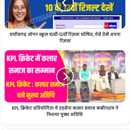
छत्तीसगढ़ ओपन स्कूल 10वीं-12वीं रिज़ल्ट घोषित, ऐसे देखें अपना
रिज़ल्ट
KPL क्रिकेट प्रतियोगिता में डड़सेना कलार समाज कबीरधाम ने
निभाया मुख्य अतिथि