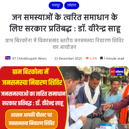
रायपुर
लोहारा
जन समस्याओं के त्वरित समाधान के
लिए सरकार प्रतिबद्ध : डॉ. वीरेन्द्र साहू
ग्राम बिरकोना में विकासखंड स्तरीय जनसमस्या निवारण शिविर
का आयोजन
KT Chhattisgarh News
23 December 2025
2,519
1 minute read