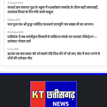
17 August 2025
कवर्धा ग्राम पंचायत गुढ़ा के स्कूल में ध्वजारोहण समारोह के दौरान बड़ी लापरवाही,
स्वतंत्रता दिवस के दिन छोड़े काले कबूतर
28 May 2025
परम पूज्य पंथ श्री हुजूर नवोदित वंशाचार्य उदयमुनि नाम साहब जी का आगमन।
29 October 2025
एग्रीस्टेक में अब अपंजीकृत किसानों से व्यक्तिगत संपर्क कर करवाएं रजिस्ट्रेशन —
कलेक्टर गोपाल वर्मा
3 July 2026
झटका तार बना काल: बेटे को बचाने दौड़े पिता की भी गई जान, खेत में करंट लगने से
दोनों की दर्दनाक मौत