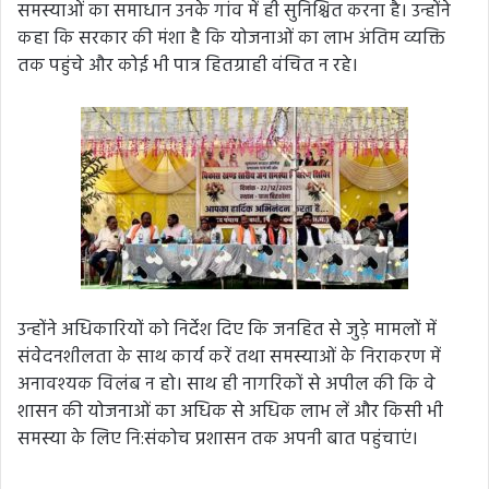
समस्याओं का समाधान उनके गांव में ही सुनिश्चित करना है। उन्होंने
कहा कि सरकार की मंशा है कि योजनाओं का लाभ अंतिम व्यक्ति
तक पहुंचे और कोई भी पात्र हितग्राही वंचित न रहे।
उन्होंने अधिकारियों को निर्देश दिए कि जनहित से जुड़े मामलों में
संवेदनशीलता के साथ कार्य करें तथा समस्याओं के निराकरण में
अनावश्यक विलंब न हो। साथ ही नागरिकों से अपील की कि वे
शासन की योजनाओं का अधिक से अधिक लाभ लें और किसी भी
समस्या के लिए नि:संकोच प्रशासन तक अपनी बात पहुंचाएं।