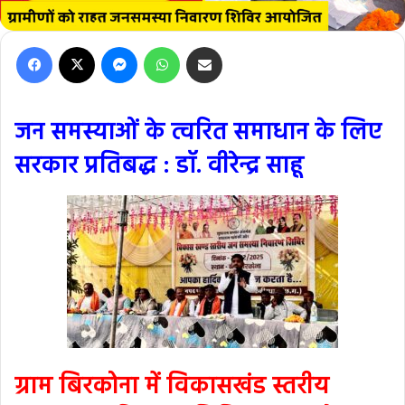
Facebook
X
Messenger
WhatsApp
Share via Email
जन समस्याओं के त्वरित समाधान के लिए
सरकार प्रतिबद्ध : डॉ. वीरेन्द्र साहू
ग्राम बिरकोना में विकासखंड स्तरीय