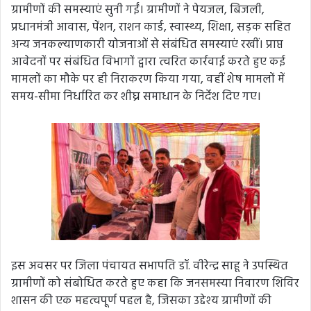
ग्रामीणों की समस्याएं सुनी गईं। ग्रामीणों ने पेयजल, बिजली,
प्रधानमंत्री आवास, पेंशन, राशन कार्ड, स्वास्थ्य, शिक्षा, सड़क सहित
अन्य जनकल्याणकारी योजनाओं से संबंधित समस्याएं रखीं। प्राप्त
आवेदनों पर संबंधित विभागों द्वारा त्वरित कार्रवाई करते हुए कई
मामलों का मौके पर ही निराकरण किया गया, वहीं शेष मामलों में
समय-सीमा निर्धारित कर शीघ्र समाधान के निर्देश दिए गए।
इस अवसर पर जिला पंचायत सभापति डॉ. वीरेन्द्र साहू ने उपस्थित
ग्रामीणों को संबोधित करते हुए कहा कि जनसमस्या निवारण शिविर
शासन की एक महत्वपूर्ण पहल है, जिसका उद्देश्य ग्रामीणों की