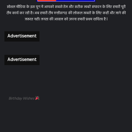
सोशल मीडिया के इस युग में आपको सबसे तेज और सटीक खबरें संपादन के लिए हमारी पूरी
टीम कार्य कर रही है। अब हमारी टीम छत्तीसगढ़ की लोकल खबरों के लिए कहीं और जाने की
जरूरत नहीं। जनता की आवाज को उठाना हमारी प्रथम दायित्व है l
Advertisement
Advertisement
Birthday Wishes