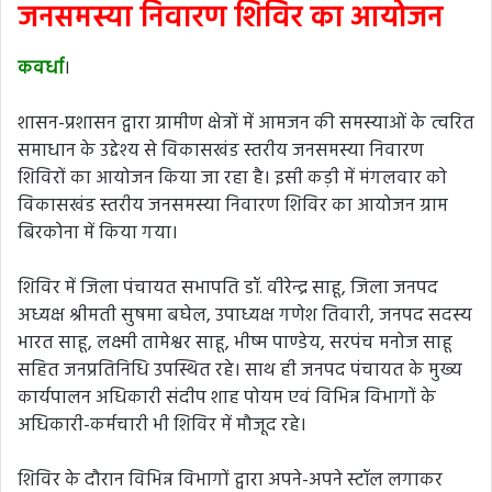
जनसमस्या निवारण शिविर का आयोजन
कवर्धा
।
शासन-प्रशासन द्वारा ग्रामीण क्षेत्रों में आमजन की समस्याओं के त्वरित
समाधान के उद्देश्य से विकासखंड स्तरीय जनसमस्या निवारण
शिविरों का आयोजन किया जा रहा है। इसी कड़ी में मंगलवार को
विकासखंड स्तरीय जनसमस्या निवारण शिविर का आयोजन ग्राम
बिरकोना में किया गया।
शिविर में जिला पंचायत सभापति डॉ. वीरेन्द्र साहू, जिला जनपद
अध्यक्ष श्रीमती सुषमा बघेल, उपाध्यक्ष गणेश तिवारी, जनपद सदस्य
भारत साहू, लक्ष्मी तामेश्वर साहू, भीष्म पाण्डेय, सरपंच मनोज साहू
सहित जनप्रतिनिधि उपस्थित रहे। साथ ही जनपद पंचायत के मुख्य
कार्यपालन अधिकारी संदीप शाह पोयम एवं विभिन्न विभागों के
अधिकारी-कर्मचारी भी शिविर में मौजूद रहे।
शिविर के दौरान विभिन्न विभागों द्वारा अपने-अपने स्टॉल लगाकर