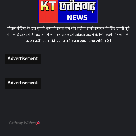
सोशल मीडिया के इस युग में आपको सबसे तेज और सटीक खबरें संपादन के लिए हमारी पूरी
टीम कार्य कर रही है। अब हमारी टीम छत्तीसगढ़ की लोकल खबरों के लिए कहीं और जाने की
जरूरत नहीं। जनता की आवाज को उठाना हमारी प्रथम दायित्व है l
Advertisement
Advertisement
Birthday Wishes