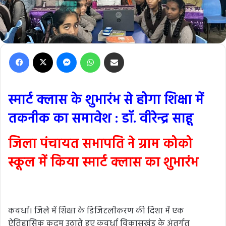
Facebook
X
Messenger
WhatsApp
Share via Email
स्मार्ट क्लास के शुभारंभ से होगा शिक्षा में
तकनीक का समावेश : डॉ. वीरेन्द्र साहू
जिला पंचायत सभापति ने ग्राम कोको
स्कूल में किया स्मार्ट क्लास का शुभारंभ
कवर्धा। जिले में शिक्षा के डिजिटलीकरण की दिशा में एक
ऐतिहासिक कदम उठाते हुए कवर्धा विकासखंड के अंतर्गत