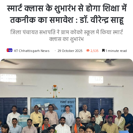
स्मार्ट क्लास के शुभारंभ से होगा शिक्षा में
तकनीक का समावेश : डॉ. वीरेन्द्र साहू
जिला पंचायत सभापति ने ग्राम कोको स्कूल में किया स्मार्ट
क्लास का शुभारंभ
KT Chhattisgarh News
29 October 2025
2,535
1 minute read