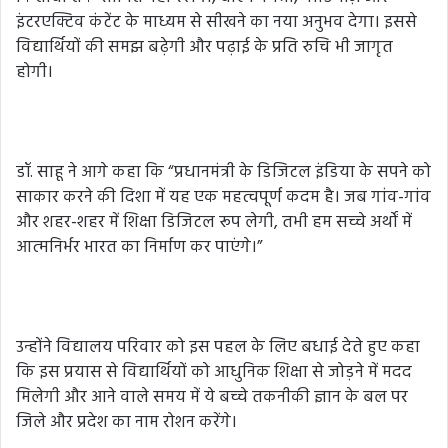
इंटरएक्टिव कंटेंट के माध्यम से सीखने का नया अनुभव देगा। इससे
विद्यार्थियों की समझ बढ़ेगी और पढ़ाई के प्रति रुचि भी जागृत
होगी।
डॉ. साहू ने आगे कहा कि “प्रधानमंत्री के डिजिटल इंडिया के सपने को
साकार करने की दिशा में यह एक महत्वपूर्ण कदम है। जब गांव-गांव
और शहर-शहर में शिक्षा डिजिटल रूप लेगी, तभी हम सच्चे अर्थों में
आत्मनिर्भर भारत का निर्माण कर पाएंगे।”
उन्होंने विद्यालय परिवार को इस पहल के लिए बधाई देते हुए कहा
कि इस प्रयास से विद्यार्थियों को आधुनिक शिक्षा से जोड़ने में मदद
मिलेगी और आने वाले समय में ये बच्चे तकनीकी ज्ञान के बल पर
जिले और प्रदेश का नाम रोशन करेंगे।