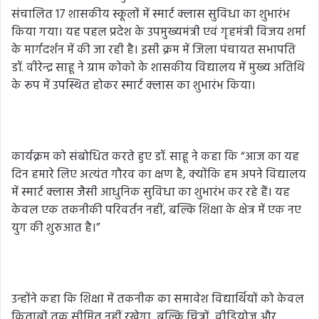
संचालित 17 शासकीय स्कूलों में स्मार्ट क्लास सुविधा का शुभारंभ
किया गया। यह पहल प्रदेश के उपमुख्यमंत्री एवं गृहमंत्री विजय शर्मा
के मार्गदर्शन में की जा रही है। इसी क्रम में जिला पंचायत सभापति
डॉ. वीरेन्द्र साहू ने ग्राम कोको के शासकीय विद्यालय में मुख्य अतिथि
के रूप में उपस्थित होकर स्मार्ट क्लास का शुभारंभ किया।
कार्यक्रम को संबोधित करते हुए डॉ. साहू ने कहा कि “आज का यह
दिन हमारे लिए अत्यंत गौरव का क्षण है, क्योंकि हम अपने विद्यालय
में स्मार्ट क्लास जैसी आधुनिक सुविधा का शुभारंभ कर रहे हैं। यह
केवल एक तकनीकी परिवर्तन नहीं, बल्कि शिक्षा के क्षेत्र में एक नए
युग की शुरुआत है।”
उन्होंने कहा कि शिक्षा में तकनीक का समावेश विद्यार्थियों को केवल
किताबों तक सीमित नहीं रखेगा, बल्कि चित्रों, वीडियोज़ और