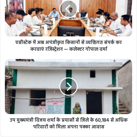
एग्रीस्टेक में अब अपंजीकृत किसानों से व्यक्तिगत संपर्क कर
करवाएं रजिस्ट्रेशन — कलेक्टर गोपाल वर्मा
उप मुख्यमंत्री विजय शर्मा के प्रयासों से जिले के 60,184 से अधिक
परिवारों को मिला अपना पक्का आवास