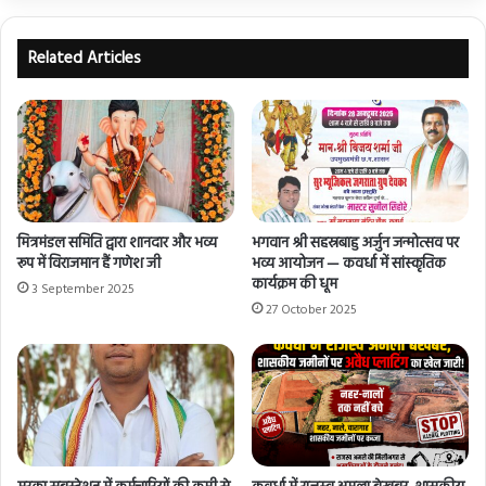
Related Articles
मित्रमंडल समिति द्वारा शानदार और भव्य
भगवान श्री सहस्रबाहु अर्जुन जन्मोत्सव पर
रूप में विराजमान हैं गणेश जी
भव्य आयोजन — कवर्धा में सांस्कृतिक
कार्यक्रम की धूम
3 September 2025
27 October 2025