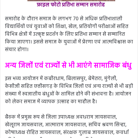
फ़ाइल फोटो प्रतिभा सम्मान समारोह
समारोह के दौरान समाज के लगभग 70 से अधिक प्रतिभाशाली
विद्यार्थियों एवं युवाओं को शिक्षा, खेल, प्रतियोगी परीक्षाओं सहित
विभिन्न क्षेत्रों में उत्कृष्ट प्रदर्शन के लिए प्रतिभा सम्मान से सम्मानित
किया जाएगा। इससे समाज के युवाओं में प्रेरणा एवं आत्मविश्वास का
संचार होगा।
अन्य जिलों एवं राज्यों से भी आएंगे सामाजिक बंधु
इस भव्य आयोजन में कबीरधाम, बिलासपुर, बेमेतरा, मुंगेली,
केसीजी सहित छत्तीसगढ़ के विभिन्न जिलों एवं अन्य राज्यों से भी बड़ी
संख्या में स्वजातीय बंधुओं के शामिल होने की संभावना है। आयोजन
को लेकर समाज में व्यापक उत्साह का माहौल है।
बैठक में प्रमुख रूप से जिला उपाध्यक्ष अवधराम जायसवाल,
खेलूराम जायसवाल, आत्माराम जायसवाल, सचिव श्रवण सिन्हा,
कोषाध्यक्ष रोहित जायसवाल, संरक्षक गुलाब जायसवाल, कवर्धा