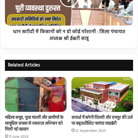
धान खरीदी में किसानों को न हो कोई परेशानी : जिला पंचायत
अध्यक्ष श्री ईश्वरी साहू
Related Articles
महिला समूह, युवा मंडली और ग्रामीणों के
कवर्धा में बनेगी दिल्ली और रायपुर की तर्ज
सामूहिक प्रयास से स्वच्छता अभियान को
पर बहुप्रतीक्षित नालंदा लाइब्रेरी
मिली नई पहचान
12 September 2025
11 June 2026