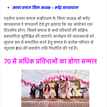
कलार समाज जिला अध्यक्ष – रूपेंद्र जायसवाल
डड़सेना कलार समाज कबीरधाम के जिला अध्यक्ष श्री रूपेंद्र
जायसवाल ने जानकारी देते हुए बताया कि यह आयोजन एक
दिवसीय होगा, जिसमें समाज के सभी परिवारों की सक्रिय
सहभागिता सुनिश्चित की जाएगी। कार्यक्रम की व्यवस्थाओं को
सुचारू रूप से संचालित करने हेतु समाज के प्रत्येक परिवार से
न्यूनतम ₹200 की सहयोग राशि निर्धारित की गई है।
70 से अधिक प्रतिभाओं का होगा सम्मान