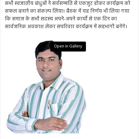
सभी स्वजातीय बंधुओं ने सर्वसम्मति से एकजुट होकर कार्यक्रम को
सफल बनाने का संकल्प लिया। बैठक में यह निर्णय भी लिया गया
कि समाज के सभी सदस्य अपने-अपने कार्यों से एक दिन का
सार्वजनिक अवकाश लेकर सपरिवार कार्यक्रम में सहभागी बनेंगे।
Open in Gallery