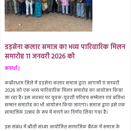
डड़सेना कलार समाज का भव्य पारिवारिक मिलन
समारोह 11 जनवरी 2026 को
कवर्धा |
कबीरधाम जिले में डड़सेना कलार समाज द्वारा आगामी 11 जनवरी
2026 को एक भव्य पारिवारिक मिलन समारोह का आयोजन किया
जा रहा है। इस अवसर पर युवक-युवती परिचय सम्मेलन एवं प्रतिभा
सम्मान समारोह का भी आयोजन किया जाएगा। समाज द्वारा इसे एक
सामाजिक उत्सव के रूप में मनाने का निर्णय लिया गया है।
इस संबंध में बीती संध्या आयोजित सामाजिक बैठक में समाज के