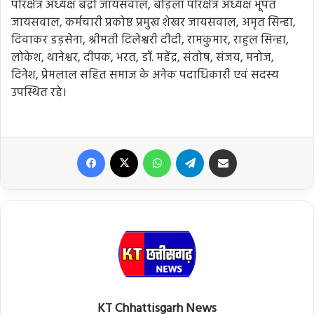
परिक्षेत्र अध्यक्ष बद्री जायसवाल, बोड़ला परिक्षेत्र अध्यक्ष भूपत
जायसवाल, कर्मचारी प्रकोष्ठ प्रमुख शेखर जायसवाल, अमृत सिन्हा,
दिवाकर डड़सेना, श्रीमती दिलेश्वरी दीदी, रामकुमार, राहुल सिन्हा,
लोकेश, थानेश्वर, दीपक, भरत, डॉ. महेंद्र, संतोष, संजय, मनोज,
दिनेश, प्रेमलाल सहित समाज के अनेक पदाधिकारी एवं सदस्य
उपस्थित रहे।
Facebook
X
WhatsApp
Telegram
Share via Email
KT Chhattisgarh News