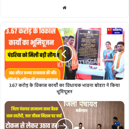
Website
3.67 करोड़ के विकास कार्यों का विधायक भावना बोहरा ने किया
भूमिपूजन