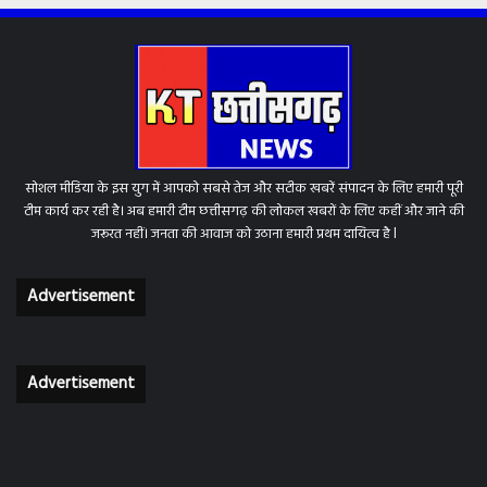
सोशल मीडिया के इस युग में आपको सबसे तेज और सटीक खबरें संपादन के लिए हमारी पूरी
टीम कार्य कर रही है। अब हमारी टीम छत्तीसगढ़ की लोकल खबरों के लिए कहीं और जाने की
जरूरत नहीं। जनता की आवाज को उठाना हमारी प्रथम दायित्व है l
Advertisement
Advertisement