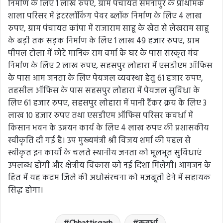
निर्माण के लिए 1 लाख रुपए, ग्राम पंचायत समनापुर के प्राथमिक
शाला परिसर में इंटरलॉकिंग पेवर ब्लॉक निर्माण के लिए 4 लाख
रुपए, ग्राम पंचायत कांपा में राजाराम साहू के खेत से लेखराम साहू
के बड़ी तक सड़क निर्माण के लिए 1 लाख 49 हजार रुपए, ग्राम
पीपल टोला में छोटे मानिक राम वर्मा के घर के पास संस्कृत मंच
निर्माण के लिए 2 लाख रुपए, सहसपुर लोहारा में एसडीएम ऑफिस
के पास आम जनता के लिए पेयजल व्यवस्था हेतु 61 हजार रुपए,
तहसील ऑफिस के पास सहसपुर लोहारा में पेयजल सुविधा के
लिए 61 हजार रुपए, सहसपुर लोहारा में पानी टैंकर क्रय के लिए 3
लाख 10 हजार रुपए तथा एसडीएम ऑफिस परिसर कवर्धा में
किसान भवन के उन्नयन कार्य के लिए 4 लाख रुपए की प्रशासकीय
स्वीकृति दी गई है। उप मुख्यमंत्री श्री विजय शर्मा की पहल से
स्वीकृत इन कार्यों के चलते स्थानीय जनता को मूलभूत सुविधाएं
उपलब्ध होंगी और क्षेत्रीय विकास को नई दिशा मिलेगी। आमजन के
हित में यह कदम जिले की अधोसंरचना को मजबूती देने में सहायक
सिद्ध होगा।