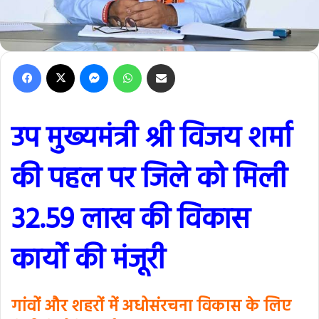
Facebook
X
Messenger
WhatsApp
Share via Email
उप मुख्यमंत्री श्री विजय शर्मा
की पहल पर जिले को मिली
32.59 लाख की विकास
कार्यो की मंजूरी
गांवों और शहरों में अधोसंरचना विकास के लिए