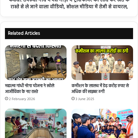
कवर्धा: तमरूवा गांव में भैंस गाड़ी में ट्रांसफार्मर को लाद कर खेत के
रास्ते से ले जाने वाला वीडियो, सोशल मीडिया में तेजी से वायरल,
Related Articles
महात्मा गांधी नरेगा योजना ने खोले
कमीशन के लालच में डेढ़ करोड़ रुपए से
आजीविका के नए रास्ते
अधिक की साइबर ठगी
2 February 2026
3 June 2025