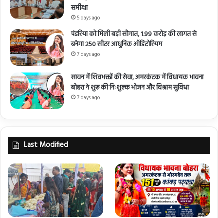
समीक्षा
5 days ago
पंडरिया को मिली बड़ी सौगात, 1.99 करोड़ की लागत से
बनेगा 250 सीटर आधुनिक ऑडिटोरियम
7 days ago
सावन में शिवभक्तों की सेवा, अमरकंटक में विधायक भावना
बोहरा ने शुरू की निःशुल्क भोजन और विश्राम सुविधा
7 days ago
Last Modified