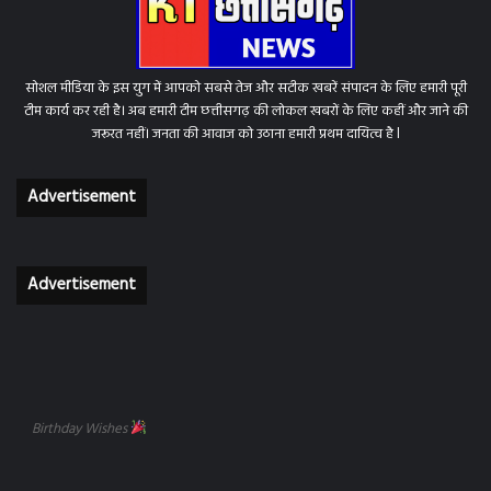
सोशल मीडिया के इस युग में आपको सबसे तेज और सटीक खबरें संपादन के लिए हमारी पूरी
टीम कार्य कर रही है। अब हमारी टीम छत्तीसगढ़ की लोकल खबरों के लिए कहीं और जाने की
जरूरत नहीं। जनता की आवाज को उठाना हमारी प्रथम दायित्व है l
Advertisement
Advertisement
Birthday Wishes