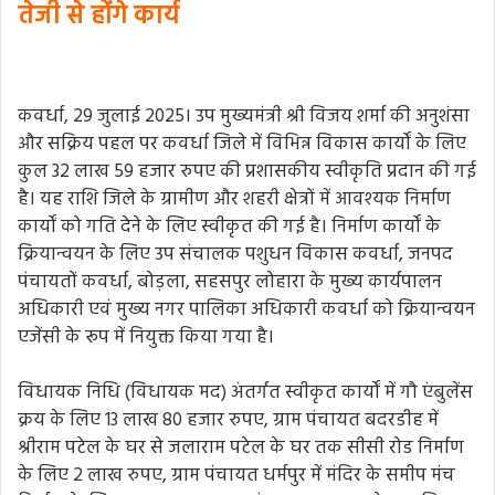
तेजी से होंगे कार्य
कवर्धा, 29 जुलाई 2025। उप मुख्यमंत्री श्री विजय शर्मा की अनुशंसा
और सक्रिय पहल पर कवर्धा जिले में विभिन्न विकास कार्यों के लिए
कुल 32 लाख 59 हजार रुपए की प्रशासकीय स्वीकृति प्रदान की गई
है। यह राशि जिले के ग्रामीण और शहरी क्षेत्रों में आवश्यक निर्माण
कार्यों को गति देने के लिए स्वीकृत की गई है। निर्माण कार्यों के
क्रियान्वयन के लिए उप संचालक पशुधन विकास कवर्धा, जनपद
पंचायतों कवर्धा, बोड़ला, सहसपुर लोहारा के मुख्य कार्यपालन
अधिकारी एवं मुख्य नगर पालिका अधिकारी कवर्धा को क्रियान्वयन
एजेंसी के रूप में नियुक्त किया गया है।
विधायक निधि (विधायक मद) अंतर्गत स्वीकृत कार्यों में गौ एंबुलेंस
क्रय के लिए 13 लाख 80 हजार रुपए, ग्राम पंचायत बदरडीह में
श्रीराम पटेल के घर से जलाराम पटेल के घर तक सीसी रोड निर्माण
के लिए 2 लाख रुपए, ग्राम पंचायत धर्मपुर में मंदिर के समीप मंच