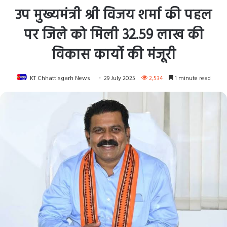
उप मुख्यमंत्री श्री विजय शर्मा की पहल
पर जिले को मिली 32.59 लाख की
विकास कार्यो की मंजूरी
KT Chhattisgarh News
29 July 2025
2,534
1 minute read