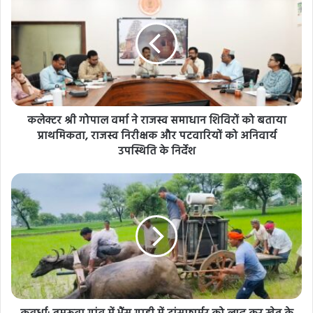
कलेक्टर श्री गोपाल वर्मा ने राजस्व समाधान शिविरों को बताया
प्राथमिकता, राजस्व निरीक्षक और पटवारियों को अनिवार्य
उपस्थिति के निर्देश