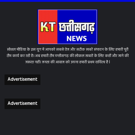
सोशल मीडिया के इस युग में आपको सबसे तेज और सटीक खबरें संपादन के लिए हमारी पूरी
टीम कार्य कर रही है। अब हमारी टीम छत्तीसगढ़ की लोकल खबरों के लिए कहीं और जाने की
जरूरत नहीं। जनता की आवाज को उठाना हमारी प्रथम दायित्व है l
Advertisement
Advertisement