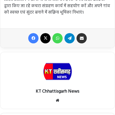
द्वारा किए जा रहे कचरा संग्रहण कार्य में सहयोग करें और अपने गांव
को स्वच्छ एवं सुंदर बनाने में सक्रिय भूमिका निभाएं।
Facebook
X
WhatsApp
Telegram
Share via Email
KT Chhattisgarh News
Website