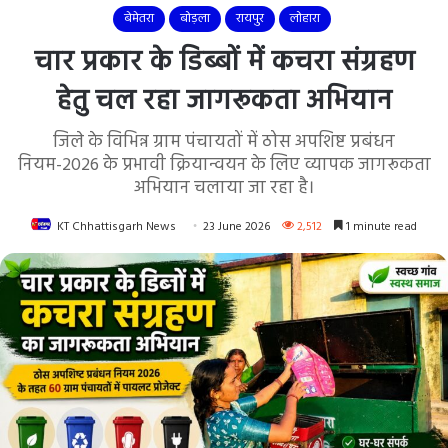
बेमेतरा
बोड़ला
रायपुर
लोहारा
चार प्रकार के डिब्बों में कचरा संग्रहण
हेतु चल रहा जागरूकता अभियान
जिले के विभिन्न ग्राम पंचायतों में ठोस अपशिष्ट प्रबंधन
नियम-2026 के प्रभावी क्रियान्वयन के लिए व्यापक जागरूकता
अभियान चलाया जा रहा है।
KT Chhattisgarh News
23 June 2026
2,512
1 minute read