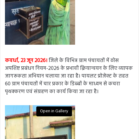
कवर्धा, 23 जून 2026।
जिले के विभिन्न ग्राम पंचायतों में ठोस
अपशिष्ट प्रबंधन नियम-2026 के प्रभावी क्रियान्वयन के लिए व्यापक
जागरूकता अभियान चलाया जा रहा है। पायलट प्रोजेक्ट के तहत
60 ग्राम पंचायतों में चार प्रकार के डिब्बों के माध्यम से कचरा
पृथक्करण एवं संग्रहण का कार्य किया जा रहा है।
Open in Gallery