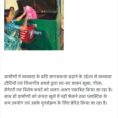
ग्रामीणों में स्वच्छता के प्रति जागरूकता बढ़ाने के उद्देश्य से स्वच्छता
दीदियों एवं विभागीय अमले द्वारा घर-घर जाकर सूखा, गीला,
सेनेटरी एवं विशेष कचरे को अलग-अलग एकत्रित किया जा रहा है।
साथ ही ग्रामीणों को कचरा खुले में नहीं फेंकने तथा प्लास्टिक के
कम उपयोग एवं उसके पुनर्चक्रण के लिए प्रेरित किया जा रहा है।