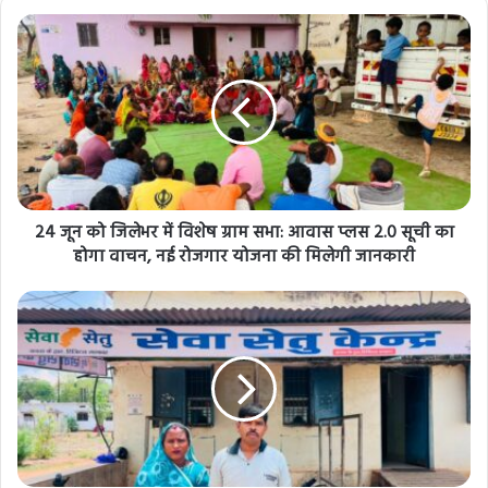
24 जून को जिलेभर में विशेष ग्राम सभा: आवास प्लस 2.0 सूची का
होगा वाचन, नई रोजगार योजना की मिलेगी जानकारी