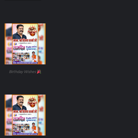
Birthday Wishes