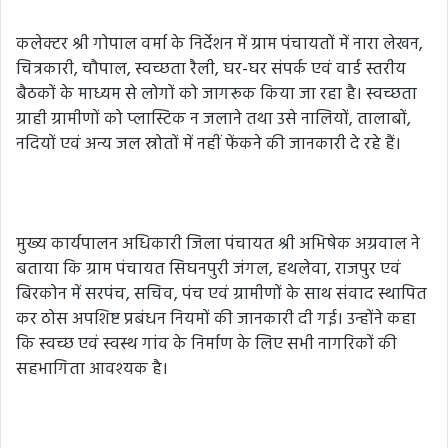
कलेक्टर श्री गोपाल वर्मा के निर्देशन में ग्राम पंचायतों में नारा लेखन,
चित्रकारी, चौपाल, स्वच्छता रैली, घर-घर संपर्क एवं वार्ड स्तरीय
बैठकों के माध्यम से लोगों को जागरूक किया जा रहा है। स्वच्छता
ग्राही ग्रामीणों को प्लास्टिक न जलाने तथा उसे नालियों, तालाबों,
नदियों एवं अन्य जल स्रोतों में नहीं फेंकने की जानकारी दे रहे हैं।
मुख्य कार्यपालन अधिकारी जिला पंचायत श्री अभिषेक अग्रवाल ने
बताया कि ग्राम पंचायत सिघनपुरी जंगल, हथलेवा, राजपुर एवं
बिरकोन में सरपंच, सचिव, पंच एवं ग्रामीणों के साथ संवाद स्थापित
कर ठोस अपशिष्ट प्रबंधन नियमों की जानकारी दी गई। उन्होंने कहा
कि स्वच्छ एवं स्वस्थ गांव के निर्माण के लिए सभी नागरिकों की
सहभागिता आवश्यक है।