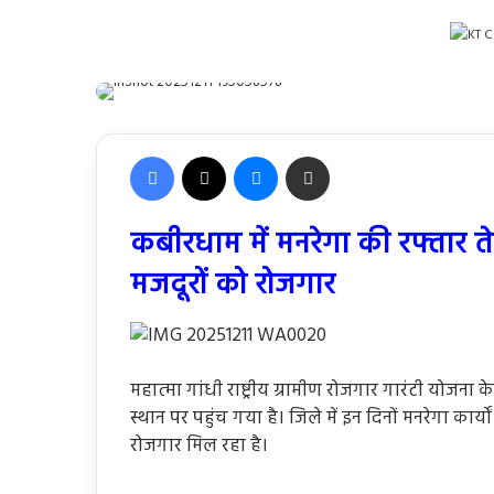
Facebook
X
Messenger
Share via Email
कबीरधाम में मनरेगा की रफ्तार ते
मजदूरों को रोजगार
महात्मा गांधी राष्ट्रीय ग्रामीण रोजगार गारंटी योजना
स्थान पर पहुंच गया है। जिले में इन दिनों मनरेगा कार्यो
रोजगार मिल रहा है।