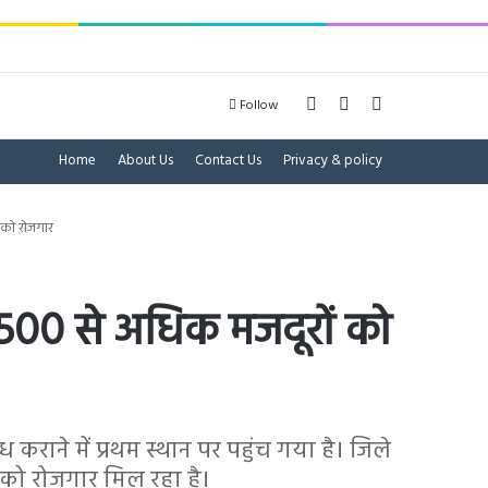
Log In
Sidebar
Search for
Follow
Home
About Us
Contact Us
Privacy & policy
ं को रोजगार
29,500 से अधिक मजदूरों को
 कराने में प्रथम स्थान पर पहुंच गया है। जिले
णों को रोजगार मिल रहा है।