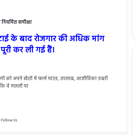
से नियमित समीक्षा
कटाई के बाद रोजगार की अधिक मांग
पूरी कर ली गई हैं।
ीणों को अपने खेतों में फार्म पाउंड, तालाब, आजीविका डबरी
ताकि वे मछली पा
Follow Us