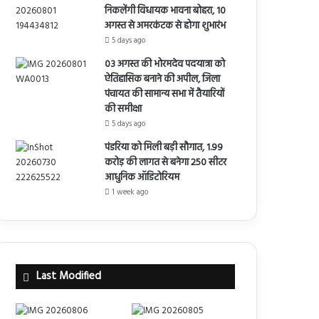
निकलेंगी विधायक भावना बोहरा, 10
अगस्त से अमरकंटक से होगा शुभारंभ
5 days ago
03 अगस्त की भोरमदेव पदयात्रा को
ऐतिहासिक बनाने की अपील, जिला
पंचायत की सामान्य सभा में तैयारियों
की समीक्षा
5 days ago
पंडरिया को मिली बड़ी सौगात, 1.99
करोड़ की लागत से बनेगा 250 सीटर
आधुनिक ऑडिटोरियम
1 week ago
Last Modified