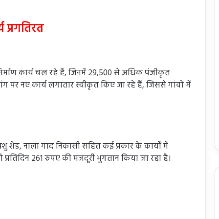
्य प्रगतिरत
िर्माण कार्य चल रहे हैं, जिनमें 29,500 से अधिक पंजीकृत
 मांग पर नए कार्य लगातार स्वीकृत किए जा रहे हैं, जिससे गांवों में
ेड, नाला गाद निकासी सहित कई प्रकार के कार्यों में
ं को प्रतिदिन 261 रुपए की मजदूरी भुगतान किया जा रहा है।