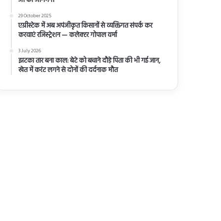
जी का आगमन।
29 October 2025
एग्रीस्टेक में अब अपंजीकृत किसानों से व्यक्तिगत संपर्क कर
करवाएं रजिस्ट्रेशन — कलेक्टर गोपाल वर्मा
3 July 2026
झटका तार बना काल: बेटे को बचाने दौड़े पिता की भी गई जान,
खेत में करंट लगने से दोनों की दर्दनाक मौत