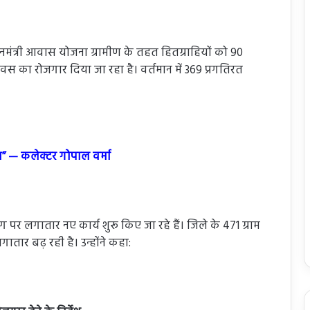
धानमंत्री आवास योजना ग्रामीण के तहत हितग्राहियों को 90
िवस का रोजगार दिया जा रहा है। वर्तमान में 369 प्रगतिरत
ा” — कलेक्टर गोपाल वर्मा
ंग पर लगातार नए कार्य शुरू किए जा रहे हैं। जिले के 471 ग्राम
लगातार बढ़ रही है। उन्होंने कहा: