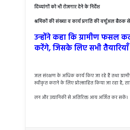
दिव्यांगों को भी रोजगार देने के निर्देश
श्रमिकों की संख्या व कार्य प्रगति की वर्चुअल बैठक 
उन्होंने कहा कि ग्रामीण फसल 
करेंगे, जिसके लिए सभी तैयारियाँ 
जल संरक्षण के अधिक कार्य किए जा रहे हैं तथा ग्राम
स्वीकृत कराने के लिए प्रोत्साहित किया जा रहा है, 
लन और उद्यानिकी से अतिरिक्त आय अर्जित कर सकें।