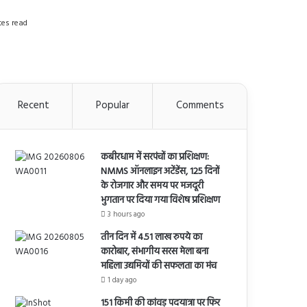
es read
Recent
Popular
Comments
कबीरधाम में सरपंचों का प्रशिक्षण:
NMMS ऑनलाइन अटेंडेंस, 125 दिनों
के रोजगार और समय पर मजदूरी
भुगतान पर दिया गया विशेष प्रशिक्षण
3 hours ago
तीन दिन में 4.51 लाख रुपये का
कारोबार, संभागीय सरस मेला बना
महिला उद्यमियों की सफलता का मंच
1 day ago
151 किमी की कांवड़ पदयात्रा पर फिर