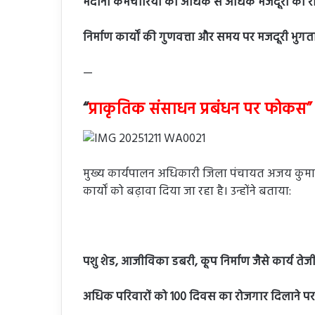
मैदानी कर्मचारियों को अधिक से अधिक मजदूरों को रोजग
निर्माण कार्यों की गुणवत्ता और समय पर मजदूरी भुग
—
“
प्राकृतिक संसाधन प्रबंधन पर फोकस
मुख्य कार्यपालन अधिकारी जिला पंचायत अजय कुमार त्र
कार्यों को बढ़ावा दिया जा रहा है। उन्होंने बताया:
पशु शेड, आजीविका डबरी, कूप निर्माण जैसे कार्य तेज
अधिक परिवारों को 100 दिवस का रोजगार दिलाने पर