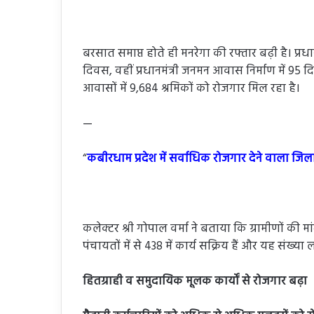
बरसात समाप्त होते ही मनरेगा की रफ्तार बढ़ी है। प्र
दिवस, वहीं प्रधानमंत्री जनमन आवास निर्माण में 95 द
आवासों में 9,684 श्रमिकों को रोजगार मिल रहा है।
—
“
कबीरधाम प्रदेश में सर्वाधिक रोजगार देने वाला जिल
कलेक्टर श्री गोपाल वर्मा ने बताया कि ग्रामीणों की मा
पंचायतों में से 438 में कार्य सक्रिय हैं और यह संख्या 
हितग्राही व समुदायिक मूलक कार्यों से रोजगार बढ़ा