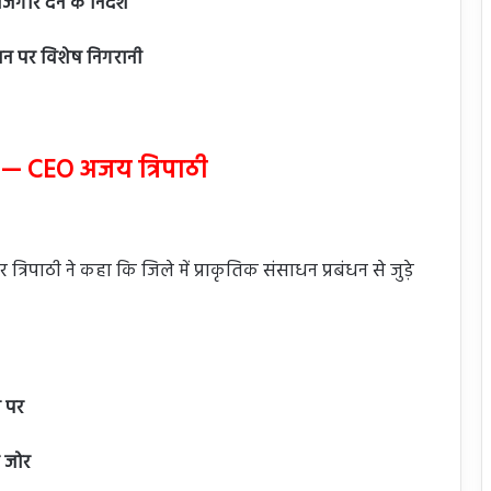
ार देने के निर्देश
तान पर विशेष निगरानी
” — CEO अजय त्रिपाठी
िपाठी ने कहा कि जिले में प्राकृतिक संसाधन प्रबंधन से जुड़े
ी पर
 जोर