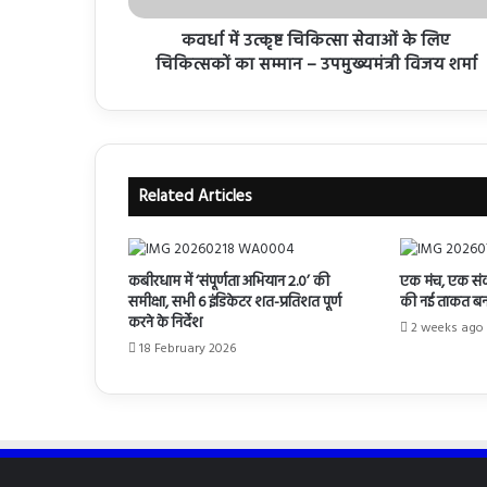
कवर्धा में उत्कृष्ट चिकित्सा सेवाओं के लिए
चिकित्सकों का सम्मान – उपमुख्यमंत्री विजय शर्मा
Related Articles
कबीरधाम में ‘संपूर्णता अभियान 2.0’ की
एक मंच, एक संकल
समीक्षा, सभी 6 इंडिकेटर शत-प्रतिशत पूर्ण
की नई ताकत बनक
करने के निर्देश
2 weeks ago
18 February 2026