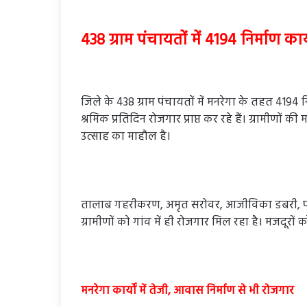
438 ग्राम पंचायतों में 4194 निर्माण कार
जिले के 438 ग्राम पंचायतों में मनरेगा के तहत 4194 न
श्रमिक प्रतिदिन रोजगार प्राप्त कर रहे हैं। ग्रामीणों की
उत्साह का माहौल है।
तालाब गहरीकरण, अमृत सरोवर, आजीविका डबरी, पशु श
ग्रामीणों को गांव में ही रोजगार मिल रहा है। मजदूरो
मनरेगा कार्यों में तेजी, आवास निर्माण से भी रोजगार