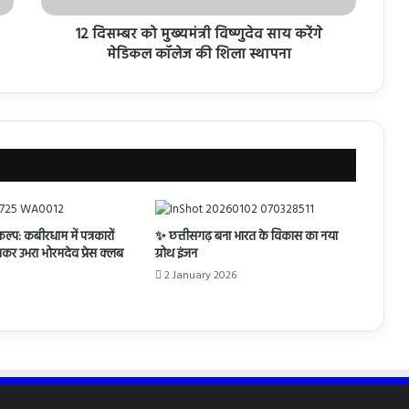
12 दिसम्बर को मुख्यमंत्री विष्णुदेव साय करेंगे
मेडिकल कॉलेज की शिला स्थापना
्प: कबीरधाम में पत्रकारों
✨ छत्तीसगढ़ बना भारत के विकास का नया
र उभरा भोरमदेव प्रेस क्लब
ग्रोथ इंजन
2 January 2026