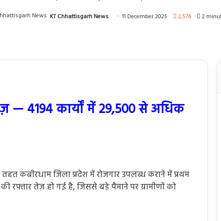
KT Chhattisgarh News
11 December 2025
2,574
2 minut
ज़ — 4194 कार्यों में 29,500 से अधिक
 के तहत कबीरधाम जिला प्रदेश में रोजगार उपलब्ध कराने में प्रथम
ं की रफ्तार तेज़ हो गई है, जिससे बड़े पैमाने पर ग्रामीणों को