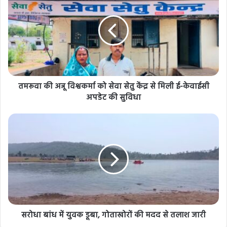
तमरूवा की अन्नू विश्वकर्मा को सेवा सेतु केंद्र से मिली ई-केवाईसी
अपडेट की सुविधा
सरोधा बांध में युवक डूबा, गोताखोरों की मदद से तलाश जारी