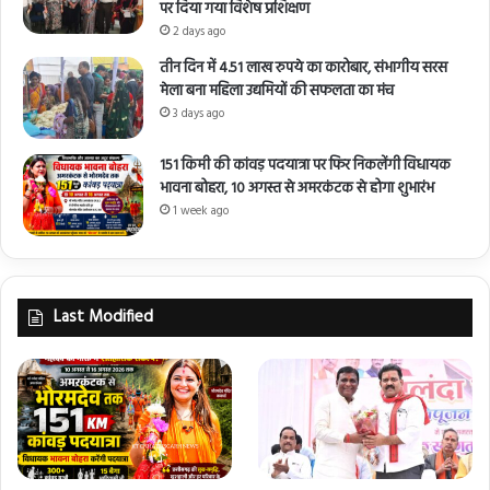
पर दिया गया विशेष प्रशिक्षण
2 days ago
तीन दिन में 4.51 लाख रुपये का कारोबार, संभागीय सरस
मेला बना महिला उद्यमियों की सफलता का मंच
3 days ago
151 किमी की कांवड़ पदयात्रा पर फिर निकलेंगी विधायक
भावना बोहरा, 10 अगस्त से अमरकंटक से होगा शुभारंभ
1 week ago
Last Modified