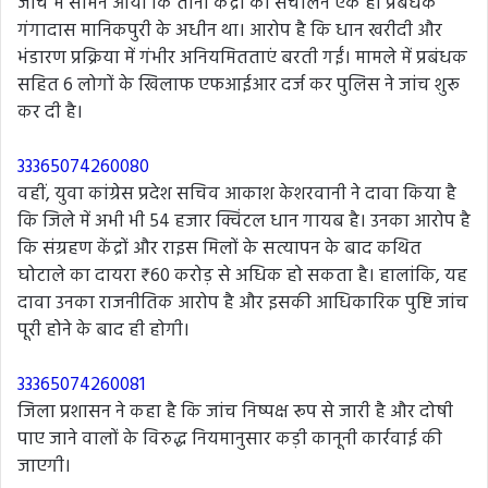
जांच में सामने आया कि तीनों केंद्रों का संचालन एक ही प्रबंधक
गंगादास मानिकपुरी के अधीन था। आरोप है कि धान खरीदी और
भंडारण प्रक्रिया में गंभीर अनियमितताएं बरती गईं। मामले में प्रबंधक
सहित 6 लोगों के खिलाफ एफआईआर दर्ज कर पुलिस ने जांच शुरू
कर दी है।
33365074260080
वहीं, युवा कांग्रेस प्रदेश सचिव आकाश केशरवानी ने दावा किया है
कि जिले में अभी भी 54 हजार क्विंटल धान गायब है। उनका आरोप है
कि संग्रहण केंद्रों और राइस मिलों के सत्यापन के बाद कथित
घोटाले का दायरा ₹60 करोड़ से अधिक हो सकता है। हालांकि, यह
दावा उनका राजनीतिक आरोप है और इसकी आधिकारिक पुष्टि जांच
पूरी होने के बाद ही होगी।
33365074260081
जिला प्रशासन ने कहा है कि जांच निष्पक्ष रूप से जारी है और दोषी
पाए जाने वालों के विरुद्ध नियमानुसार कड़ी कानूनी कार्रवाई की
जाएगी।