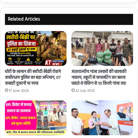
Related Articles
चोरी के सामान की खरीदी-बिक्री रोकने
अंतरराज्यीय गांजा तस्करों की चालाकी
कबीरधाम पुलिस का बड़ा अभियान, 07
नाकाम, स्कूटी से पायलटिंग कर बचना
कबाड़ी दुकानों पर छापा
चाहते थे चेकिंग से 10 किलो गांजा जप्त
17 June 2026
22 July 2025