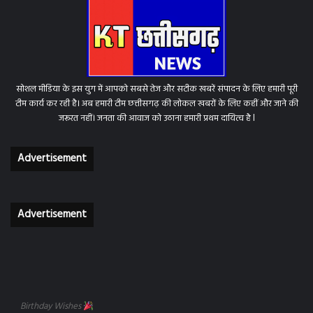
सोशल मीडिया के इस युग में आपको सबसे तेज और सटीक खबरें संपादन के लिए हमारी पूरी
टीम कार्य कर रही है। अब हमारी टीम छत्तीसगढ़ की लोकल खबरों के लिए कहीं और जाने की
जरूरत नहीं। जनता की आवाज को उठाना हमारी प्रथम दायित्व है l
Advertisement
Advertisement
Birthday Wishes