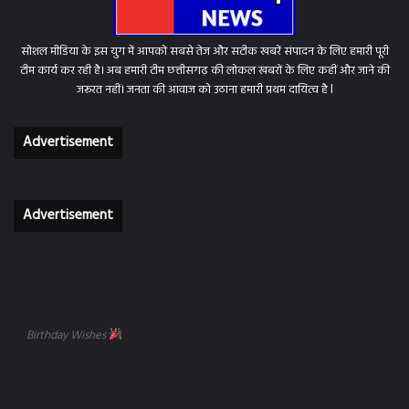
सोशल मीडिया के इस युग में आपको सबसे तेज और सटीक खबरें संपादन के लिए हमारी पूरी
टीम कार्य कर रही है। अब हमारी टीम छत्तीसगढ़ की लोकल खबरों के लिए कहीं और जाने की
जरूरत नहीं। जनता की आवाज को उठाना हमारी प्रथम दायित्व है l
Advertisement
Advertisement
Birthday Wishes