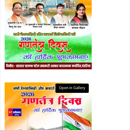
Open in Gallery