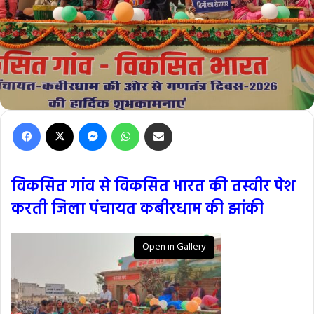
Facebook
X
Messenger
WhatsApp
Share via Email
विकसित गांव से विकसित भारत की तस्वीर पेश
करती जिला पंचायत कबीरधाम की झांकी
Open in Gallery