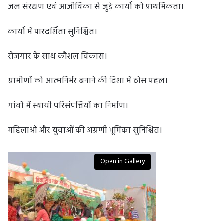
जल संरक्षण एवं आजीविका से जुड़े कार्यों को प्राथमिकता।
कार्यों में पारदर्शिता सुनिश्चित।
रोजगार के साथ कौशल विकास।
ग्रामीणों को आत्मनिर्भर बनाने की दिशा में ठोस पहल।
गांवों में स्थायी परिसंपत्तियों का निर्माण।
महिलाओं और युवाओं की अग्रणी भूमिका सुनिश्चित।
Open in Gallery