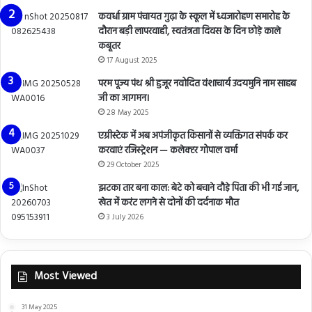
कवर्धा ग्राम पंचायत गुढ़ा के स्कूल में ध्वजारोहण समारोह के
दौरान बड़ी लापरवाही, स्वतंत्रता दिवस के दिन छोड़े काले
कबूतर
17 August 2025
परम पूज्य पंथ श्री हुजूर नवोदित वंशाचार्य उदयमुनि नाम साहब
जी का आगमन।
28 May 2025
एग्रीस्टेक में अब अपंजीकृत किसानों से व्यक्तिगत संपर्क कर
करवाएं रजिस्ट्रेशन — कलेक्टर गोपाल वर्मा
29 October 2025
झटका तार बना काल: बेटे को बचाने दौड़े पिता की भी गई जान,
खेत में करंट लगने से दोनों की दर्दनाक मौत
3 July 2026
Most Viewed
31 May 2025