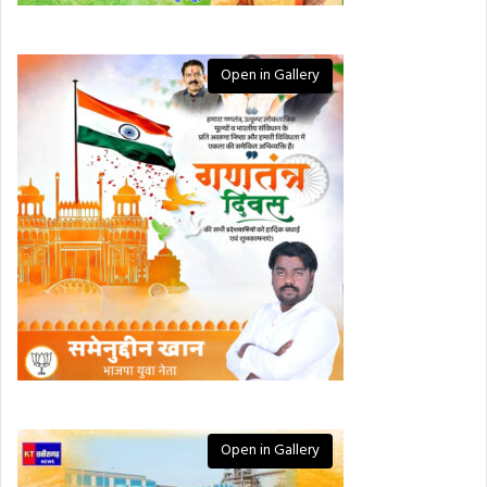
Open in Gallery
Open in Gallery