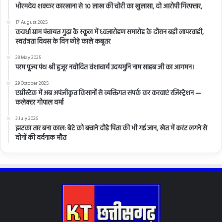
भोरमदेव शक्कर कारखाना से 10 लाख की चोरी का खुलासा, दो आरोपी गिरफ्तार,
17 August 2025
कवर्धा ग्राम पंचायत गुढ़ा के स्कूल में ध्वजारोहण समारोह के दौरान बड़ी लापरवाही,
स्वतंत्रता दिवस के दिन छोड़े काले कबूतर
28 May 2025
परम पूज्य पंथ श्री हुजूर नवोदित वंशाचार्य उदयमुनि नाम साहब जी का आगमन।
29 October 2025
एग्रीस्टेक में अब अपंजीकृत किसानों से व्यक्तिगत संपर्क कर करवाएं रजिस्ट्रेशन —
कलेक्टर गोपाल वर्मा
3 July 2026
झटका तार बना काल: बेटे को बचाने दौड़े पिता की भी गई जान, खेत में करंट लगने से
दोनों की दर्दनाक मौत