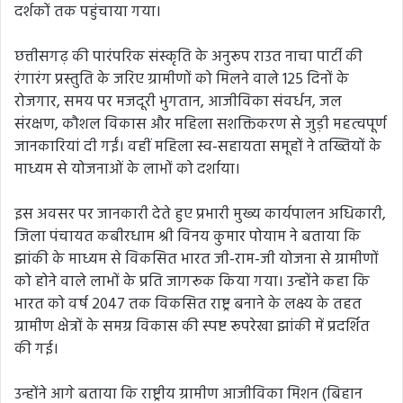
दर्शकों तक पहुंचाया गया।
छत्तीसगढ़ की पारंपरिक संस्कृति के अनुरूप राउत नाचा पार्टी की
रंगारंग प्रस्तुति के जरिए ग्रामीणों को मिलने वाले 125 दिनों के
रोजगार, समय पर मजदूरी भुगतान, आजीविका संवर्धन, जल
संरक्षण, कौशल विकास और महिला सशक्तिकरण से जुड़ी महत्वपूर्ण
जानकारियां दी गईं। वहीं महिला स्व-सहायता समूहों ने तख्तियों के
माध्यम से योजनाओं के लाभों को दर्शाया।
इस अवसर पर जानकारी देते हुए प्रभारी मुख्य कार्यपालन अधिकारी,
जिला पंचायत कबीरधाम श्री विनय कुमार पोयाम ने बताया कि
झांकी के माध्यम से विकसित भारत जी-राम-जी योजना से ग्रामीणों
को होने वाले लाभों के प्रति जागरूक किया गया। उन्होंने कहा कि
भारत को वर्ष 2047 तक विकसित राष्ट्र बनाने के लक्ष्य के तहत
ग्रामीण क्षेत्रों के समग्र विकास की स्पष्ट रूपरेखा झांकी में प्रदर्शित
की गई।
उन्होंने आगे बताया कि राष्ट्रीय ग्रामीण आजीविका मिशन (बिहान