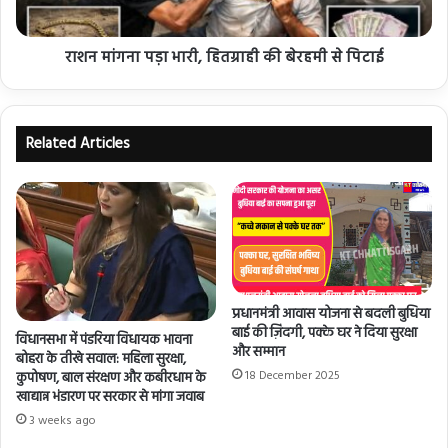
राशन मांगना पड़ा भारी, हितग्राही की बेरहमी से पिटाई
Related Articles
प्रधानमंत्री आवास योजना से बदली बुधिया
बाई की ज़िंदगी, पक्के घर ने दिया सुरक्षा
विधानसभा में पंडरिया विधायक भावना
और सम्मान
बोहरा के तीखे सवाल: महिला सुरक्षा,
18 December 2025
कुपोषण, बाल संरक्षण और कबीरधाम के
खाद्यान्न भंडारण पर सरकार से मांगा जवाब
3 weeks ago