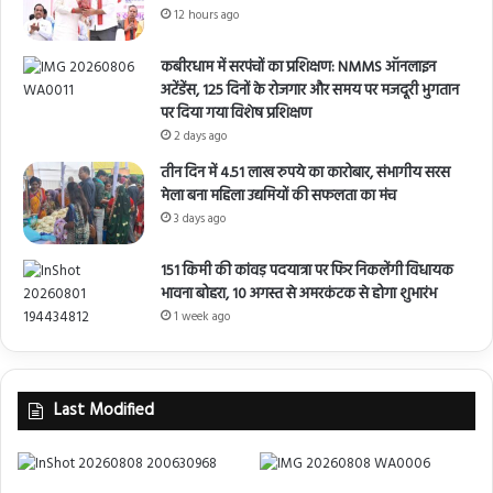
12 hours ago
कबीरधाम में सरपंचों का प्रशिक्षण: NMMS ऑनलाइन
अटेंडेंस, 125 दिनों के रोजगार और समय पर मजदूरी भुगतान
पर दिया गया विशेष प्रशिक्षण
2 days ago
तीन दिन में 4.51 लाख रुपये का कारोबार, संभागीय सरस
मेला बना महिला उद्यमियों की सफलता का मंच
3 days ago
151 किमी की कांवड़ पदयात्रा पर फिर निकलेंगी विधायक
भावना बोहरा, 10 अगस्त से अमरकंटक से होगा शुभारंभ
1 week ago
Last Modified