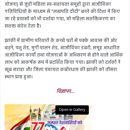
योजना) से जुड़ी महिला स्व-सहायता समूहों द्वारा आजीविका
गतिविधियों के माध्यम से “लखपति दीदी” बनने की दिशा में किए
जा रहे प्रयासों को भी दर्शाया गया, जो महिला सशक्तिकरण का
सशक्त संदेश देता है।
झांकी में ग्रामीण परिवारों के कच्चे घरों से पक्के आवास की ओर
बढ़ने, पशु शेड, मुर्गी पालन शेड, आजीविका डबरी, समूह आधारित
आजीविका कार्यों तथा योजनाओं के अभिसरण से होने वाले आर्थिक
लाभ को आकर्षक रूप में प्रदर्शित किया गया। झांकी को दर्शकों ने
खूब सराहा और जिला पंचायत कबीरधाम की झांकी को तीसरा
स्थान प्राप्त हुआ।
विज्ञापन…
Open in Gallery