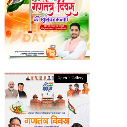
Open in Gallery