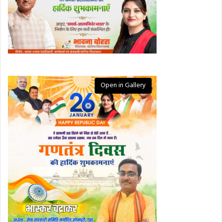
Open in Gallery