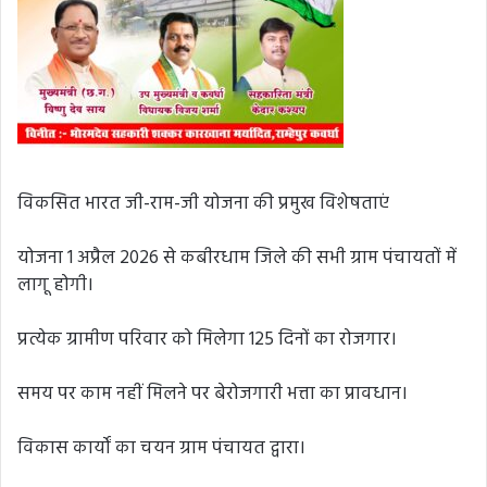
विकसित भारत जी-राम-जी योजना की प्रमुख विशेषताएं
योजना 1 अप्रैल 2026 से कबीरधाम जिले की सभी ग्राम पंचायतों में
लागू होगी।
प्रत्येक ग्रामीण परिवार को मिलेगा 125 दिनों का रोजगार।
समय पर काम नहीं मिलने पर बेरोजगारी भत्ता का प्रावधान।
विकास कार्यों का चयन ग्राम पंचायत द्वारा।