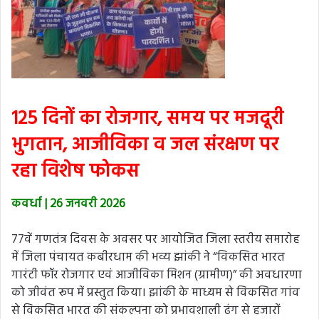
125 दिनों का रोजगार, समय पर मजदूरी
भुगतान, आजीविका व जल संरक्षण पर
रहा विशेष फोकस
कवर्धा | 26 जनवरी 2026
77वें गणतंत्र दिवस के अवसर पर आयोजित जिला स्तरीय समारोह
में जिला पंचायत कबीरधाम की भव्य झांकी ने “विकसित भारत
गारंटी फॉर रोजगार एवं आजीविका मिशन (ग्रामीण)” की अवधारणा
को जीवंत रूप में प्रस्तुत किया। झांकी के माध्यम से विकसित गांव
से विकसित भारत की संकल्पना को प्रभावशाली ढंग से हजारों