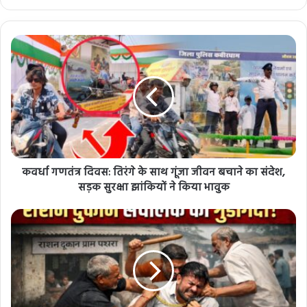
कवर्धा गणतंत्र दिवस: तिरंगे के साथ गूंजा जीवन बचाने का संदेश,
सड़क सुरक्षा झांकियों ने किया भावुक