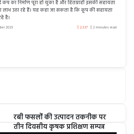
ाई कप का निर्माण पूरा हो चुका है और हितग्राही इसकी सहायता
का लाभ उठा रहे हैं। यह कहा जा सकता है कि कूप की सहायता
े है।
ber 2025
2,537
2 minutes read
रबी फसलों की उत्पादन तकनीक पर
तीन दिवसीय कृषक प्रशिक्षण सम्पन्न