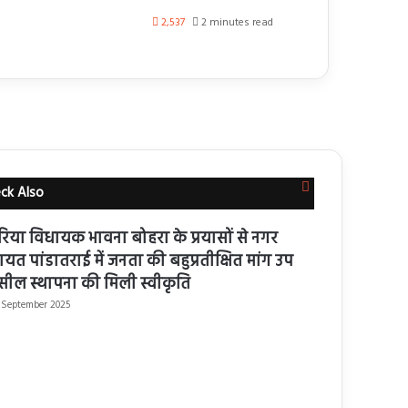
2,537
2 minutes read
Close
ck Also
रिया विधायक भावना बोहरा के प्रयासों से नगर
ायत पांडातराई में जनता की बहुप्रतीक्षित मांग उप
ील स्थापना की मिली स्वीकृति
 September 2025