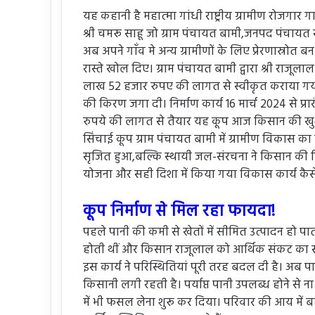
यह कहानी है महात्मा गांधी राष्ट्रीय ग्रामीण रोजगार ग
श्री चमरू साहू जो ग्राम पंचायत बामी,जनपद पंचायत 
अब अपने गाँव मे अन्य ग्रामीणों के लिए प्रेरणास्रोत 
रास्ते खोल दिए। ग्राम पंचायत बामी द्वारा श्री राजूला
लाख 52 हजार रुपए की लागत से स्वीकृत कराया गया। 
की किरण जगा दी। निर्माण कार्य 16 मार्च 2024 से प
रुपये की लागत से तैयार यह कूप आज किसान की खु
सिंचाई कूप ग्राम पंचायत बामी में ग्रामीण विकास 
सृजित हुआ,बल्कि स्थायी जल-संरचना ने किसान की किस्
योजना और सही दिशा में किया गया विकास कार्य कैसे
कूप निर्माण से मिल रहा फायदा!
पहले पानी की कमी से खेतों में सीमित उत्पादन हो पात
होती थीं और किसान राजूलाल को आर्थिक संकट का सा
इस कार्य ने परिस्थितियां पूरी तरह बदल दी है। अब प
किसानी लगी रहती है। पर्याप्त पानी उपलब्ध होने से न
में भी फसल लेना शुरू कर दिया। परिवार की आय मे