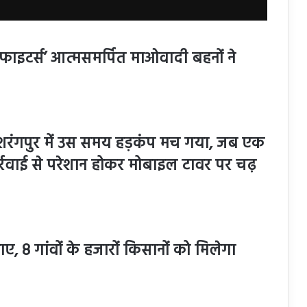
वरी फाइटर्स’ आत्मसमर्पित माओवादी बहनों ने
ाम दशरंगपुर में उस समय हड़कंप मच गया, जब एक
रवाई से परेशान होकर मोबाइल टावर पर चढ़
, 8 गांवों के हजारों किसानों को मिलेगा