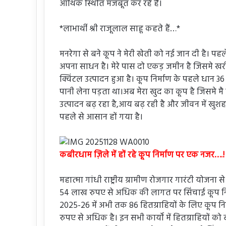
आर्थिक स्थिति मजबूत कर रहे हैं।
*लाभार्थी श्री राजूलाल साहू कहते हैं…*
मनरेगा से बने कूप ने मेरी खेती को नई जान दी है। पहल
अपना साधन है। मेरे पास दो एकड़ जमीन है जिसमे 
क्विंटल उत्पादन हुआ है। कूप निर्माण के पहले धान 
पानी लेना पड़ता था।अब मेरा खुद का कूप है जिसमे
उत्पादन बढ़ रहा है,आय बढ़ रही है और जीवन में खु
पहले से आसान हों गया है।
कबीरधाम ज़िले में हों रहे कूप निर्माण पर एक नजर….!
महात्मा गांधी राष्ट्रीय ग्रामीण रोजगार गारंटी योजना स
54 लाख रुपए से अधिक की लागत पर सिंचाई कूप निर्म
2025-26 में अभी तक 86 हितग्राहियों के लिए कूप न
रुपए से अधिक है। इन सभी कार्यों में हितग्राहियों को