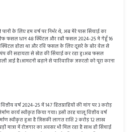
े पानी के लिए हम वर्ष पर निर्भर थे, अब मेरे पास सिंचाई का
खरीफ फसल धान 48 क्विंटल और रबी फसल 2024-25 मे गेहूँ 16
36 क्विटल होता था और रवि फसल के लिए दूसरे के बोर वेल से
 मै पंप की सहायता से खेत की सिंचाई कर रहा हु।अब फसल
शहाली आई है।आमदनी बढ़ाने से पारिवारिक जरुरतो को पूरा करना
े वित्तीय वर्ष 2024-25 में 147 हितग्राहियों की मांग पर 3 करोड़
ाण कार्य स्वीकृत किया गया। इसी तरह चालू वित्तीय वर्ष
िर्माण स्वीकृत हुआ है जिसकी लागत राशि 2 करोड़ 12 लाख
 बड़ी मात्रा में रोजगार का अवसर भी मिल रहा है साथ ही सिंचाई