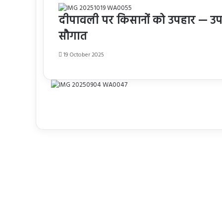
दीपावली पर किसानों को उपहार — उप म
सौगात
19 October 2025