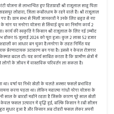
ारंटी योजना से लाभान्वित हुए हितग्राही श्री राजूलाल साहू पिता
सहसपुर लोहारा, जिला कबीरधाम के रहने वाले हैं। श्री राजूलाल
बन गए हैं। ग्राम सभा से मिली जानकारी ने उनके लिए बहुत से नए
ल के मांग पर मनरेगा योजना से सिंचाई कूप का निर्माण कार्य 2
कार्य की स्वकृति ने किसान श्री राजूलाल के लिए नई उम्मीद
्रारंभ होकर 15 जुलाई 2024 को पूरा हुआ। कुल 2 लाख 52 हजार
शहाली का आधार बन चुका है।मनरेगा के तहत निर्मित यह
का एक प्रेरणादायक उदाहरण बन गया है। इससे न केवल रोजगार
मत बदल दी। यह कार्य साबित करता है कि ग्रामीण क्षेत्रों में
 लोगों के जीवन में वास्तविक परिवर्तन ला सकता है।
ा था। वर्षा पर निर्भर खेती के चलते अक्सर फसलें प्रभावित
मना करना पड़ता था। लेकिन महात्मा गांधी नरेगा योजना के
ानी साल के बारहों महीने रहता है जिसके कारण पूरे साल खेती
ा केवल फसल उत्पादन में वृद्धि हुई, बल्कि किसान ने रबी सीजन
ं बहुत सुधार हुआ है और किसान अब दोहरी फसल लेकर अपनी