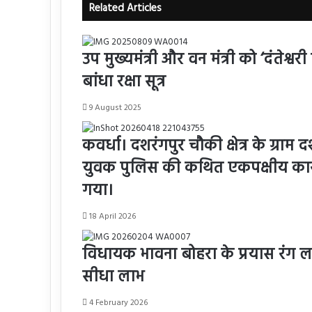
Related Articles
उप मुख्यमंत्री और वन मंत्री को ‘दंतेश्
बांधा रक्षा सूत्र
9 August 2025
कवर्धा। दशरंगपुर चौकी क्षेत्र के ग्र
युवक पुलिस की कथित एकपक्षीय कार्
गया।
18 April 2026
विधायक भावना बोहरा के प्रयास रंग लाए
सीधा लाभ
4 February 2026