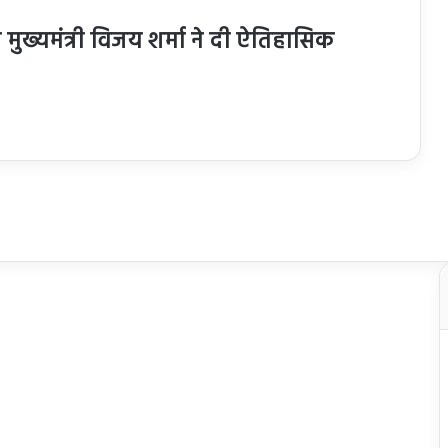
ुख्यमंत्री विजय शर्मा ने दी ऐतिहासिक