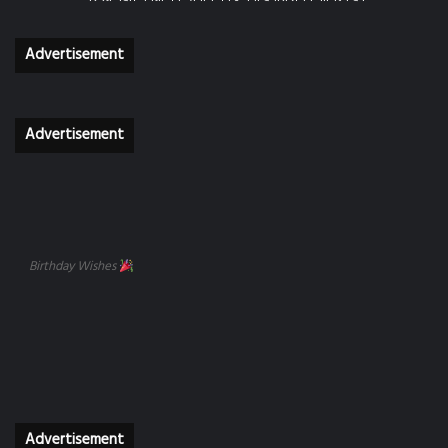
Advertisement
Advertisement
Birthday Wishes
Advertisement