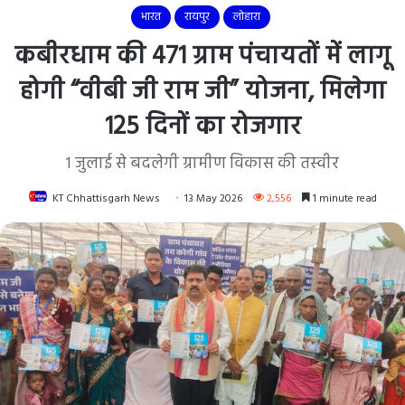
भारत
रायपुर
लोहारा
कबीरधाम की 471 ग्राम पंचायतों में लागू
होगी “वीबी जी राम जी” योजना, मिलेगा
125 दिनों का रोजगार
1 जुलाई से बदलेगी ग्रामीण विकास की तस्वीर
KT Chhattisgarh News
13 May 2026
2,556
1 minute read