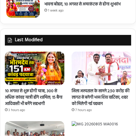
भावना बोहरा, 10 अगस्त से अमरकंटक से होगा शुभारंभ
1 week ago
Last Modified
10 अगस्त से शुरू होगी यात्रा, 300 से
जिला अस्पताल के सामने 2.50 करोड़ की
अधिक कांवड़ यात्री होंगे शामिल; 15 बैगा
लागत से बनेगी भव्य शिव वाटिका, शहर
आदिवासी भी बनेंगे सहभागी
को मिलेगी नई पहचान
3 hours ago
7 hours ago