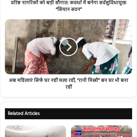
वरिष्ठ नागरिकों को बड़ी सौगात: कवर्धा में बनेगा सर्वसुविधायुक्त
“सियान सदन”
अब महिलाएं सिर्फ घर नहीं चला रहीं, “रानी मिस्त्री” बन घर भी बना
रहीं
Related Articles