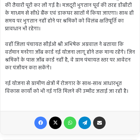
की तैयारी पूरी कर ली गई है। मजदूरी भुगतान पूर्व की तरह डीबीटी
के माध्यम से सीधे बैंक एवं डाकघर खातों में किया जाएगा। साथ ही
समय पर भुगतान नहीं होने पर श्रमिकों को विलंब क्षतिपूर्ति का
प्रावधान भी रहेगा।
वहीं जिला पंचायत सीईओ श्री अभिषेक अग्रवाल ने बताया कि
वर्तमान मनरेगा जॉब कार्ड नई योजना लागू होने तक मान्य रहेंगे। जिन
श्रमिकों के पास जॉब कार्ड नहीं है, वे ग्राम पंचायत स्तर पर आवेदन
कर पंजीयन करा सकेंगे।
नई योजना से ग्रामीण क्षेत्रों में रोजगार के साथ-साथ आधारभूत
विकास कार्यों को भी नई गति मिलने की उम्मीद जताई जा रही है।
Facebook
X
WhatsApp
Telegram
Share via Email