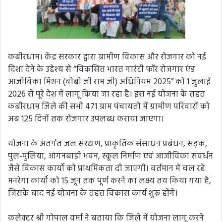
कबीरधाम। केंद्र सरकार द्वारा ग्रामीण विकास और रोजगार को नई
दिशा देने के उद्देश्य से “विकसित भारत गारंटी फॉर रोजगार एंड
आजीविका मिशन (वीबी जी राम जी) अधिनियम 2025” को 1 जुलाई
2026 से पूरे देश में लागू किया जा रहा है। इस नई योजना के तहत
कबीरधाम जिले की सभी 471 ग्राम पंचायतों में ग्रामीण परिवारों को
अब 125 दिनों तक रोजगार उपलब्ध कराया जाएगा।
योजना के अंतर्गत जल संरक्षण, प्राकृतिक संसाधन प्रबंधन, सड़क,
पुल-पुलिया, आंगनबाड़ी भवन, स्कूल निर्माण एवं आजीविका संवर्धन
जैसे विकास कार्यों को प्राथमिकता दी जाएगी। वर्तमान में चल रहे
मनरेगा कार्यों को 15 जून तक पूर्ण करने का लक्ष्य तय किया गया है,
जिसके बाद नई योजना के तहत विकास कार्य शुरू होंगे।
कलेक्टर श्री गोपाल वर्मा ने बताया कि जिले में योजना लागू करने