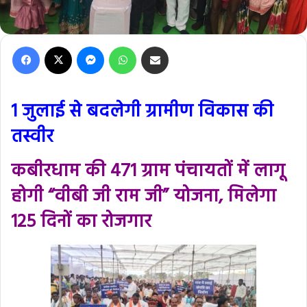
Facebook
X
Messenger
WhatsApp
Share via Email
1 जुलाई से बदलेगी ग्रामीण विकास की
तस्वीर
कबीरधाम की 471 ग्राम पंचायतों में लागू
होगी “वीबी जी राम जी” योजना, मिलेगा
125 दिनों का रोजगार