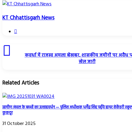
KT Chhattisgarh News
Website
कवर्धा में राजस्व अमला बेखबर, शासकीय जमीनों पर अवैध प्
खेल जारी
Related Articles
ग्रामीण अंचल के बच्चों का उत्साहवर्धन — पुलिस अधीक्षक धर्मेंद्र सिंह पहुँचे हायर सेकेंडरी स्कू
कुकदूर
31 October 2025