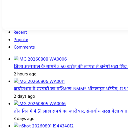
Recent
Popular
Comments
जिला अस्पताल के सामने 2.50 करोड़ की लागत से बनेगी भव्य शि
2 hours ago
कबीरधाम में सरपंचों का प्रशिक्षण: NMMS ऑनलाइन अटेंडेंस, 125
2 days ago
तीन दिन में 4.51 लाख रुपये का कारोबार, संभागीय सरस मेला बन
3 days ago