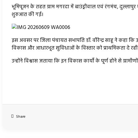
भूमिपूजन के तहत ग्राम मगरदा में बाउंड्रीवाल एवं रंगमंच, दुल्लापु
शुरुआत की गई।
इस अवसर पर जिला पंचायत सभापति डॉ. वीरेन्द्र साहू ने कहा कि उपमुख्य
विकास और आधारभूत सुविधाओं के विस्तार को प्राथमिकता दे रही 
उन्होंने विश्वास जताया कि इन विकास कार्यों के पूर्ण होने से ग्रामी
Share