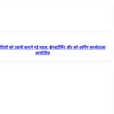
ियों को उद्यमी बनाने नई पहल, ब्रेनस्टॉर्मिंग और को-लर्निंग कार्यशाला
आयोजित