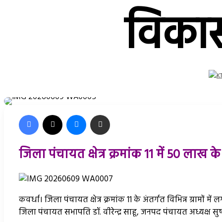
विकास
Facebook
X
Messenger
Share via Email
जिला पंचायत क्षेत्र क्रमांक 11 में 50 लाख
कवर्धा। जिला पंचायत क्षेत्र क्रमांक 11 के अंतर्गत विभिन्न ग्रामों
जिला पंचायत सभापति डॉ. वीरेन्द्र साहू, जनपद पंचायत अध्यक्ष सुष