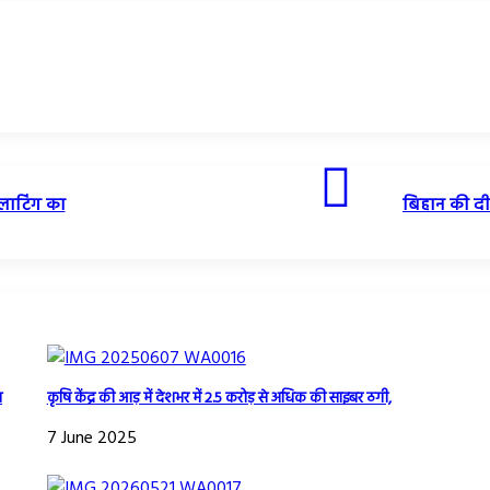
लाटिंग का
बिहान की दीद
ल
कृषि केंद्र की आड़ में देशभर में 2.5 करोड़ से अधिक की साइबर ठगी,
7 June 2025