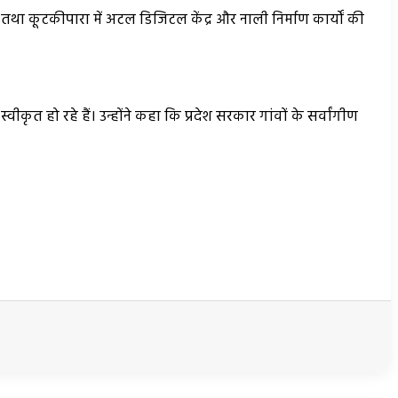
ाण तथा कूटकीपारा में अटल डिजिटल केंद्र और नाली निर्माण कार्यों की
वीकृत हो रहे हैं। उन्होंने कहा कि प्रदेश सरकार गांवों के सर्वांगीण