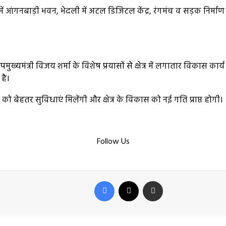
र में आंगनबाड़ी भवन, भेदली में अटल डिजिटल केंद्र, रंगमंच व सड़क निर्म
मंत्री विजय शर्मा के विशेष प्रयासों से क्षेत्र में लगातार विकास कार्य स्
है।
णों को बेहतर सुविधाएं मिलेंगी और क्षेत्र के विकास को नई गति प्राप्त होगी।
Follow Us
Facebook
X
Share via Email