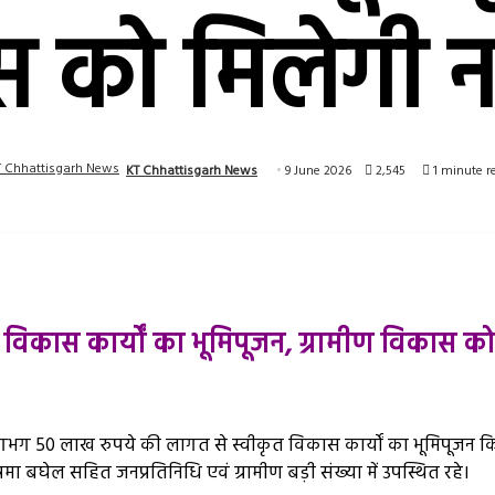
 को मिलेगी 
KT Chhattisgarh News
9 June 2026
2,545
1 minute r
 के विकास कार्यों का भूमिपूजन, ग्रामीण विकास 
 में लगभग 50 लाख रुपये की लागत से स्वीकृत विकास कार्यों का भूमिपूजन किय
मा बघेल सहित जनप्रतिनिधि एवं ग्रामीण बड़ी संख्या में उपस्थित रहे।