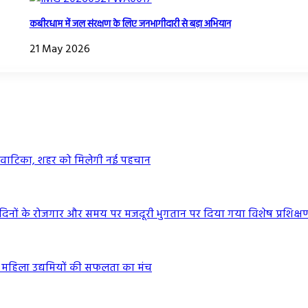
कबीरधाम में जल संरक्षण के लिए जनभागीदारी से बड़ा अभियान
21 May 2026
व वाटिका, शहर को मिलेगी नई पहचान
 दिनों के रोजगार और समय पर मजदूरी भुगतान पर दिया गया विशेष प्रशिक्ष
ा महिला उद्यमियों की सफलता का मंच