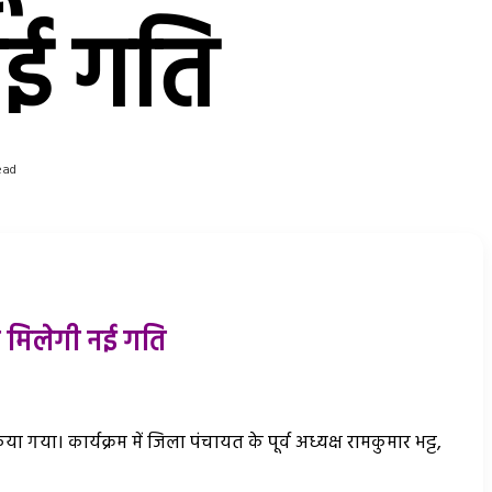
नई गति
ead
को मिलेगी नई गति
ा गया। कार्यक्रम में जिला पंचायत के पूर्व अध्यक्ष रामकुमार भट्ट,