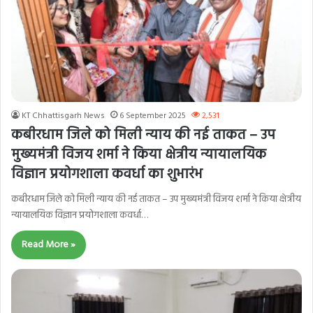
KT Chhattisgarh News
6 September 2025
2,531
कबीरधाम जिले को मिली न्याय की नई ताकत – उप
मुख्यमंत्री विजय शर्मा ने किया क्षेत्रीय न्यायालयिक
विज्ञान प्रयोगशाला कवर्धा का शुभारंभ
कबीरधाम जिले को मिली न्याय की नई ताकत – उप मुख्यमंत्री विजय शर्मा ने किया क्षेत्रीय
न्यायालयिक विज्ञान प्रयोगशाला कवर्धा…
Read More »