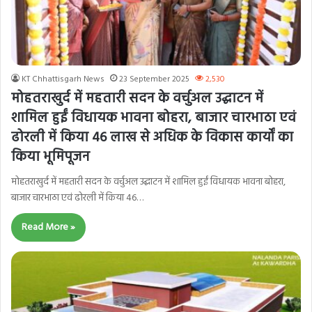
KT Chhattisgarh News
23 September 2025
2,530
मोहतराखुर्द में महतारी सदन के वर्चुअल उद्घाटन में
शामिल हुईं विधायक भावना बोहरा, बाजार चारभाठा एवं
ढोरली में किया 46 लाख से अधिक के विकास कार्यों का
किया भूमिपूजन
मोहतराखुर्द में महतारी सदन के वर्चुअल उद्घाटन में शामिल हुईं विधायक भावना बोहरा,
बाजार चारभाठा एवं ढोरली में किया 46…
Read More »