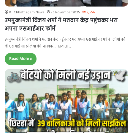
KT Chhattisgarh News
26 November 2025
2,556
उपमुख्यमंत्री विजय शर्मा ने मतदान केंद्र पहुंचकर भरा
अपना एसआईआर फॉर्म
उपमुख्यमंत्री विजय शर्मा ने मतदान केंद्र पहुंचकर भरा अपना एसआईआर फॉर्म लोगों को
दी एसआईआर प्रक्रिया की जानकारी, मतदाता…
Read More »