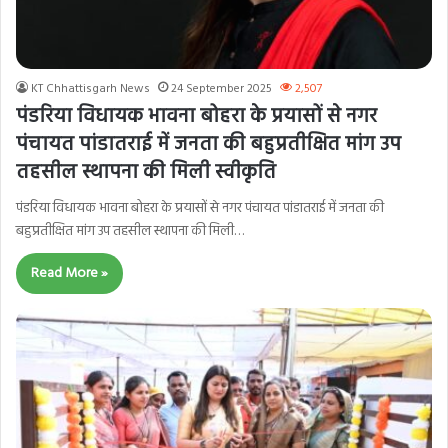
KT Chhattisgarh News
24 September 2025
2,507
पंडरिया विधायक भावना बोहरा के प्रयासों से नगर
पंचायत पांडातराई में जनता की बहुप्रतीक्षित मांग उप
तहसील स्थापना की मिली स्वीकृति
पंडरिया विधायक भावना बोहरा के प्रयासों से नगर पंचायत पांडातराई में जनता की
बहुप्रतीक्षित मांग उप तहसील स्थापना की मिली…
Read More »