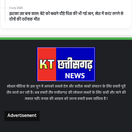
3 July 2026
झटका तार बना काल: बेटे को बचाने दौड़े पिता की भी गई जान, खेत में करंट लगने से
दोनों की दर्दनाक मौत
सोशल मीडिया के इस युग में आपको सबसे तेज और सटीक खबरें संपादन के लिए हमारी पूरी
टीम कार्य कर रही है। अब हमारी टीम छत्तीसगढ़ की लोकल खबरों के लिए कहीं और जाने की
जरूरत नहीं। जनता की आवाज को उठाना हमारी प्रथम दायित्व है l
Advertisement