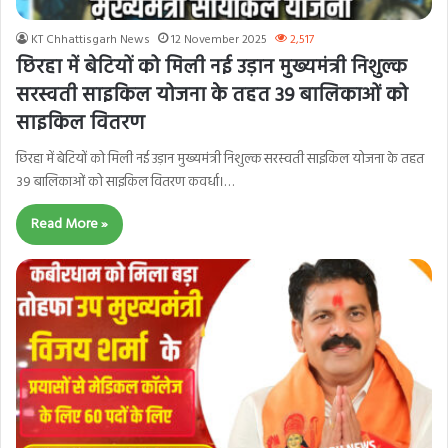
KT Chhattisgarh News
12 November 2025
2,517
छिरहा में बेटियों को मिली नई उड़ान मुख्यमंत्री निशुल्क
सरस्वती साइकिल योजना के तहत 39 बालिकाओं को
साइकिल वितरण
छिरहा में बेटियों को मिली नई उड़ान मुख्यमंत्री निशुल्क सरस्वती साइकिल योजना के तहत
39 बालिकाओं को साइकिल वितरण कवर्धा।…
Read More »