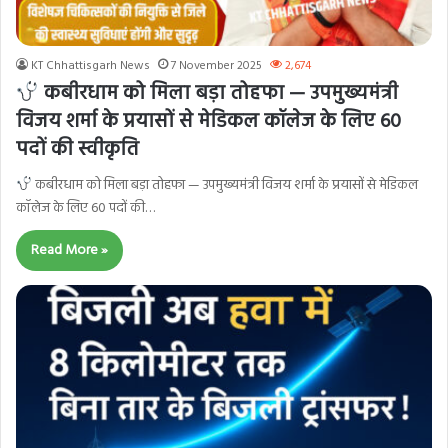
KT Chhattisgarh News
7 November 2025
2,674
कबीरधाम को मिला बड़ा तोहफा — उपमुख्यमंत्री
विजय शर्मा के प्रयासों से मेडिकल कॉलेज के लिए 60
पदों की स्वीकृति
कबीरधाम को मिला बड़ा तोहफा — उपमुख्यमंत्री विजय शर्मा के प्रयासों से मेडिकल
कॉलेज के लिए 60 पदों की…
Read More »