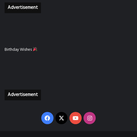
Advertisement
Birthday Wishes
Advertisement
Facebook
X
YouTube
Instagram