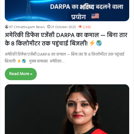
KT Chhattisgarh News
21 October 2025
2,562
अमेरिकी डिफेंस एजेंसी DARPA का कमाल — बिना तार
के 8 किलोमीटर तक पहुंचाई बिजली!
अमेरिकी डिफेंस एजेंसी DARPA का कमाल — बिना तार के 8 किलोमीटर तक पहुंचाई
बिजली!
मुख्य समाचार अमेरिका…
Read More »