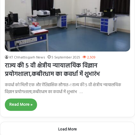
KT Chhattisgarh News
5 September 2025
2,509
राज्य की 5 वी क्षेत्रीय न्यायालयिक विज्ञान
प्रयोगशाला,कबीरधाम का कवर्धा में शुभारंभ
कवर्धा को मिली एक और ऐतिहासिक सौगात–! राज्य की 5 वी क्षेत्रीय न्यायालयिक
विज्ञान प्रयोगशाला,कबीरधाम का कवर्धा में शुभारंभ …
Read More »
Load More