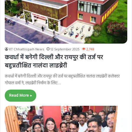
KT Chhattisgarh News
12 September 2025
2,748
कवर्धा में बनेगी दिल्ली और रायपुर की तर्ज पर
बहुप्रतीक्षित नालंदा लाइब्रेरी
कवर्धा में बनेगी दिल्ली और रायपुर की तर्ज पर बहुप्रतीक्षित नालंदा लाइब्रेरी कलेक्टर
गोपाल वर्मा ने, लाइब्रेरी निर्माण के लिए…
Read More »