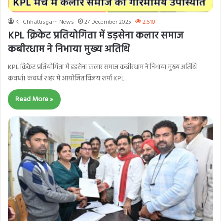
KT Chhattisgarh News
27 December 2025
2,510
KPL क्रिकेट प्रतियोगिता में डड़सेना कलार समाज
कबीरधाम ने निभाया मुख्य अतिथि
KPL क्रिकेट प्रतियोगिता में डड़सेना कलार समाज कबीरधाम ने निभाया मुख्य अतिथि
कवर्धा। कवर्धा शहर में आयोजित विजय शर्मा KPL…
Read More »