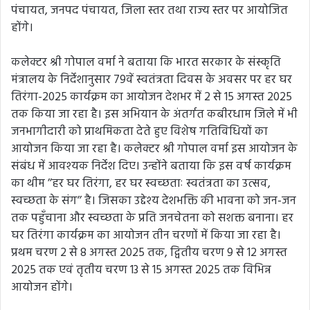
पंचायत, जनपद पंचायत, जिला स्तर तथा राज्य स्तर पर आयोजित
होंगे।
कलेक्टर श्री गोपाल वर्मा ने बताया कि भारत सरकार के संस्कृति
मंत्रालय के निर्देशानुसार 79वें स्वतंत्रता दिवस के अवसर पर हर घर
तिरंगा-2025 कार्यक्रम का आयोजन देशभर में 2 से 15 अगस्त 2025
तक किया जा रहा है। इस अभियान के अंतर्गत कबीरधाम जिले में भी
जनभागीदारी को प्राथमिकता देते हुए विशेष गतिविधियों का
आयोजन किया जा रहा है। कलेक्टर श्री गोपाल वर्मा इस आयोजन के
संबंध में आवश्यक निर्देश दिए। उन्होंने बताया कि इस वर्ष कार्यक्रम
का थीम ’’हर घर तिरंगा, हर घर स्वच्छताः स्वतंत्रता का उत्सव,
स्वच्छता के संग’’ है। जिसका उद्देश्य देशभक्ति की भावना को जन-जन
तक पहुँचाना और स्वच्छता के प्रति जनचेतना को सशक्त बनाना। हर
घर तिरंगा कार्यक्रम का आयोजन तीन चरणों में किया जा रहा है।
प्रथम चरण 2 से 8 अगस्त 2025 तक, द्वितीय चरण 9 से 12 अगस्त
2025 तक एवं तृतीय चरण 13 से 15 अगस्त 2025 तक विभिन्न
आयोजन होंगे।