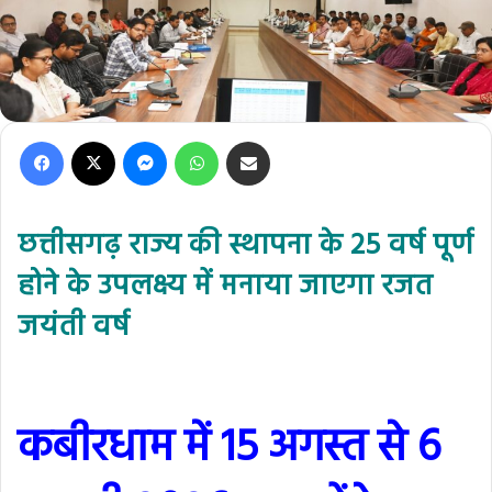
Facebook
X
Messenger
WhatsApp
Share via Email
छत्तीसगढ़ राज्य की स्थापना के 25 वर्ष पूर्ण
होने के उपलक्ष्य में मनाया जाएगा रजत
जयंती वर्ष
कबीरधाम में 15 अगस्त से 6