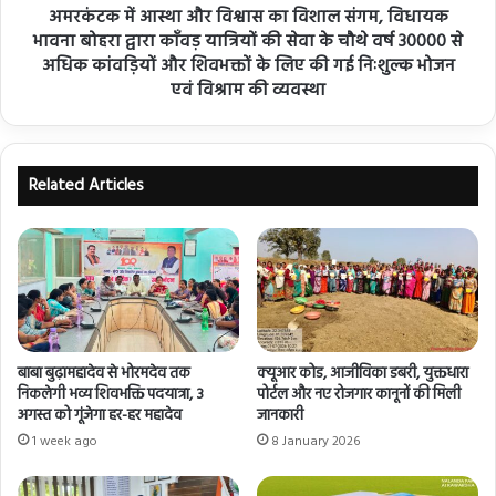
अमरकंटक में आस्था और विश्वास का विशाल संगम, विधायक
भावना बोहरा द्वारा काँवड़ यात्रियों की सेवा के चौथे वर्ष 30000 से
अधिक कांवड़ियों और शिवभक्तों के लिए की गई निःशुल्क भोजन
एवं विश्राम की व्यवस्था
Related Articles
बाबा बुढ़ामहादेव से भोरमदेव तक
क्यूआर कोड, आजीविका डबरी, युक्तधारा
निकलेगी भव्य शिवभक्ति पदयात्रा, 3
पोर्टल और नए रोजगार कानूनों की मिली
अगस्त को गूंजेगा हर-हर महादेव
जानकारी
1 week ago
8 January 2026