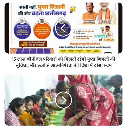
15 लाख बीपीएल परिवारों को मिलती रहेगी मुफ्त बिजली की
सुविधा, सौर ऊर्जा से आत्मनिर्भरता की दिशा में ठोस कदम