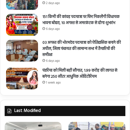
2 days ago
151 किमी की कांवड़ पदयात्रा पर फिर निकलेंगी विधायक
भावना बोहरा, 10 अगस्त से अमरकंटक से होगा शुभारंभ
6 days ago
03 अगस्त की भोरमदेव पदयात्रा को ऐतिहासिक बनाने की
अपील, जिला पंचायत की सामान्य सभा में तैयारियों की
समीक्षा
6 days ago
पंडरिया को मिली बड़ी सौगात, 1.99 करोड़ की लागत से
बनेगा 250 सीटर आधुनिक ऑडिटोरियम
1 week ago
Last Modified