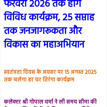
फरवरी 2026 तक होंगे
विविध कार्यक्रम, 25 सप्ताह
तक जनजागरूकता और
विकास का महाअभियान
स्वतंत्रता दिवस के अवसर पर 15 अगस्त 2025
तक चलेगा हर घर तिरंगा कार्यक्रम
कलेक्टर श्री गोपाल वर्मा ने ली समय सीमा की