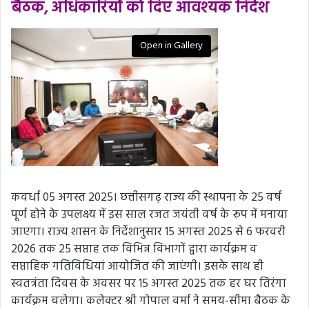
बैठक, अधिकारियों को दिए आवश्यक निर्देश
Open in Gallery
कवर्धा 05 अगस्त 2025। छत्तीसगढ़ राज्य की स्थापना के 25 वर्ष
पूर्ण होने के उपलक्ष्य में इस साल रजत जयंती वर्ष के रूप में मनाया
जाएगा। राज्य शासन के निर्देशानुसार 15 अगस्त 2025 से 6 फरवरी
2026 तक 25 सप्ताह तक विभिन्न विभागों द्वारा कार्यक्रम व
सप्ताहिक गतिविधियां आयोजित की जाएंगी। इसके साथ ही
स्वतत्रंता दिवस के अवसर पर 15 अगस्त 2025 तक हर घर तिरंगा
कार्यक्रम चलेगा। कलेक्टर श्री गोपाल वर्मा ने समय-सीमा बैठक के