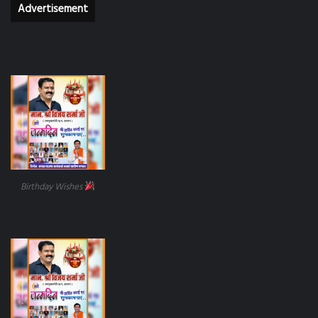
Advertisement
Birthday Wishes