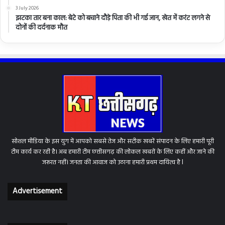
3 July 2026
झटका तार बना काल: बेटे को बचाने दौड़े पिता की भी गई जान, खेत में करंट लगने से
दोनों की दर्दनाक मौत
सोशल मीडिया के इस युग में आपको सबसे तेज और सटीक खबरें संपादन के लिए हमारी पूरी
टीम कार्य कर रही है। अब हमारी टीम छत्तीसगढ़ की लोकल खबरों के लिए कहीं और जाने की
जरूरत नहीं। जनता की आवाज को उठाना हमारी प्रथम दायित्व है l
Advertisement