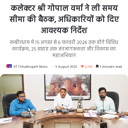
कलेक्टर श्री गोपाल वर्मा ने ली समय
सीमा की बैठक, अधिकारियों को दिए
आवश्यक निर्देश
कबीरधाम में 15 अगस्त से 6 फरवरी 2026 तक होंगे विविध
कार्यक्रम, 25 सप्ताह तक जनजागरूकता और विकास का
महाअभियान
KT Chhattisgarh News
5 August 2025
2,543
3 minutes read