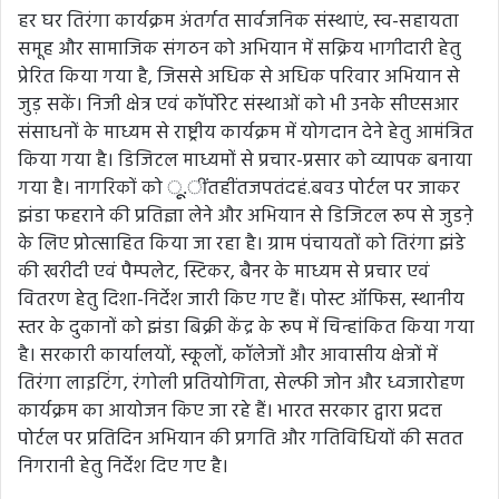
हर घर तिरंगा कार्यक्रम अंतर्गत सार्वजनिक संस्थाएं, स्व-सहायता
समूह और सामाजिक संगठन को अभियान में सक्रिय भागीदारी हेतु
प्रेरित किया गया है, जिससे अधिक से अधिक परिवार अभियान से
जुड़ सकें। निजी क्षेत्र एवं कॉर्पोरेट संस्थाओं को भी उनके सीएसआर
संसाधनों के माध्यम से राष्ट्रीय कार्यक्रम में योगदान देने हेतु आमंत्रित
किया गया है। डिजिटल माध्यमों से प्रचार-प्रसार को व्यापक बनाया
गया है। नागरिकों को ूू.ींतहींतजपतंदहं.बवउ पोर्टल पर जाकर
झंडा फहराने की प्रतिज्ञा लेने और अभियान से डिजिटल रूप से जुडऩे
के लिए प्रोत्साहित किया जा रहा है। ग्राम पंचायतों को तिरंगा झंडे
की खरीदी एवं पैम्पलेट, स्टिकर, बैनर के माध्यम से प्रचार एवं
वितरण हेतु दिशा-निर्देश जारी किए गए हैं। पोस्ट ऑफिस, स्थानीय
स्तर के दुकानों को झंडा बिक्री केंद्र के रूप में चिन्हांकित किया गया
है। सरकारी कार्यालयों, स्कूलों, कॉलेजों और आवासीय क्षेत्रों में
तिरंगा लाइटिंग, रंगोली प्रतियोगिता, सेल्फी जोन और ध्वजारोहण
कार्यक्रम का आयोजन किए जा रहे हैं। भारत सरकार द्वारा प्रदत्त
पोर्टल पर प्रतिदिन अभियान की प्रगति और गतिविधियों की सतत
निगरानी हेतु निर्देश दिए गए है।