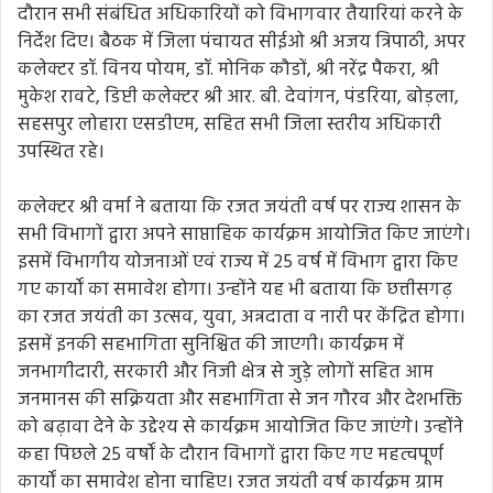
दौरान सभी संबंधित अधिकारियों को विभागवार तैयारियां करने के
निर्देश दिए। बैठक में जिला पंचायत सीईओ श्री अजय त्रिपाठी, अपर
कलेक्टर डॉ. विनय पोयम, डॉ. मोनिक कौडों, श्री नरेंद्र पैकरा, श्री
मुकेश रावटे, डिप्टी कलेक्टर श्री आर. बी. देवांगन, पंडरिया, बोड़ला,
सहसपुर लोहारा एसडीएम, सहित सभी जिला स्तरीय अधिकारी
उपस्थित रहे।
कलेक्टर श्री वर्मा ने बताया कि रजत जयंती वर्ष पर राज्य शासन के
सभी विभागों द्वारा अपने साप्ताहिक कार्यक्रम आयोजित किए जाएंगे।
इसमें विभागीय योजनाओं एवं राज्य में 25 वर्ष में विभाग द्वारा किए
गए कार्यों का समावेश होगा। उन्होंने यह भी बताया कि छत्तीसगढ़
का रजत जयंती का उत्सव, युवा, अन्नदाता व नारी पर केंद्रित होगा।
इसमें इनकी सहभागिता सुनिश्चित की जाएगी। कार्यक्रम में
जनभागीदारी, सरकारी और निजी क्षेत्र से जुड़े लोगों सहित आम
जनमानस की सक्रियता और सहभागिता से जन गौरव और देशभक्ति
को बढ़ावा देने के उद्देश्य से कार्यक्रम आयोजित किए जाएंगे। उन्होंने
कहा पिछले 25 वर्षों के दौरान विभागों द्वारा किए गए महत्वपूर्ण
कार्यों का समावेश होना चाहिए। रजत जयंती वर्ष कार्यक्रम ग्राम