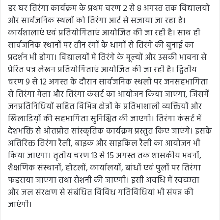
हर घर तिरंगा कार्यक्रम के प्रथम चरण 2 से 8 अगस्त तक विद्यालयों
और सार्वजनिक स्थलों को तिरंगा आर्ट से सजाया जा रहा है।
कार्यशालाएं एवं प्रतियोगिताएं आयोजित की जा रही है। साथ ही
सार्वजनिक स्थानों पर तीन रंगों के धागों से तिरंगे की बुनाई का
प्रदर्शन भी होगा। विद्यालयों में तिरंगे के मूल्यों और उसकी भावना से
प्रेरित पत्र लेखन प्रतियोगिताएं आयोजित की जा रही है। द्वितीय
चरण 9 से 12 अगस्त के दौरान सार्वजनिक स्थलों पर जनसहभागिता
से तिरंगा मेला और तिरंगा कंसर्ट का आयोजन किया जाएगा, जिसमें
जनप्रतिनिधियों सहित विभिन्न क्षेत्रों के प्रतिभाशाली व्यक्तियों और
खिलाडिय़ों की सहभागिता सुनिश्चित की जाएगी। तिरंगा कंसर्ट में
देशभक्ति से ओतप्रोत सांस्कृतिक कार्यक्रम प्रस्तुत किए जाएंगे। इसके
अतिरिक्त तिरंगा रैली, बाइक और साइकिल रैली का आयोजन भी
किया जाएगा। तृतीय चरण 13 से 15 अगस्त तक शासकीय भवनों,
शैक्षणिक संस्थानों, होटलों, कार्यालयों, बांधों एवं पुलों पर तिरंगा
फहराया जाएगा तथा रोशनी की जाएगी। इसी अवधि में स्वच्छता
और जल संरक्षण से संबंधित विविध गतिविधियां भी संपन्न की
जाएंगी।