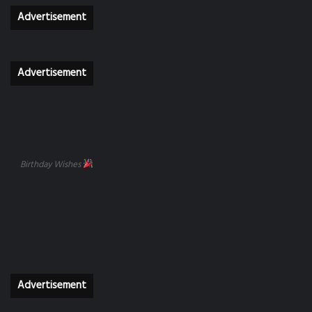
Advertisement
Advertisement
Birthday Wishes
Advertisement