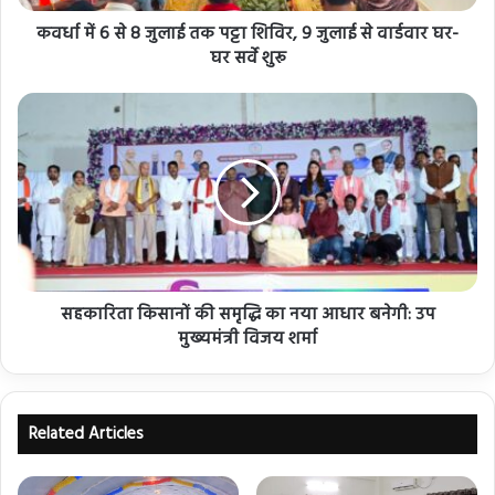
कवर्धा में 6 से 8 जुलाई तक पट्टा शिविर, 9 जुलाई से वार्डवार घर-
घर सर्वे शुरू
सहकारिता किसानों की समृद्धि का नया आधार बनेगी: उप
मुख्यमंत्री विजय शर्मा
Related Articles