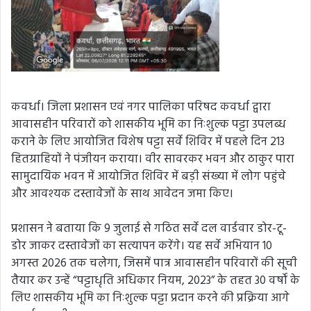
कवर्धा। जिला प्रशासन एवं नगर पालिका परिषद कवर्धा द्वारा
आवासहीन परिवारों को शासकीय भूमि का निःशुल्क पट्टा उपलब्ध
कराने के लिए आयोजित विशेष पट्टा सर्वे शिविर में पहले दिन 213
हितग्राहियों ने पंजीयन कराया। वीर सावरकर भवन और ठाकुर पारा
सामुदायिक भवन में आयोजित शिविर में बड़ी संख्या में लोग पहुंचे
और आवश्यक दस्तावेजों के साथ आवेदन जमा किए।
प्रशासन ने बताया कि 9 जुलाई से गठित सर्वे दल वार्डवार डोर-टू-
डोर जाकर दस्तावेजों का सत्यापन करेंगे। यह सर्वे अभियान 10
अगस्त 2026 तक चलेगा, जिसमें पात्र आवासहीन परिवारों की सूची
तैयार कर उन्हें “पट्टाधृति अधिकार नियम, 2023” के तहत 30 वर्षों के
लिए शासकीय भूमि का निःशुल्क पट्टा प्रदान करने की प्रक्रिया आगे