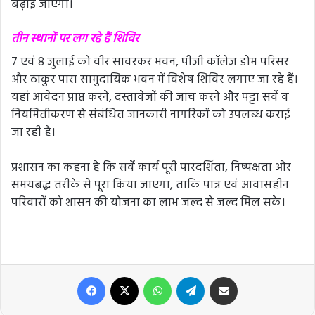
बढ़ाई जाएगी।
तीन स्थानों पर लग रहे हैं शिविर
7 एवं 8 जुलाई को वीर सावरकर भवन, पीजी कॉलेज डोम परिसर
और ठाकुर पारा सामुदायिक भवन में विशेष शिविर लगाए जा रहे हैं।
यहां आवेदन प्राप्त करने, दस्तावेजों की जांच करने और पट्टा सर्वे व
नियमितीकरण से संबंधित जानकारी नागरिकों को उपलब्ध कराई
जा रही है।
प्रशासन का कहना है कि सर्वे कार्य पूरी पारदर्शिता, निष्पक्षता और
समयबद्ध तरीके से पूरा किया जाएगा, ताकि पात्र एवं आवासहीन
परिवारों को शासन की योजना का लाभ जल्द से जल्द मिल सके।
Facebook
X
WhatsApp
Telegram
Share via Email