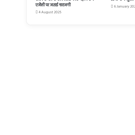
एजेंसी पर जताई नाराजगी
6 January 20
4 August 2025