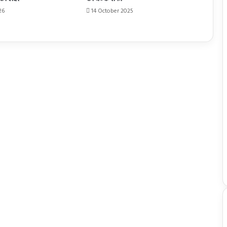
26
14 October 2025