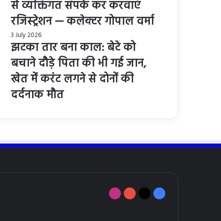
से व्यक्तिगत संपर्क कर करवाएं
रजिस्ट्रेशन — कलेक्टर गोपाल वर्मा
3 July 2026
झटका तार बना काल: बेटे को
बचाने दौड़े पिता की भी गई जान,
खेत में करंट लगने से दोनों की
दर्दनाक मौत
Instagram
YouTube
X
Facebook