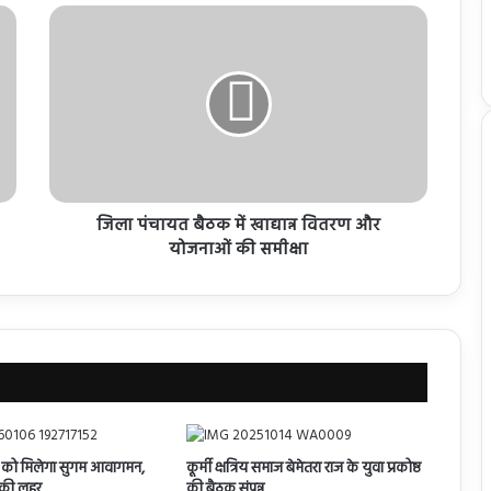
जिला पंचायत बैठक में खाद्यान्न वितरण और
योजनाओं की समीक्षा
ों को मिलेगा सुगम आवागमन,
कूर्मी क्षत्रिय समाज बेमेतरा राज के युवा प्रकोष्ठ
शी की लहर
की बैठक संपन्न