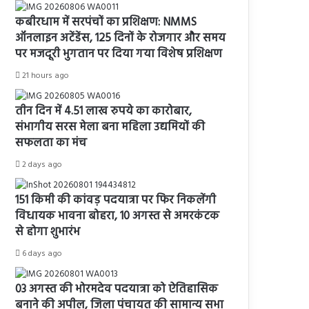
कबीरधाम में सरपंचों का प्रशिक्षण: NMMS
ऑनलाइन अटेंडेंस, 125 दिनों के रोजगार और समय
पर मजदूरी भुगतान पर दिया गया विशेष प्रशिक्षण
21 hours ago
तीन दिन में 4.51 लाख रुपये का कारोबार,
संभागीय सरस मेला बना महिला उद्यमियों की
सफलता का मंच
2 days ago
151 किमी की कांवड़ पदयात्रा पर फिर निकलेंगी
विधायक भावना बोहरा, 10 अगस्त से अमरकंटक
से होगा शुभारंभ
6 days ago
03 अगस्त की भोरमदेव पदयात्रा को ऐतिहासिक
बनाने की अपील, जिला पंचायत की सामान्य सभा