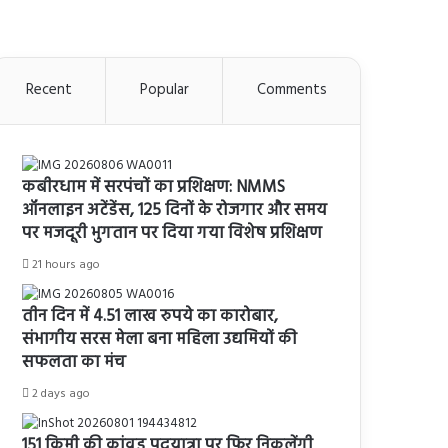
Recent
Popular
Comments
कबीरधाम में सरपंचों का प्रशिक्षण: NMMS
ऑनलाइन अटेंडेंस, 125 दिनों के रोजगार और समय
पर मजदूरी भुगतान पर दिया गया विशेष प्रशिक्षण
21 hours ago
तीन दिन में 4.51 लाख रुपये का कारोबार,
संभागीय सरस मेला बना महिला उद्यमियों की
सफलता का मंच
2 days ago
151 किमी की कांवड़ पदयात्रा पर फिर निकलेंगी