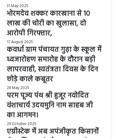
31 May 2025
भोरमदेव शक्कर कारखाना से 10
लाख की चोरी का खुलासा, दो
आरोपी गिरफ्तार,
17 August 2025
कवर्धा ग्राम पंचायत गुढ़ा के स्कूल में
ध्वजारोहण समारोह के दौरान बड़ी
लापरवाही, स्वतंत्रता दिवस के दिन
छोड़े काले कबूतर
28 May 2025
परम पूज्य पंथ श्री हुजूर नवोदित
वंशाचार्य उदयमुनि नाम साहब जी
का आगमन।
29 October 2025
एग्रीस्टेक में अब अपंजीकृत किसानों