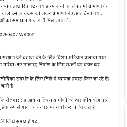
और मांग आधारित नए कार्य प्रारंभ करने को लेकर भी ग्रामीणों के
ले इस कार्यक्रम को लेकर ग्रामीणों में उत्साह देखा गया,
ओं का समाधान गांव में ही मिल जाता है।
संरक्षण को बढ़ावा देने के लिए विशेष अभियान चलाया गया।
वा तरिया (नए तालाब) निर्माण के लिए स्थलों का चयन कर
ीविका संवर्धन के लिए जिले में व्यापक प्रयास किए जा रहे हैं।
 जारी है।
 कि रोजगार सह आवास दिवस ग्रामीणों को शासकीय योजनाओं
ूहिक रूप से गांव के विकास पर चर्चा कर निर्णय लेते हैं।
ग की विधि समझाई गई