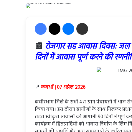
Facebook
X
Messenger
Share via Email
📰
रोजगार सह आवास दिवस: जल 
दिनों में आवास पूर्ण करने की रणनी
📍
कवर्धा | 07 अप्रैल 2026
कबीरधाम जिले के सभी 471 ग्राम पंचायतों में 
किया गया। इस दौरान ग्रामीणों के साथ मिलकर प्रध
तहत स्वीकृत आवासों को आगामी 90 दिनों में पूर्ण 
कार्यक्रम में हितग्राहियों को आवास निर्माण के लि
सामग्री की आपूर्ति और अन्य समस्याओं के त्वरित सम