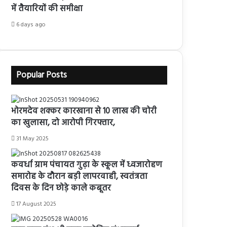
में तैयारियों की समीक्षा
6 days ago
Popular Posts
भोरमदेव शक्कर कारखाना से 10 लाख की चोरी
का खुलासा, दो आरोपी गिरफ्तार,
31 May 2025
कवर्धा ग्राम पंचायत गुढ़ा के स्कूल में ध्वजारोहण
समारोह के दौरान बड़ी लापरवाही, स्वतंत्रता
दिवस के दिन छोड़े काले कबूतर
17 August 2025