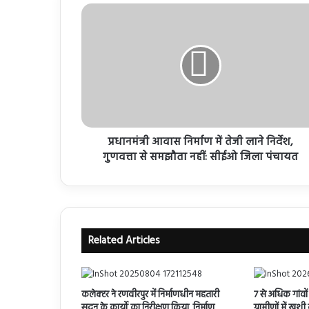
प्रधानमंत्री आवास निर्माण में तेजी लाने निर्देश,
गुणवत्ता से समझौता नहीं: सीईओ जिला पंचायत
Related Articles
कलेक्टर ने रणवीरपुर में निर्माणधीन महतारी
7 से अधिक गांव
सदन के कार्यो का निरीक्षण किया, निर्माण
ग्रामीणों में खु