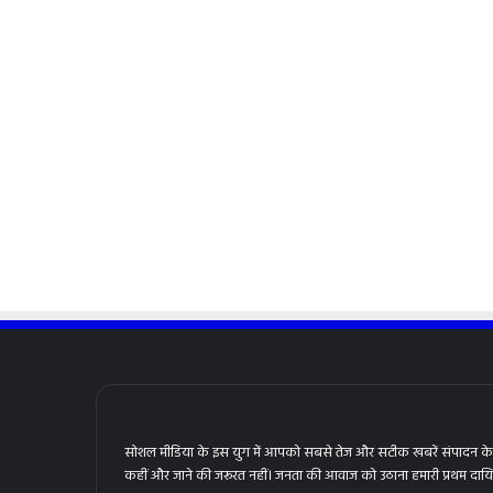
सोशल मीडिया के इस युग में आपको सबसे तेज और सटीक खबरें संपादन के ल
कहीं और जाने की जरूरत नहीं। जनता की आवाज को उठाना हमारी प्रथम दायित्