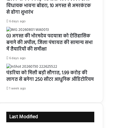
विधायक भावना बोहरा, 10 अगस्त से अमरकंटक
से होगा शुभारंभ
6 days ago
03 अगस्त की भोरमदेव पदयात्रा को ऐतिहासिक
बनाने की अपील, जिला पंचायत की सामान्य सभा
में तैयारियों की समीक्षा
6 days ago
पंडरिया को मिली बड़ी सौगात, 1.99 करोड़ की
लागत से बनेगा 250 सीटर आधुनिक ऑडिटोरियम
1 week ago
Last Modified