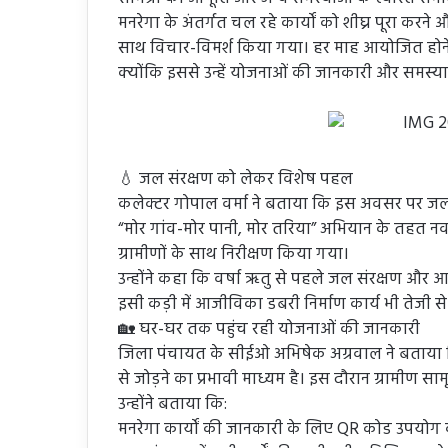
मनरेगा के अंतर्गत चल रहे कार्यों को शीघ्र पूरा करने 
साथ विचार-विमर्श किया गया। हर माह आयोजित होने वा
क्योंकि इससे उन्हें योजनाओं की जानकारी और समस्या
💧 जल संरक्षण को लेकर विशेष पहल
कलेक्टर गोपाल वर्मा ने बताया कि इस अवसर पर जल 
“मोर गांव-मोर पानी, मोर तरिया” अभियान के तहत न
ग्रामीणों के साथ निरीक्षण किया गया।
उन्होंने कहा कि वर्षा ऋतु से पहले जल संरक्षण और आज
इसी कड़ी में आजीविका डबरी निर्माण कार्य भी तेजी से
🏡 घर-घर तक पहुंच रही योजनाओं की जानकारी
जिला पंचायत के सीईओ अभिषेक अग्रवाल ने बताया
से जोड़ने का प्रभावी माध्यम है। इस दौरान ग्रामीण साम
उन्होंने बताया कि:
मनरेगा कार्यों की जानकारी के लिए QR कोड उपयो