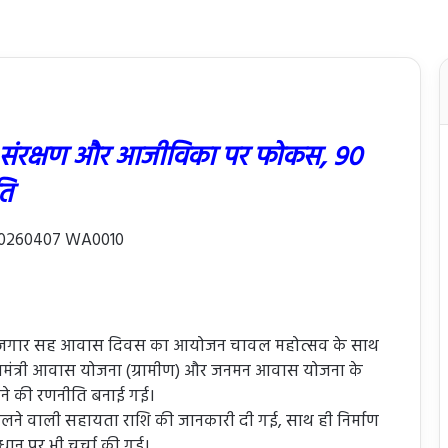
संरक्षण और आजीविका पर फोकस, 90
ति
आज रोजगार सह आवास दिवस का आयोजन चावल महोत्सव के साथ
ानमंत्री आवास योजना (ग्रामीण) और जनमन आवास योजना के
करने की रणनीति बनाई गई।
ए मिलने वाली सहायता राशि की जानकारी दी गई, साथ ही निर्माण
ाधान पर भी चर्चा की गई।