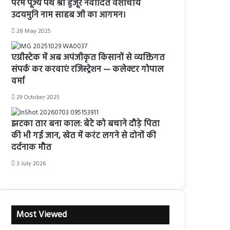
परम पूज्य पंथ श्री हुजूर नवोदित वंशाचार्य
उदयमुनि नाम साहब जी का आगमन।
28 May 2025
एग्रीस्टेक में अब अपंजीकृत किसानों से व्यक्तिगत
संपर्क कर करवाएं रजिस्ट्रेशन — कलेक्टर गोपाल
वर्मा
29 October 2025
झटका तार बना काल: बेटे को बचाने दौड़े पिता
की भी गई जान, खेत में करंट लगने से दोनों की
दर्दनाक मौत
3 July 2026
Most Viewed