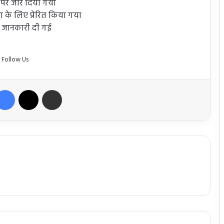
ने पर जोर दिया गया
ाण के लिए प्रेरित किया गया
ी जानकारी दी गई
Follow Us
Facebook
X
Share via Email