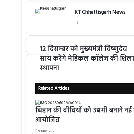
KT Chhattisgarh News
Website
12 दिसम्बर को मुख्यमंत्री विष्णुदेव
साय करेंगे मेडिकल कॉलेज की शिला
स्थापना
Related Articles
बिहान की दीदियों को उद्यमी बनाने नई प
आयोजित
9 June 2026