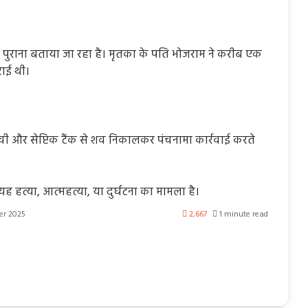
राना बताया जा रहा है। मृतका के पति भोजराम ने करीब एक
राई थी।
ची और सेप्टिक टैंक से शव निकालकर पंचनामा कार्रवाई करते
ह हत्या, आत्महत्या, या दुर्घटना का मामला है।
er 2025
2,667
1 minute read