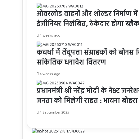
ओवरलोड वाहनों और शोल्डर निर्माण मे
इंजीनियर निलंबित, ठेकेदार होगा ब्लै
4 weeks ago
कवर्धा में तेंदूपत्ता संग्राहकों को ब
सांकेतिक धनादेश वितरण
4 weeks ago
प्रधानमंत्री श्री नरेंद्र मोदी के नेक्स
जनता को मिलेगी राहत : भावना बोहरा
4 September 2025