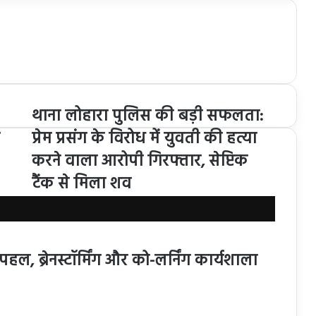
थाना लोहारा पुलिस की बड़ी सफलता:
प्रेम प्रसंग के विरोध में युवती की हत्या
करने वाला आरोपी गिरफ्तार, सेप्टिक
टैंक से मिला शव
हल, ब्रेनस्टॉर्मिंग और को-लर्निंग कार्यशाला