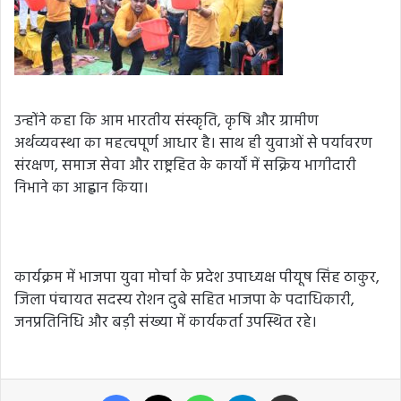
उन्होंने कहा कि आम भारतीय संस्कृति, कृषि और ग्रामीण
अर्थव्यवस्था का महत्वपूर्ण आधार है। साथ ही युवाओं से पर्यावरण
संरक्षण, समाज सेवा और राष्ट्रहित के कार्यों में सक्रिय भागीदारी
निभाने का आह्वान किया।
कार्यक्रम में भाजपा युवा मोर्चा के प्रदेश उपाध्यक्ष पीयूष सिंह ठाकुर,
जिला पंचायत सदस्य रोशन दुबे सहित भाजपा के पदाधिकारी,
जनप्रतिनिधि और बड़ी संख्या में कार्यकर्ता उपस्थित रहे।
Facebook
X
WhatsApp
Telegram
Share via Email