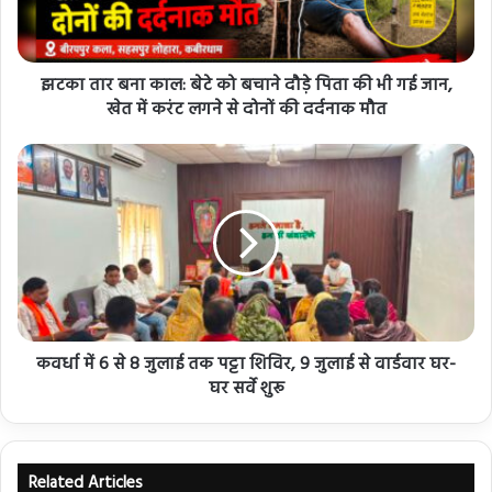
झटका तार बना काल: बेटे को बचाने दौड़े पिता की भी गई जान,
खेत में करंट लगने से दोनों की दर्दनाक मौत
कवर्धा में 6 से 8 जुलाई तक पट्टा शिविर, 9 जुलाई से वार्डवार घर-
घर सर्वे शुरू
Related Articles