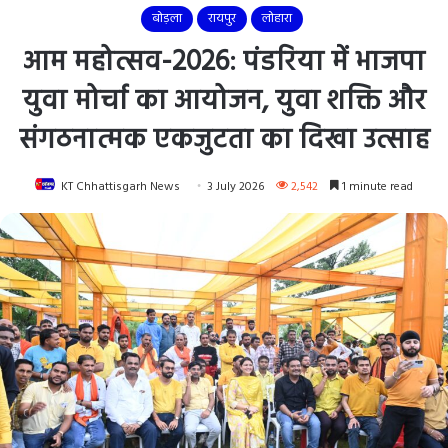
बोड़ला
रायपुर
लोहारा
आम महोत्सव-2026: पंडरिया में भाजपा
युवा मोर्चा का आयोजन, युवा शक्ति और
संगठनात्मक एकजुटता का दिखा उत्साह
KT Chhattisgarh News
3 July 2026
2,542
1 minute read