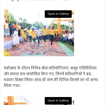
Open in Gallery
महोत्सव के दौरान विभिन्न खेल प्रतियोगिताएं, समूह गतिविधियां
और संवाद सत्र आयोजित किए गए, जिनमें प्रतिभागियों ने बढ़-
चढ़कर हिस्सा लिया। साथ ही आम की विभिन्न किस्मों का भी आनंद
लिया गया।
Open in Gallery