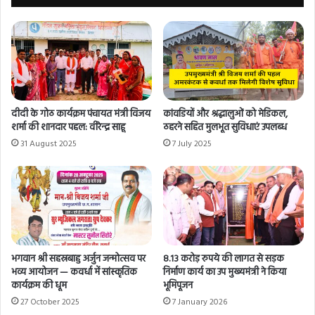
दीदी के गोठ कार्यक्रम पंचायत मंत्री विजय
कांवडियों और श्रद्धालुओं को मेडिकल,
शर्मा की शानदार पहल: वीरेन्द्र साहू
ठहरने सहित मुलभूत सुविधाएं उपलब्ध
31 August 2025
7 July 2025
भगवान श्री सहस्रबाहु अर्जुन जन्मोत्सव पर
8.13 करोड़ रुपये की लागत से सड़क
भव्य आयोजन — कवर्धा में सांस्कृतिक
निर्माण कार्य का उप मुख्यमंत्री ने किया
कार्यक्रम की धूम
भूमिपूजन
27 October 2025
7 January 2026