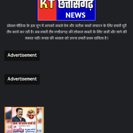
सोशल मीडिया के इस युग में आपको सबसे तेज और सटीक खबरें संपादन के लिए हमारी पूरी
टीम कार्य कर रही है। अब हमारी टीम छत्तीसगढ़ की लोकल खबरों के लिए कहीं और जाने की
जरूरत नहीं। जनता की आवाज को उठाना हमारी प्रथम दायित्व है l
Advertisement
Advertisement