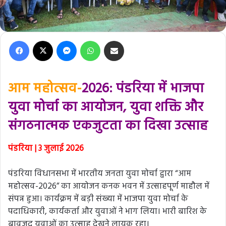
Facebook
X
Messenger
WhatsApp
Share via Email
आम महोत्सव-
2026: पंडरिया में भाजपा
युवा मोर्चा का आयोजन, युवा शक्ति और
संगठनात्मक एकजुटता का दिखा उत्साह
पंडरिया | 3 जुलाई 2026
पंडरिया विधानसभा में भारतीय जनता युवा मोर्चा द्वारा “आम
महोत्सव-2026” का आयोजन कनक भवन में उत्साहपूर्ण माहौल में
संपन्न हुआ। कार्यक्रम में बड़ी संख्या में भाजपा युवा मोर्चा के
पदाधिकारी, कार्यकर्ता और युवाओं ने भाग लिया। भारी बारिश के
बावजूद युवाओं का उत्साह देखने लायक रहा।