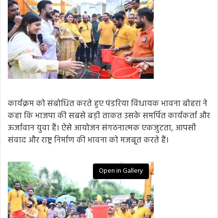
कार्यक्रम को संबोधित करते हुए पंडरिया विधायक भावना बोहरा ने
कहा कि भाजपा की सबसे बड़ी ताकत उसके समर्पित कार्यकर्ता और
ऊर्जावान युवा हैं। ऐसे आयोजन संगठनात्मक एकजुटता, आपसी
संवाद और राष्ट्र निर्माण की भावना को मजबूत करते हैं।
Open in Gallery