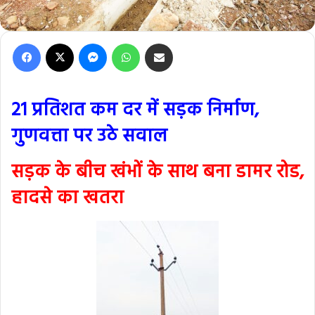
Facebook
X
Messenger
WhatsApp
Share via Email
21 प्रतिशत कम दर में सड़क निर्माण,
गुणवत्ता पर उठे सवाल
सड़क के बीच खंभों के साथ बना डामर रोड,
हादसे का खतरा