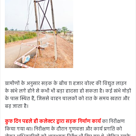
ग्रामीणों के अनुसार सड़क के बीच 11 हजार वोल्ट की विद्युत लाइन
के खंभे लगे होने से कभी भी बड़ा हादसा हो सकता है। कई खंभे मोड़ों
के पास स्थित हैं, जिससे वाहन चालकों को रात के समय खतरा और
बढ़ जाता है।
कुछ दिन पहले ही कलेक्टर द्वारा सड़क निर्माण कार्य
का निरीक्षण
किया गया था। निरीक्षण के दौरान गुणवत्ता और कार्य प्रगति को