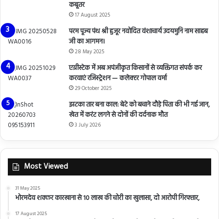
कबूतर
17 August 2025
परम पूज्य पंथ श्री हुजूर नवोदित वंशाचार्य उदयमुनि नाम साहब
जी का आगमन।
28 May 2025
एग्रीस्टेक में अब अपंजीकृत किसानों से व्यक्तिगत संपर्क कर
करवाएं रजिस्ट्रेशन — कलेक्टर गोपाल वर्मा
29 October 2025
झटका तार बना काल: बेटे को बचाने दौड़े पिता की भी गई जान,
खेत में करंट लगने से दोनों की दर्दनाक मौत
3 July 2026
Most Viewed
31 May 2025
भोरमदेव शक्कर कारखाना से 10 लाख की चोरी का खुलासा, दो आरोपी गिरफ्तार,
17 August 2025