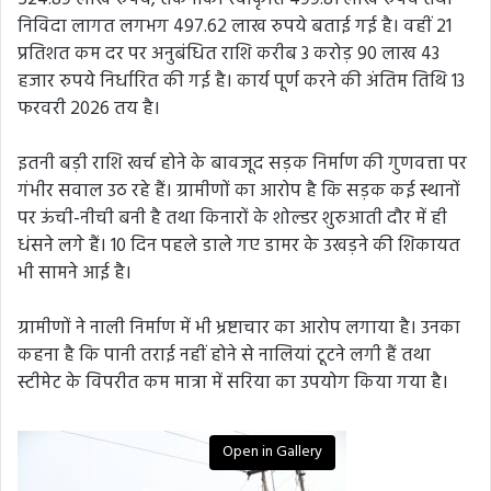
निविदा लागत लगभग 497.62 लाख रुपये बताई गई है। वहीं 21
प्रतिशत कम दर पर अनुबंधित राशि करीब 3 करोड़ 90 लाख 43
हजार रुपये निर्धारित की गई है। कार्य पूर्ण करने की अंतिम तिथि 13
फरवरी 2026 तय है।
इतनी बड़ी राशि खर्च होने के बावजूद सड़क निर्माण की गुणवत्ता पर
गंभीर सवाल उठ रहे हैं। ग्रामीणों का आरोप है कि सड़क कई स्थानों
पर ऊंची-नीची बनी है तथा किनारों के शोल्डर शुरुआती दौर में ही
धंसने लगे हैं। 10 दिन पहले डाले गए डामर के उखड़ने की शिकायत
भी सामने आई है।
ग्रामीणों ने नाली निर्माण में भी भ्रष्टाचार का आरोप लगाया है। उनका
कहना है कि पानी तराई नहीं होने से नालियां टूटने लगी हैं तथा
स्टीमेट के विपरीत कम मात्रा में सरिया का उपयोग किया गया है।
Open in Gallery