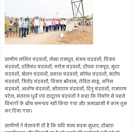
ग्रामीण ललित चंद्रवंशी, लेखा राजपूत, संजय चंद्रवंशी, विजय
चंद्रवंशी, दलिचंद चंद्रवंशी, मनोज चंद्रवंशी, दीपक राजपूत, सुंदर
चंद्रवंशी, खेलन चंद्रवंशी, प्रकाश चंद्रवंशी, सोमेश चंद्रवंशी, संदीप
चंद्रवंशी, जितेंद्र चंद्रवंशी, विजय श्रीवास, रोहित साहू, अनिल
चंद्रवंशी, आशीष चंद्रवंशी, सीताराम चंद्रवंशी, दिनु चंद्रवंशी, राजाराम
पटेल, संतराम धुर्वे एवं दादूराम चंद्रवंशी ने कहा कि निर्माण से पहले
विभागों के बीच समन्वय नहीं किया गया और जल्दबाजी में काम शुरू
कर दिया गया।
ग्रामीणों ने चेतावनी दी है कि यदि जल्द सड़क सुधार, दोबारा