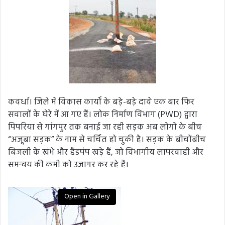
कवर्धा। जिले में विकास कार्यों के बड़े-बड़े दावे एक बार फिर
सवालों के घेरे में आ गए हैं। लोक निर्माण विभाग (PWD) द्वारा
पिपरिया से गांगपुर तक बनाई जा रही सड़क अब लोगों के बीच
“अजूबा सड़क” के नाम से चर्चित हो चुकी है। सड़क के बीचोंबीच
बिजली के खंभे और हैंडपंप खड़े हैं, जो विभागीय लापरवाही और
समन्वय की कमी को उजागर कर रहे हैं।
Open in Gallery