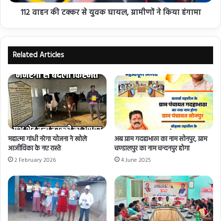
112 वाहन की टक्कर से युवक घायल, ग्रामीणों ने किया हंगामा
Related Articles
महात्मा गांधी नरेगा योजना ने खोले
अब ग्राम गदहाभाठा का नाम सोनपुर, ग्राम
आजीविका के नए रास्ते
चण्डालपुर का नाम चन्दनपुर होगा
2 February 2026
4 June 2025