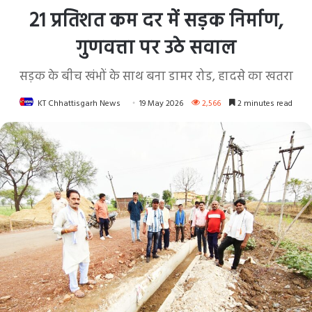
21 प्रतिशत कम दर में सड़क निर्माण,
गुणवत्ता पर उठे सवाल
सड़क के बीच खंभों के साथ बना डामर रोड, हादसे का खतरा
KT Chhattisgarh News
19 May 2026
2,566
2 minutes read