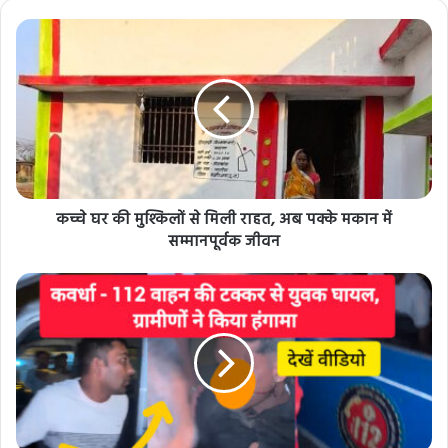
कच्चे घर की मुश्किलों से मिली राहत, अब पक्के मकान में
सम्मानपूर्वक जीवन