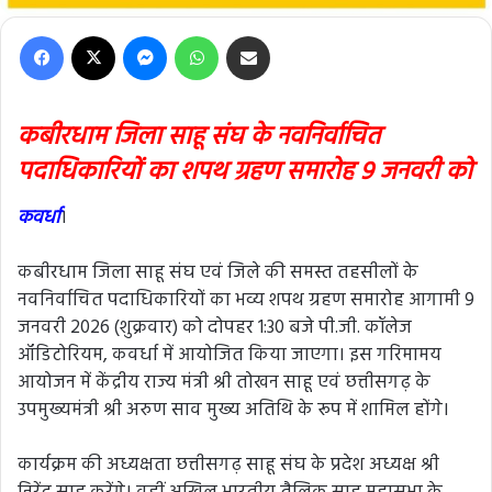
Facebook
X
Messenger
WhatsApp
Share via Email
कबीरधाम जिला साहू संघ के नवनिर्वाचित
पदाधिकारियों का शपथ ग्रहण समारोह 9 जनवरी को
कवर्धा
।
कबीरधाम जिला साहू संघ एवं जिले की समस्त तहसीलों के
नवनिर्वाचित पदाधिकारियों का भव्य शपथ ग्रहण समारोह आगामी 9
जनवरी 2026 (शुक्रवार) को दोपहर 1:30 बजे पी.जी. कॉलेज
ऑडिटोरियम, कवर्धा में आयोजित किया जाएगा। इस गरिमामय
आयोजन में केंद्रीय राज्य मंत्री श्री तोखन साहू एवं छत्तीसगढ़ के
उपमुख्यमंत्री श्री अरुण साव मुख्य अतिथि के रूप में शामिल होंगे।
कार्यक्रम की अध्यक्षता छत्तीसगढ़ साहू संघ के प्रदेश अध्यक्ष श्री