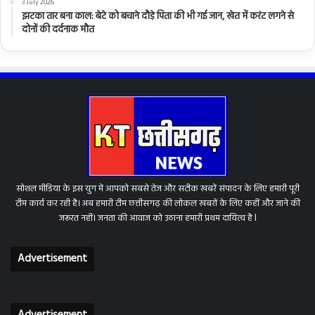
3 July 2026
झटका तार बना काल: बेटे को बचाने दौड़े पिता की भी गई जान, खेत में करंट लगने से
दोनों की दर्दनाक मौत
सोशल मीडिया के इस युग में आपको सबसे तेज और सटीक खबरें संपादन के लिए हमारी पूरी
टीम कार्य कर रही है। अब हमारी टीम छत्तीसगढ़ की लोकल खबरों के लिए कहीं और जाने की
जरूरत नहीं। जनता की आवाज को उठाना हमारी प्रथम दायित्व है l
Advertisement