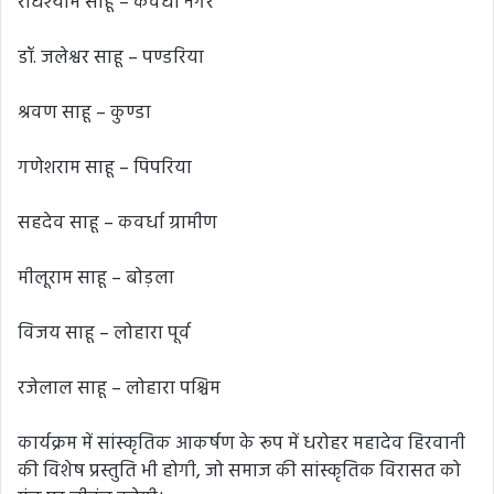
राधेश्याम साहू – कवर्धा नगर
डॉ. जलेश्वर साहू – पण्डरिया
श्रवण साहू – कुण्डा
गणेशराम साहू – पिपरिया
सहदेव साहू – कवर्धा ग्रामीण
मीलूराम साहू – बोड़ला
विजय साहू – लोहारा पूर्व
रजेलाल साहू – लोहारा पश्चिम
कार्यक्रम में सांस्कृतिक आकर्षण के रूप में धरोहर महादेव हिरवानी
की विशेष प्रस्तुति भी होगी, जो समाज की सांस्कृतिक विरासत को