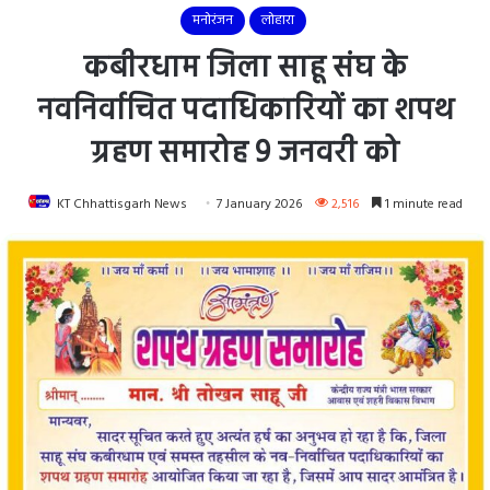
मनोरंजन
लोहारा
कबीरधाम जिला साहू संघ के
नवनिर्वाचित पदाधिकारियों का शपथ
ग्रहण समारोह 9 जनवरी को
KT Chhattisgarh News
7 January 2026
2,516
1 minute read