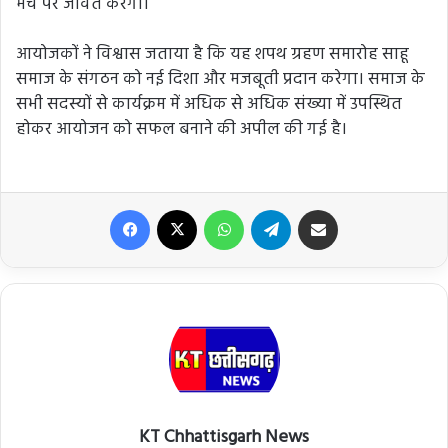
मंच पर जीवंत करेगी।
आयोजकों ने विश्वास जताया है कि यह शपथ ग्रहण समारोह साहू
समाज के संगठन को नई दिशा और मजबूती प्रदान करेगा। समाज के
सभी सदस्यों से कार्यक्रम में अधिक से अधिक संख्या में उपस्थित
होकर आयोजन को सफल बनाने की अपील की गई है।
Facebook
X
WhatsApp
Telegram
Share via Email
KT Chhattisgarh News