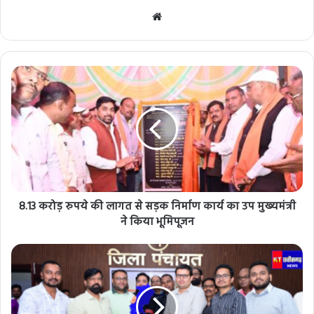
Website
8.13 करोड़ रुपये की लागत से सड़क निर्माण कार्य का उप मुख्यमंत्री
ने किया भूमिपूजन