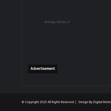
Birthday Wishes 🎉
Advertisement
© Copyright 2025 All Rights Reserved |
Design By
Digital Moti