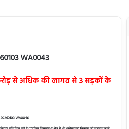
ोड़ से अधिक की लागत से 3 सड़कों के
ो निरंतर गति मिल रही है। पंडरिया विधानसभा क्षेत्र में भी अधोसंरचना विकास को मजबूत करने