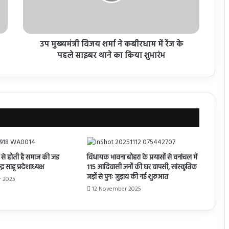
उप मुख्यमंत्री विजय शर्मा ने कबीरधाम में रेंज के
पहले साइबर थाने का किया शुभारंभ
से होती है समाज की जड
विधायक भावना बोहरा के प्रयासों से वनांचल में
्र साहू प्रदेशाध्यक्ष
115 आदिवासी जनों की घर वापसी, सांस्कृतिक
जड़ों से पुनः जुड़ाव की नई शुरुआत
r 2025
12 November 2025