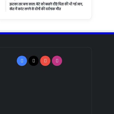
झटका तार बना काल: बेटे को बचाने दौड़े पिता की भी गई जान,
खेत में करंट लगने से दोनों की दर्दनाक मौत
Facebook
X
YouTube
Instagram