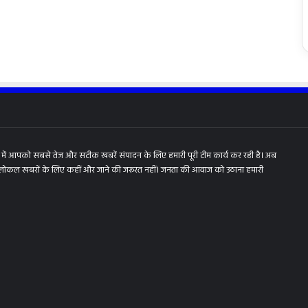
में आपको सबसे तेज और सटीक खबरें संपादन के लिए हमारी पूरी टीम कार्य कर रही है। अब
 लोकल खबरों के लिए कहीं और जाने की जरूरत नहीं। जनता की आवाज को उठाना हमारी