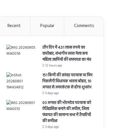
Recent
Popular
Comments
तीन दिन में 4.51 लाख रुपये का
कारोबार, संभागीय सरस मेला बना
महिला उद्यमियों की सफलता का मंच
12 hours ago
151 किमी की कांवड़ पदयात्रा पर फिर
निकलेंगी विधायक भावना बोहरा, 10
अगस्त से अमरकंटक से होगा शुभारंभ
5 days ago
03 अगस्त की भोरमदेव पदयात्रा को
ऐतिहासिक बनाने की अपील, जिला
पंचायत की सामान्य सभा में तैयारियों
की समीक्षा
5 days ago