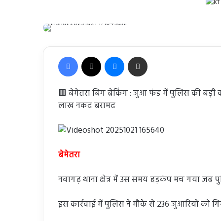
Facebook
X
Messenger
Share via Email
🟥 बेमेतरा बिग ब्रेकिंग : जुआ फंड में पुलिस की बड
लाख नकद बरामद
बेमेतरा
नवागढ़ थाना क्षेत्र में उस समय हड़कंप मच गया जब पु
इस कार्रवाई में पुलिस ने मौके से 236 जुआरियों को गि