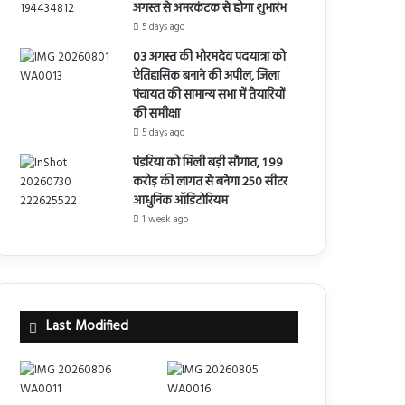
अगस्त से अमरकंटक से होगा शुभारंभ
5 days ago
03 अगस्त की भोरमदेव पदयात्रा को
ऐतिहासिक बनाने की अपील, जिला
पंचायत की सामान्य सभा में तैयारियों
की समीक्षा
5 days ago
पंडरिया को मिली बड़ी सौगात, 1.99
करोड़ की लागत से बनेगा 250 सीटर
आधुनिक ऑडिटोरियम
1 week ago
Last Modified