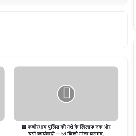
🟥 कबीरधाम पुलिस की नशे के खिलाफ एक और
बड़ी कार्यवाही — 53 किलो गांजा बरामद,