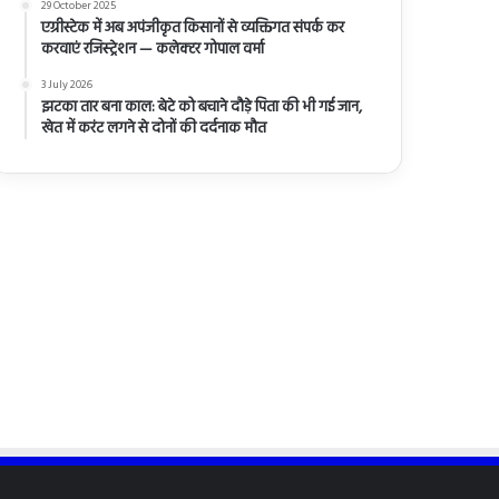
29 October 2025
एग्रीस्टेक में अब अपंजीकृत किसानों से व्यक्तिगत संपर्क कर
करवाएं रजिस्ट्रेशन — कलेक्टर गोपाल वर्मा
3 July 2026
झटका तार बना काल: बेटे को बचाने दौड़े पिता की भी गई जान,
खेत में करंट लगने से दोनों की दर्दनाक मौत