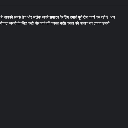
में आपको सबसे तेज और सटीक खबरें संपादन के लिए हमारी पूरी टीम कार्य कर रही है। अब
 लोकल खबरों के लिए कहीं और जाने की जरूरत नहीं। जनता की आवाज को उठाना हमारी