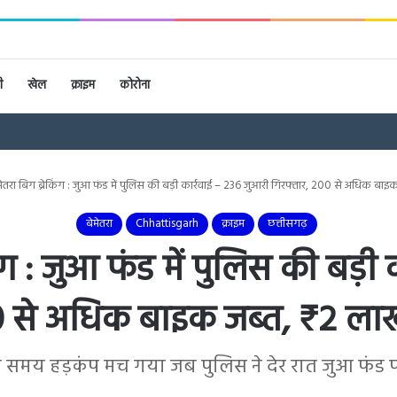
ी
खेल
क्राइम
कोरोना
मेतरा बिग ब्रेकिंग : जुआ फंड में पुलिस की बड़ी कार्रवाई – 236 जुआरी गिरफ्तार, 200 से अधिक ब
बेमेतरा
Chhattisgarh
क्राइम
छत्तीसगढ़
िंग : जुआ फंड में पुलिस की बड़ी
00 से अधिक बाइक जब्त, ₹2 ल
ं उस समय हड़कंप मच गया जब पुलिस ने देर रात जुआ फंड प