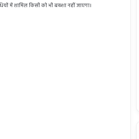
यों में शामिल किसी को भी बख्शा नहीं जाएगा।