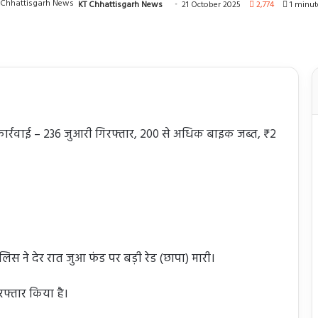
KT Chhattisgarh News
21 October 2025
2,774
1 minut
़ी कार्रवाई – 236 जुआरी गिरफ्तार, 200 से अधिक बाइक जब्त, ₹2
लिस ने देर रात जुआ फंड पर बड़ी रेड (छापा) मारी।
रफ्तार किया है।