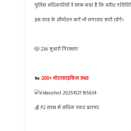
पुलिस अधिकारियों ने साफ कहा है कि अवैध गतिविधि
इस तरह के ऑपरेशन आगे भी लगातार जारी रहेंगे।
🎲 236 जुआरी गिरफ्तार
🏍️
200+ मोटरसाइकिल जब्त
💰 ₹2 लाख से अधिक नकद बरामद