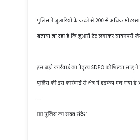
पुलिस ने जुआरियों के कब्जे से 200 से अधिक मोटर
बताया जा रहा है कि जुआरी टेंट लगाकर बावनपरी खेल
इस बड़ी कार्रवाई का नेतृत्व SDPO कौशिल्या साहू ने क
पुलिस की इस कार्रवाई से क्षेत्र में हड़कंप मच गया 
—
👮‍♀️ पुलिस का सख्त संदेश