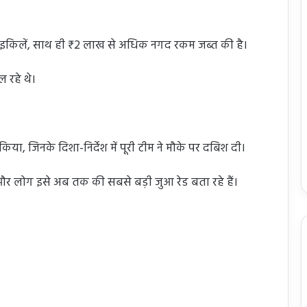
साइकिलें, साथ ही ₹2 लाख से अधिक नगद रकम जब्त की है।
 रहे थे।
िया, जिनके दिशा-निर्देश में पूरी टीम ने मौके पर दबिश दी।
है और लोग इसे अब तक की सबसे बड़ी जुआ रेड बता रहे हैं।