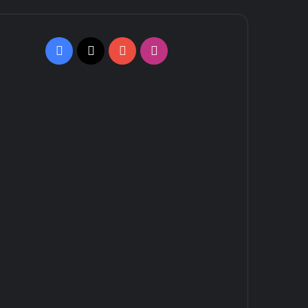
Facebook
X
YouTube
Instagram