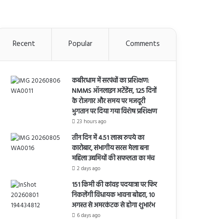
Recent
Popular
Comments
कबीरधाम में सरपंचों का प्रशिक्षण:
NMMS ऑनलाइन अटेंडेंस, 125 दिनों
के रोजगार और समय पर मजदूरी
भुगतान पर दिया गया विशेष प्रशिक्षण
23 hours ago
तीन दिन में 4.51 लाख रुपये का
कारोबार, संभागीय सरस मेला बना
महिला उद्यमियों की सफलता का मंच
2 days ago
151 किमी की कांवड़ पदयात्रा पर फिर
निकलेंगी विधायक भावना बोहरा, 10
अगस्त से अमरकंटक से होगा शुभारंभ
6 days ago