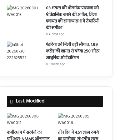
03 अगस्त की भोरमदेव पदयात्रा को
ऐतिहासिक बनाने की अपील, जिला
पंचायत की सामान्य सभा में तैयारियों
की समीक्षा
6 days ago
पंडरिया को मिली बड़ी सौगात, 1.99
करोड़ की लागत से बनेगा 250 सीटर
आधुनिक ऑडिटोरियम
1 week ago
Last Modified
कबीरधाम में सरपंचों का
तीन दिन में 4.51 लाख रुपये
प्रशिक्षण: NMMS ऑनलाइन
का कारोबार, संभागीय सरस