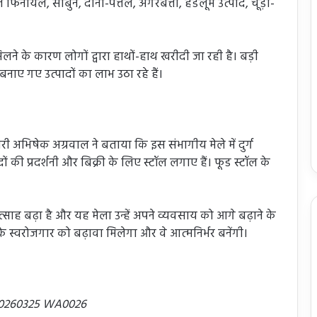
 फिनायल, साबुन, दोना-पत्तल, अगरबत्ती, हैंडलूम उत्पाद, चूड़ी-
लने के कारण लोगों द्वारा हाथों-हाथ खरीदी जा रही है। बड़ी
ा बनाए गए उत्पादों का लाभ उठा रहे हैं।
अभिषेक अग्रवाल ने बताया कि इस संभागीय मेले में दुर्ग
ों की प्रदर्शनी और बिक्री के लिए स्टॉल लगाए हैं। फूड स्टॉल के
त्साह बढ़ा है और यह मेला उन्हें अपने व्यवसाय को आगे बढ़ाने के
 स्वरोजगार को बढ़ावा मिलेगा और वे आत्मनिर्भर बनेंगी।