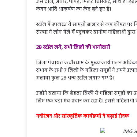
जैसे दाल, अचार, पापड़, मिलेट बिस्किट, साथ ही हर्बल
कंगन आदि आकर्षण का केंद्र बने हुए हैं।
स्टॉल में उपलब्ध ये सामग्री बाजार से कम कीमत पर मि
संख्या में लोग मेले में पहुंचकर ग्रामीण महिलाओं द्वार
28 स्टॉल लगे, सभी जिलों की भागीदारी
जिला पंचायत कबीरधाम के मुख्य कार्यपालन अधिकारी 
संभाग के सभी 7 जिलों के महिला समूहों ने अपने उत्पाद
अलावा कुल 28 अन्य स्टॉल लगाए गए हैं।
उन्होंने बताया कि बेहतर बिक्री से महिला समूहों का उ
लिए एक बड़ा मंच प्रदान कर रहा है। इससे महिलाओं के
मनोरंजन और सांस्कृतिक कार्यक्रमों ने बढ़ाई रौनक