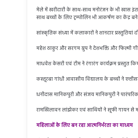
मेले में खरीदारी के साथ-साथ मनोरंजन के भी खास इंत
साथ बच्चों के लिए ट्रम्पोलिन भी आकर्षण का केंद्र बने 
सांस्कृतिक संध्या में कलाकारों ने शानदार प्रस्तुतियां द
महेश ठाकुर और सरगम ग्रुप ने देशभक्ति और फिल्मी गीतों
माधवेश केसरी एवं टीम ने रंगारंग कार्यक्रम प्रस्तुत कि
कस्तूरबा गांधी आवासीय विद्यालय के बच्चों ने छत्ती
धनीदास मानिकपुरी और संजय मानिकपुरी ने पारंपरिक 
रामखिलावन लांझेकर एवं साथियों ने सूफी गायन से
महिलाओं के लिए बन रहा आत्मनिर्भरता का माध्यम