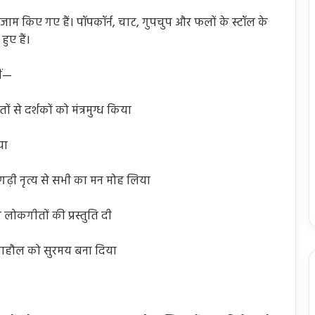
जाम किए गए हैं। पॉपकॉर्न, चाट, गुपचुप और फलों के स्टॉल के
हुए हैं।
ीं—
 से दर्शकों को मंत्रमुग्ध किया
या
सगढ़ी नृत्य से सभी का मन मोह लिया
लोकगीतों की प्रस्तुति दी
 माहौल को सुरमय बना दिया