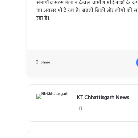
संभागीय सरस मेला न केवल ग्रामीण महिलाओं के उत्पाद
का अवसर भी दे रहा है। बढ़ती बिक्री और लोगों की स
रहा है।
Share
KT Chhattisgarh News
Website