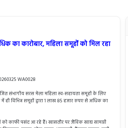
े अधिक का कारोबार, महिला समूहों को मिल रहा
योजित संभागीय सरस मेला महिला स्व-सहायता समूहों के लिए
में ही विभिन्न समूहों द्वारा 1 लाख 85 हजार रुपए से अधिक का
ोगों को काफी पसंद आ रहे हैं। खासतौर पर जैविक खाद्य सामग्री