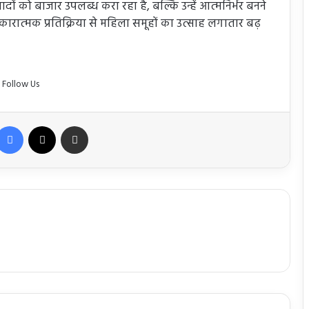
ों को बाजार उपलब्ध करा रहा है, बल्कि उन्हें आत्मनिर्भर बनने
कारात्मक प्रतिक्रिया से महिला समूहों का उत्साह लगातार बढ़
Follow Us
Facebook
X
Share via Email