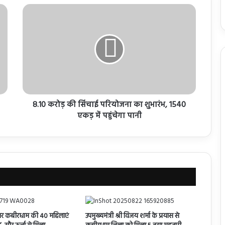
8.10 करोड़ की सिंचाई परियोजना का शुभारंभ, 1540
एकड़ में पहुंचेगा पानी
 बार कबीरधाम की 40 महिलाएं
उपमुख्यमंत्री श्री विजय शर्मा के प्रयास से