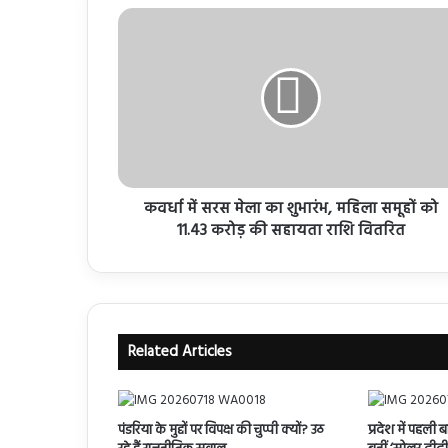
कवर्धा में सरस मेला का शुभारंभ, महिला समूहों को
11.43 करोड़ की सहायता राशि वितरित
Related Articles
पंडरिया के मुद्दों पर विपक्ष की चुप्पी क्यों? उठ
प्रदेश में पहली