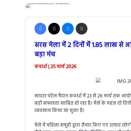
Facebook
X
Messenger
Share via Email
सरस मेला में 2 दिनों में 1.85 लाख स
बड़ा मंच
कवर्धा | 25 मार्च 2026
सरदार पटेल मैदान कवर्धा में 23 से 26 मार्च तक आ
बड़ी सफलता साबित हो रहा है। मेले के महज दो दिनों 
व्यवसाय किया जा चुका है।
मेले में महिला समूहों द्वारा तैयार किए गए उत्पाद ल