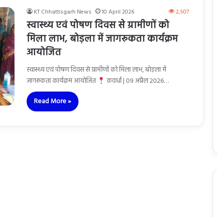
KT Chhattisgarh News
10 April 2026
2,507
स्वास्थ्य एवं पोषण दिवस से ग्रामीणों को
मिला लाभ, बोड़ला में जागरूकता कार्यक्रम
आयोजित
स्वास्थ्य एवं पोषण दिवस से ग्रामीणों को मिला लाभ, बोड़ला में
जागरूकता कार्यक्रम आयोजित
कवर्धा | 09 अप्रैल 2026…
Read More »