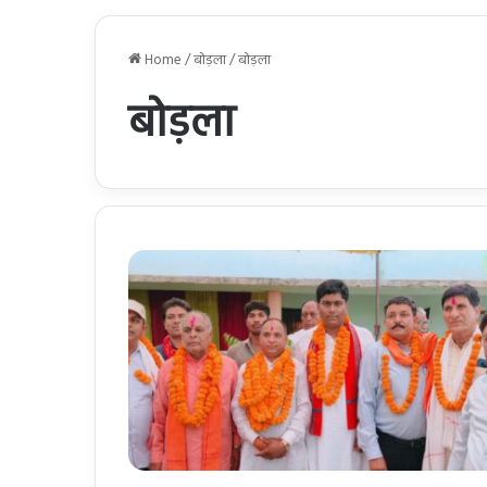
Home
/
बोड़ला
/
बोड़ला
बोड़ला