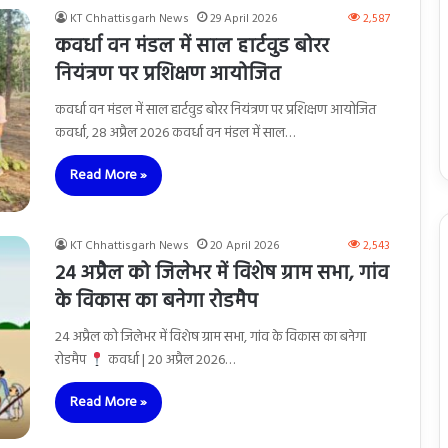
KT Chhattisgarh News
29 April 2026
2,587
कवर्धा वन मंडल में साल हार्टवुड बोरर
नियंत्रण पर प्रशिक्षण आयोजित
कवर्धा वन मंडल में साल हार्टवुड बोरर नियंत्रण पर प्रशिक्षण आयोजित
कवर्धा, 28 अप्रैल 2026 कवर्धा वन मंडल में साल…
Read More »
KT Chhattisgarh News
20 April 2026
2,543
24 अप्रैल को जिलेभर में विशेष ग्राम सभा, गांव
के विकास का बनेगा रोडमैप
24 अप्रैल को जिलेभर में विशेष ग्राम सभा, गांव के विकास का बनेगा
रोडमैप
कवर्धा | 20 अप्रैल 2026…
Read More »