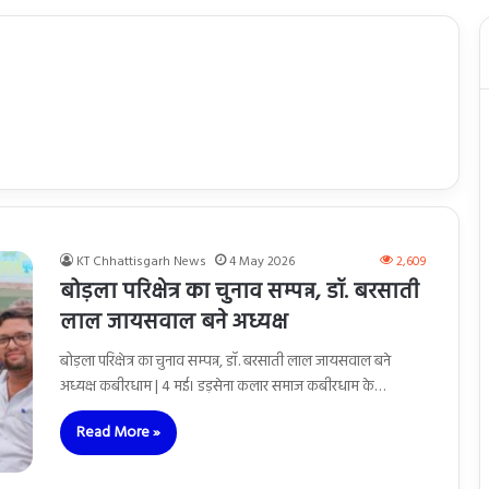
KT Chhattisgarh News
4 May 2026
2,609
बोड़ला परिक्षेत्र का चुनाव सम्पन्न, डॉ. बरसाती
लाल जायसवाल बने अध्यक्ष
बोड़ला परिक्षेत्र का चुनाव सम्पन्न, डॉ. बरसाती लाल जायसवाल बने
अध्यक्ष कबीरधाम | 4 मई। डड़सेना कलार समाज कबीरधाम के…
Read More »