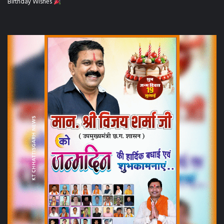
Birthday Wishes