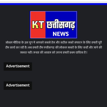
सोशल मीडिया के इस युग में आपको सबसे तेज और सटीक खबरें संपादन के लिए हमारी पूरी
टीम कार्य कर रही है। अब हमारी टीम छत्तीसगढ़ की लोकल खबरों के लिए कहीं और जाने की
जरूरत नहीं। जनता की आवाज को उठाना हमारी प्रथम दायित्व है l
Advertisement
Advertisement