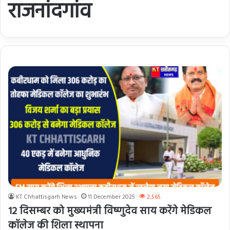
राजनांदगांव
KT Chhattisgarh News
11 December 2025
2,565
12 दिसम्बर को मुख्यमंत्री विष्णुदेव साय करेंगे मेडिकल
कॉलेज की शिला स्थापना