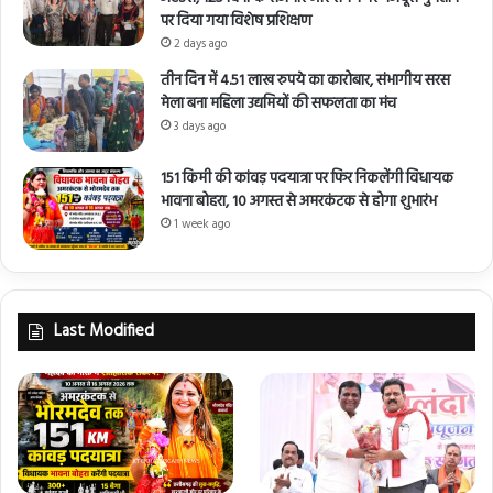
पर दिया गया विशेष प्रशिक्षण
2 days ago
तीन दिन में 4.51 लाख रुपये का कारोबार, संभागीय सरस
मेला बना महिला उद्यमियों की सफलता का मंच
3 days ago
151 किमी की कांवड़ पदयात्रा पर फिर निकलेंगी विधायक
भावना बोहरा, 10 अगस्त से अमरकंटक से होगा शुभारंभ
1 week ago
Last Modified