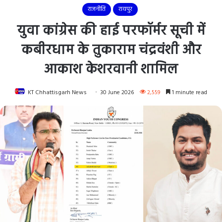
राजनीति
रायपुर
युवा कांग्रेस की हाई परफॉर्मर सूची में
कबीरधाम के तुकाराम चंद्रवंशी और
आकाश केशरवानी शामिल
KT Chhattisgarh News
30 June 2026
2,559
1 minute read