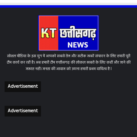
सोशल मीडिया के इस युग में आपको सबसे तेज और सटीक खबरें संपादन के लिए हमारी पूरी
टीम कार्य कर रही है। अब हमारी टीम छत्तीसगढ़ की लोकल खबरों के लिए कहीं और जाने की
जरूरत नहीं। जनता की आवाज को उठाना हमारी प्रथम दायित्व है l
Advertisement
Advertisement