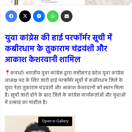
Facebook
X
Messenger
WhatsApp
Share via Email
युवा कांग्रेस की हाई परफॉर्मर सूची में
कबीरधाम के तुकाराम चंद्रवंशी और
आकाश केशरवानी शामिल
कवर्धा। भारतीय युवा कांग्रेस द्वारा छत्तीसगढ़ प्रदेश युवा कांग्रेस
अध्यक्ष पद के लिए जारी हाई परफॉर्मर सूची में कबीरधाम जिले के
युवा नेता तुकाराम चंद्रवंशी और आकाश केशरवानी को स्थान मिला
है। सूची जारी होने के बाद जिले के कांग्रेस कार्यकर्ताओं और युवाओं
में उत्साह का माहौल है।
Open in Gallery