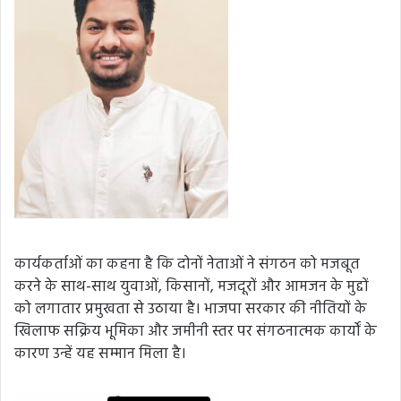
कार्यकर्ताओं का कहना है कि दोनों नेताओं ने संगठन को मजबूत
करने के साथ-साथ युवाओं, किसानों, मजदूरों और आमजन के मुद्दों
को लगातार प्रमुखता से उठाया है। भाजपा सरकार की नीतियों के
खिलाफ सक्रिय भूमिका और जमीनी स्तर पर संगठनात्मक कार्यों के
कारण उन्हें यह सम्मान मिला है।