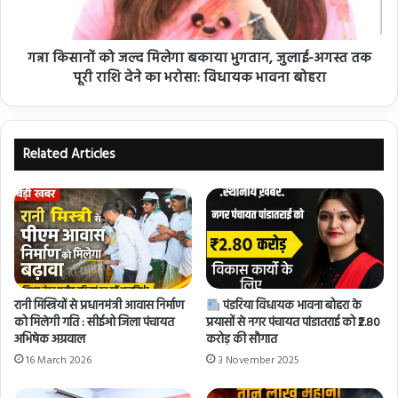
गन्ना किसानों को जल्द मिलेगा बकाया भुगतान, जुलाई-अगस्त तक
पूरी राशि देने का भरोसा: विधायक भावना बोहरा
Related Articles
रानी मिस्त्रियों से प्रधानमंत्री आवास निर्माण
पंडरिया विधायक भावना बोहरा के
को मिलेगी गति : सीईओ जिला पंचायत
प्रयासों से नगर पंचायत पांडातराई को ₹2.80
अभिषेक अग्रवाल
करोड़ की सौगात
16 March 2026
3 November 2025