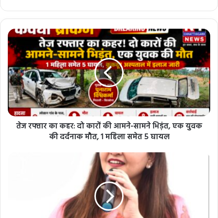
तेज रफ्तार का कहर: दो कारों की आमने-सामने भिड़ंत, एक युवक
की दर्दनाक मौत, 1 महिला समेत 5 घायल