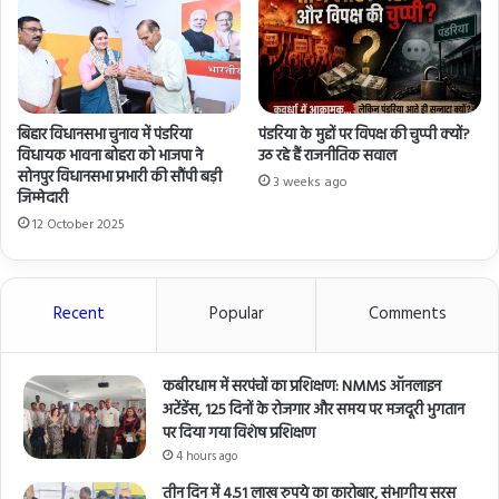
बिहार विधानसभा चुनाव में पंडरिया
पंडरिया के मुद्दों पर विपक्ष की चुप्पी क्यों?
विधायक भावना बोहरा को भाजपा ने
उठ रहे हैं राजनीतिक सवाल
सोनपुर विधानसभा प्रभारी की सौंपी बड़ी
3 weeks ago
जिम्मेदारी
12 October 2025
Recent
Popular
Comments
कबीरधाम में सरपंचों का प्रशिक्षण: NMMS ऑनलाइन
अटेंडेंस, 125 दिनों के रोजगार और समय पर मजदूरी भुगतान
पर दिया गया विशेष प्रशिक्षण
4 hours ago
तीन दिन में 4.51 लाख रुपये का कारोबार, संभागीय सरस