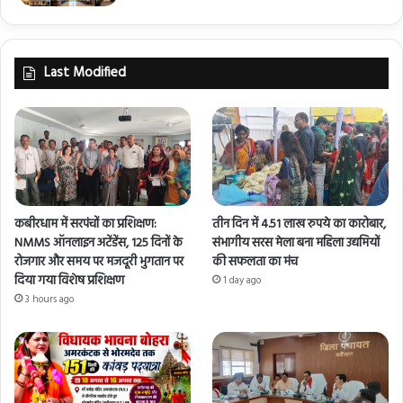
Last Modified
कबीरधाम में सरपंचों का प्रशिक्षण:
तीन दिन में 4.51 लाख रुपये का कारोबार,
NMMS ऑनलाइन अटेंडेंस, 125 दिनों के
संभागीय सरस मेला बना महिला उद्यमियों
रोजगार और समय पर मजदूरी भुगतान पर
की सफलता का मंच
दिया गया विशेष प्रशिक्षण
1 day ago
3 hours ago