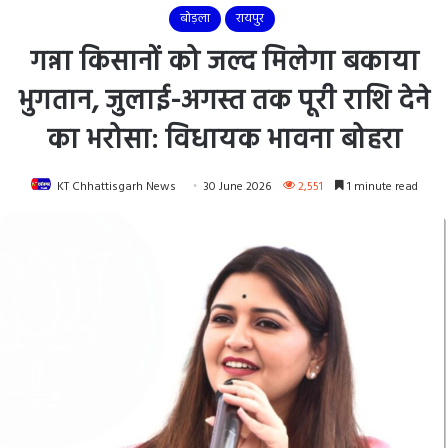
बोड़ला
रायपुर
गन्ना किसानों को जल्द मिलेगा बकाया
भुगतान, जुलाई-अगस्त तक पूरी राशि देने
का भरोसा: विधायक भावना बोहरा
KT Chhattisgarh News
30 June 2026
2,551
1 minute read