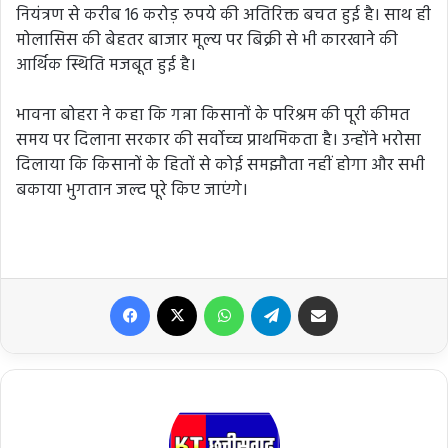
नियंत्रण से करीब 16 करोड़ रुपये की अतिरिक्त बचत हुई है। साथ ही
मोलासिस की बेहतर बाजार मूल्य पर बिक्री से भी कारखाने की
आर्थिक स्थिति मजबूत हुई है।
भावना बोहरा ने कहा कि गन्ना किसानों के परिश्रम की पूरी कीमत
समय पर दिलाना सरकार की सर्वोच्च प्राथमिकता है। उन्होंने भरोसा
दिलाया कि किसानों के हितों से कोई समझौता नहीं होगा और सभी
बकाया भुगतान जल्द पूरे किए जाएंगे।
Facebook
X
WhatsApp
Telegram
Share via Email