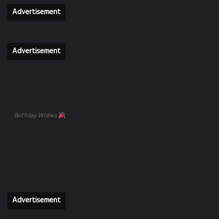
Advertisement
Advertisement
Birthday Wishes
Advertisement