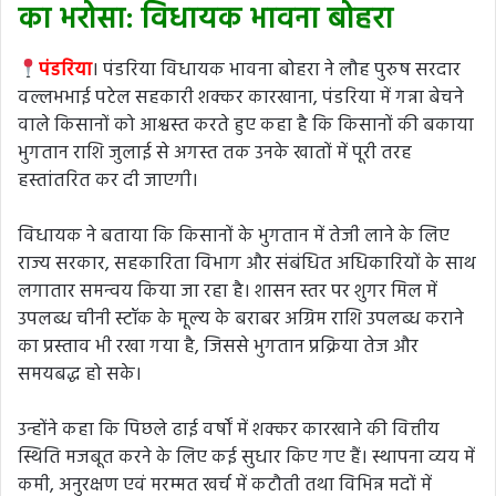
का भरोसा: विधायक भावना बोहरा
पंडरिया
। पंडरिया विधायक भावना बोहरा ने लौह पुरुष सरदार
वल्लभभाई पटेल सहकारी शक्कर कारखाना, पंडरिया में गन्ना बेचने
वाले किसानों को आश्वस्त करते हुए कहा है कि किसानों की बकाया
भुगतान राशि जुलाई से अगस्त तक उनके खातों में पूरी तरह
हस्तांतरित कर दी जाएगी।
विधायक ने बताया कि किसानों के भुगतान में तेजी लाने के लिए
राज्य सरकार, सहकारिता विभाग और संबंधित अधिकारियों के साथ
लगातार समन्वय किया जा रहा है। शासन स्तर पर शुगर मिल में
उपलब्ध चीनी स्टॉक के मूल्य के बराबर अग्रिम राशि उपलब्ध कराने
का प्रस्ताव भी रखा गया है, जिससे भुगतान प्रक्रिया तेज और
समयबद्ध हो सके।
उन्होंने कहा कि पिछले ढाई वर्षों में शक्कर कारखाने की वित्तीय
स्थिति मजबूत करने के लिए कई सुधार किए गए हैं। स्थापना व्यय में
कमी, अनुरक्षण एवं मरम्मत खर्च में कटौती तथा विभिन्न मदों में