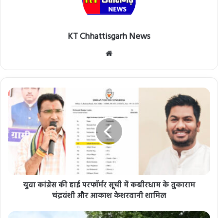
KT Chhattisgarh News
Website
युवा कांग्रेस की हाई परफॉर्मर सूची में कबीरधाम के तुकाराम
चंद्रवंशी और आकाश केशरवानी शामिल