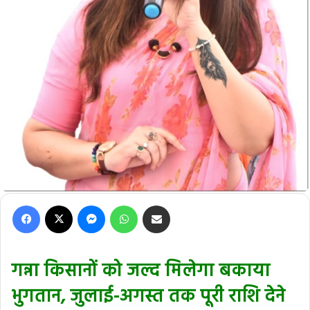
Facebook
X
Messenger
WhatsApp
Share via Email
गन्ना किसानों को जल्द मिलेगा बकाया
भुगतान, जुलाई-अगस्त तक पूरी राशि देने