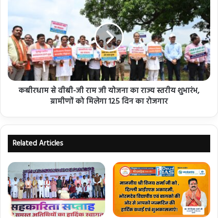
कबीरधाम से वीबी-जी राम जी योजना का राज्य स्तरीय शुभारंभ,
ग्रामीणों को मिलेगा 125 दिन का रोजगार
Related Articles