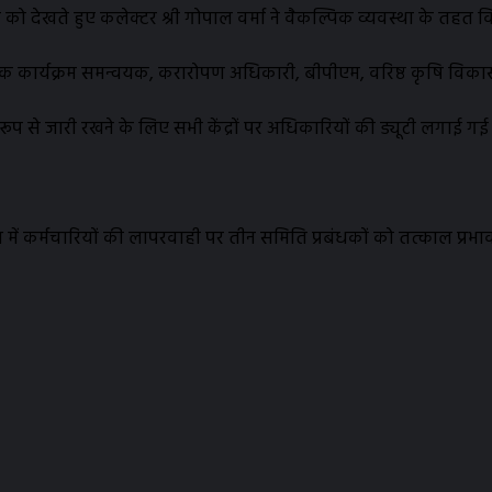
 देखते हुए कलेक्टर श्री गोपाल वर्मा ने वैकल्पिक व्यवस्था के तहत विभ
ायक कार्यक्रम समन्वयक, करारोपण अधिकारी, बीपीएम, वरिष्ठ कृषि विक
रूप से जारी रखने के लिए सभी केंद्रों पर अधिकारियों की ड्यूटी लगाई गई 
 में कर्मचारियों की लापरवाही पर तीन समिति प्रबंधकों को तत्काल प्रभाव