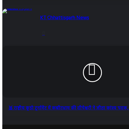
KT Chhattisgarh News
Website
🥉 राष्ट्रीय कूडो टूर्नामेंट में कबीरधाम की दीपेश्वरी ने जीता कांस्य प