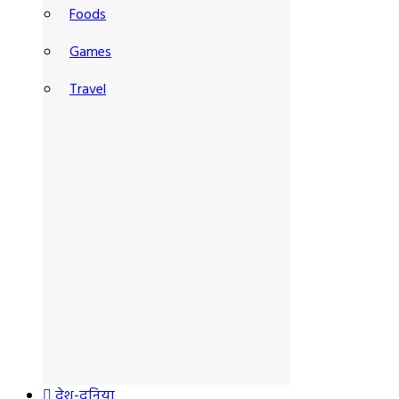
Foods
Games
Travel
देश-दुनिया