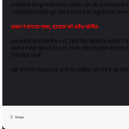
कर्मचारियों को पूर्व में कार्यालय उपस्थित होने और कारण बताओ
गतिविधियाँ प्रभावित हुईं, जिससे किसानों को असुविधा का सामना कर
शासन ने लगाया एस्मा, हड़ताल को अवैध घोषित
धान खरीदी कार्य प्रभावित न हो, इसके लिए छत्तीसगढ़ सरकार ने 
सरकार ने स्पष्ट किया है कि धान उपार्जन जैसे महत्वपूर्ण कार्य
निर्देश दिए गए हैं।
यदि कर्मचारी सोमवार तक कार्य पर उपस्थित नहीं होते हैं, तो उ
Share