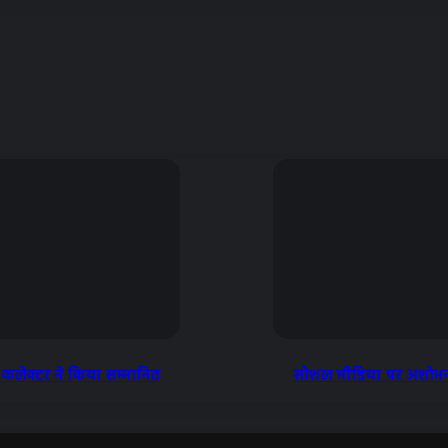
दक, कलेक्टर ने किया सम्मानित
सोशल मीडिया पर अशोभनी