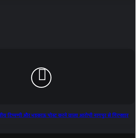
य टिप्पणी और भड़काऊ पोस्ट करने वाला आरोपी नागपुर से गिरफ्तार