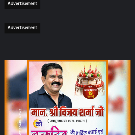
Advertisement
Advertisement