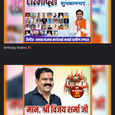
Birthday Wishes